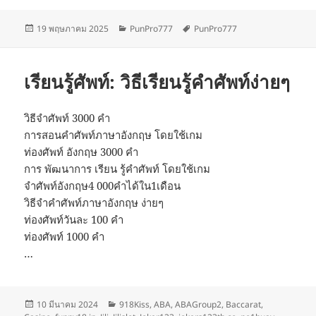
เขียน
หมวด
ป้าย
19 พฤษภาคม 2025
PunPro777
PunPro777
เมื่อ
หมู่
กำกับ
เรียนรู้ศัพท์: วิธีเรียนรู้คำศัพท์ง่ายๆ
วิธีจำศัพท์ 3000 คำ
การสอนคําศัพท์ภาษาอังกฤษ โดยใช้เกม
ท่องศัพท์ อังกฤษ 3000 คํา
การ พัฒนาการ เรียน รู้คำศัพท์ โดยใช้เกม
จําศัพท์อังกฤษ4 000คําได้ใน1เดือน
วิธีจําคําศัพท์ภาษาอังกฤษ ง่ายๆ
ท่องศัพท์วันละ 100 คํา
ท่องศัพท์ 1000 คํา
…
เขียน
หมวด
10 มีนาคม 2024
918Kiss
,
ABA
,
ABAGroup2
,
Baccarat
,