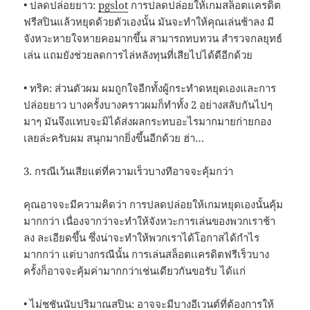
• ปลดปล่อยยาว:
pgslot
การปลดปล่อยให้เกมสล็อตเเครดิต
ฟรีสปินแล้วหยุดด้วยตัวเองนั้น มันจะทำให้คุณเล่นช้าลง มี
จังหวะหายใจหายคอมากขึ้น สามารถทบทวน สำรวจกลยุทธ์
เล่น แถมยังช่วยลดการไล่หลังทุนที่เสียไปได้ดีอีกด้วย
• ทริค: ส่วนตัวผม ผมถูกใจอีกทั้งผู้กระทำดหยุดเองและการ
ปล่อยยาว บางครั้งบางคราวผมก็ทำทั้ง 2 อย่างสลับกันไปๆ
มาๆ มันจึงแทบจะมิได้ส่งผลกระทบอะไรมากมายก่ายกอง
เลยล่ะครับผม สนุกมากยิ่งขึ้นอีกด้วย ฮ่า…
3. กรณีเว้นเสียแต่ที่ความเร็วบางทีอาจจะคุ้มกว่า
คุณอาจจะมีความคิดว่า การปลดปล่อยให้เกมหยุดเองนั้นคุ้ม
มากกว่า เนื่องจากว่าจะทำให้จังหวะการเล่นของพวกเราช้า
ลง ละเอียดขึ้น ซึ่งน่าจะทำให้พวกเราได้โอกาสได้กำไร
มากกว่า แต่บางกรณีนั้น การเล่นสล็อตเเครดิตฟรีเร็วบาง
ครั้งก็อาจจะคุ้มค่ามากกว่าเช่นเดียวกันขอรับ ได้แก่
• ไม่ชชันนับปริมาณสปิน: อาจจะมีบางอีเวนต์ที่ต้องการให้