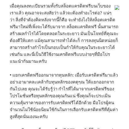
เมื่อคุณลงทะเบียนรวมทั้งรับสล็อตแครดิตฟรีบนเว็บของ
เราแล้ว คุณอาจจะสงสัยว่า แล้วจะต้องทำอะไรต่อ? แน่ๆ
ว่า สิ่งที่จำต้องคิดหลังจากนี้ก็คือ จะทำยังไงให้สล็อตเครดิต
ฟรีมาใหม่ที่เพิ่งจะได้รับมาจาก สล็อตเเครดิตฟรี นั้นสามารถ
สร้างผลกำไรได้โดยตลอดในระยะยาว มันเป็นโจทย์ที่คุณจะ
ต้องตีให้แตก แม้คุณสามารถทำได้ล่ะก็ การลงทุนนิดหน่อยก็
สามารถสร้างกำไรเป็นกอบเป็นกำให้กับคุณในระยะยาวได้
เช่นกัน และนี่เป็นวิธีใช้งานเครดิตฟรีแบบง่ายๆที่มือโปร
แนะนำกันมานะครับ
• แยกเครดิตฟรีออกมาจากทุนหลัก: เมื่อรับเครดิตฟรีมาแล้ว
อย่าเอามาคละเคล้ากับทุนหลักของคตุๆณ ให้แยกออกจาก
กันไปเลย คุณจะได้รับรู้ว่า กำไรที่ได้มาจากเครดิตฟรีของ
โปรโมชั่นหรือทุนหลักของคุณกันแน่ ซึ่งคุณก็จะประเมิน
ความคุ้มราคาของการรับเครดิตฟรีได้อีกด้วย มือโปรผู้คน
จำนวนไม่ใช้น้อยนิยมใช้กันในการเลือกรับเครดิตฟรีที่คุ้มค่า
สูงที่สุดนั่นเองนะครับ