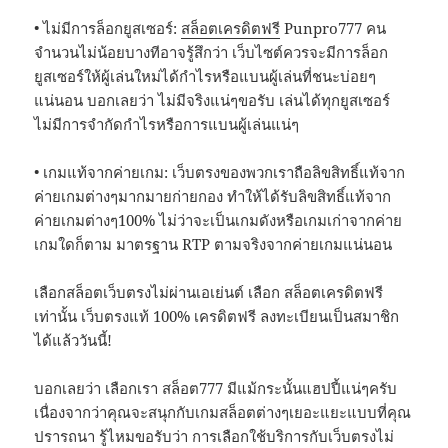
• ไม่มีการล็อกยูสเซอร์:
สล็อตเครดิตฟรี
Punpro777 คน
จำนวนไม่น้อยบางทีอาจรู้สึกว่า เว็บไซต์ควรจะมีการล็อก
ยูสเซอร์ให้ผู้เล่นใหม่ได้กำไรหรือแบนผู้เล่นที่ชนะบ่อยๆ
แน่นอน บอกเลยว่า ไม่มีจริงแน่ๆขอรับ เล่นได้ทุกยูสเซอร์
ไม่มีการจำกัดกำไรหรือการแบนผู้เล่นแน่ๆ
• เกมแท้จากค่ายเกม: เว็บตรงของพวกเราถือลิขสิทธิ์แท้จาก
ค่ายเกมต่างๆมากมายก่ายกอง ทำให้ได้รับลิขสิทธิ์แท้จาก
ค่ายเกมต่างๆ100% ไม่ว่าจะเป็นเกมดังหรือเกมเก่าจากค่าย
เกมใดก็ตาม มาตรฐาน RTP ตามจริงจากค่ายเกมแน่นอน
เลือกสล็อตเว็บตรงไม่ผ่านเอเย่นต์ เลือก สล็อตเครดิตฟรี
เท่านั้น เว็บตรงแท้ 100% เครดิตฟรี ลงทะเบียนเป็นสมาชิก
ได้แล้ววันนี้!
บอกเลยว่า เลือกเรา สล็อต777 มีแม้กระนั้นแฮปปี้แน่ๆครับ
เนื่องจากว่าคุณจะสนุกกับเกมสล็อตต่างๆเยอะแยะแบบที่คุณ
ปรารถนา รู้ไหมขอรับว่า การเลือกใช้บริการกับเว็บตรงไม่