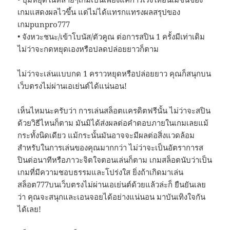
เกมแสดงผลไวขึ้น แต่ไม่ได้แทรกแทรงผลสรุปของ
เกมpunpro777
• จังหวะชนะ/เข้าโบนัส/ตัวคูณ ต่อการสปิน 1 ครั้งมีเท่าเดิม
ไม่ว่าจะกดหยุดเองหรือปลดปล่อยยาวก็ตาม
ไม่ว่าจะเล่นแบบกด 1 คราวหยุดหรือปล่อยยาว คุณก็สนุกบน
เว็บตรงไม่ผ่านเอเย่นต์ได้แน่นอน!
เห็นไหมนะครับว่า การเล่นสล็อตเเครดิตฟรีนั้น ไม่ว่าจะสปิน
ด้วยวิธีไหนก็ตาม มันมิได้ส่งผลต่อคำตอบภายในเกมเลยแม้
กระทั้งนิดเดียว แม้กระนั้นมันอาจจะมีผลต่อสิ่งแวดล้อม
สำหรับในการเล่นของคุณมากกว่า ไม่ว่าจะเป็นอัตราการส
ปินต่อนาทีหรือภาวะจิตใจตอนเล่นก็ตาม เกมสล็อตนับว่าเป็น
เกมที่มีความชอบธรรมและโปร่งใส ยิ่งถ้าเกิดมาเล่น
สล็อต777บนเว็บตรงไม่ผ่านเอเย่นต์ด้วยแล้วล่ะก็ ยืนยันเลย
ว่า คุณจะสนุกและเอนจอยได้อย่างแน่นอน มาบันเทิงใจกัน
ได้เลย!