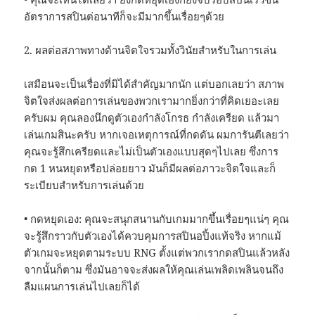
อัตราการสปินต่อนาทีก็จะมีมากขึ้นเรื่อยๆด้วย
2. ผลต่อสภาพทางด้านจิตใจรวมทั้งวินัยสำหรับในการเล่น
เสมือนจะเป็นเรื่องที่มิได้สำคัญมากนัก แต่บอกเลยว่า สภาพ
จิตใจส่งผลต่อการเล่นของพวกเรามากยิ่งกว่าที่คิดเยอะเลย
ครับผม คุณลองนึกดูตัวเองกำลังโกรธ กำลังเครียด แล้วมา
เล่นเกมสินะครับ หากเจอเหตุการณ์ที่กดดัน ผมการันตีเลยว่า
คุณจะรู้สึกเครียดและไม่เป็นตัวเองแบบสุดๆไปเลย ซึ่งการ
กด 1 หนหยุดหรือปล่อยยาว มันก็มีผลต่อภาวะจิตใจและก็
ระเบียบสำหรับการเล่นด้วย
• กดหยุดเอง: คุณจะสนุกสนานกับเกมมากขึ้นเรื่อยๆแน่ๆ คุณ
จะรู้สึกราวกับตัวเองได้ควบคุมการสปินอปิ้งแท้จริง หากแม้
ตัวเกมจะหยุดตามระบบ RNG ตั้งแต่พวกเรากดสปินแล้วหลัง
จากนั้นก็ตาม ซึ่งมันอาจจะส่งผลให้คุณเล่นเพลิดเพลินจนถึง
ลืมแผนการเล่นไปเลยก็ได้