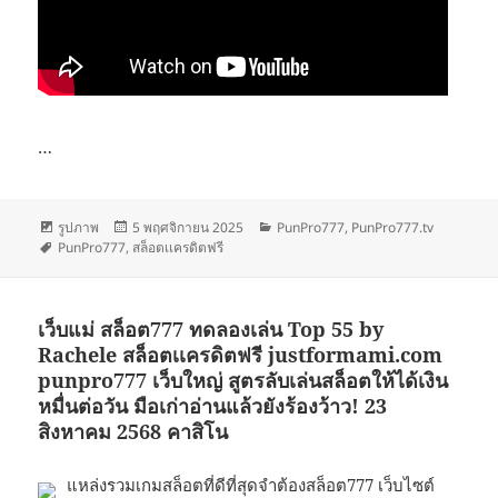
…
รูป
เขียน
หมวด
รูปภาพ
5 พฤศจิกายน 2025
PunPro777
,
PunPro777.tv
แบบ
ป้าย
เมื่อ
หมู่
PunPro777
,
สล็อตเเครดิตฟรี
เรื่อง
กำกับ
เว็บแม่ สล็อต777 ทดลองเล่น Top 55 by
Rachele สล็อตเเครดิตฟรี justformami.com
punpro777 เว็บใหญ่ สูตรลับเล่นสล็อตให้ได้เงิน
หมื่นต่อวัน มือเก่าอ่านแล้วยังร้องว้าว! 23
สิงหาคม 2568 คาสิโน
แหล่งรวมเกมสล็อตที่ดีที่สุดจำต้องสล็อต777 เว็บไซต์