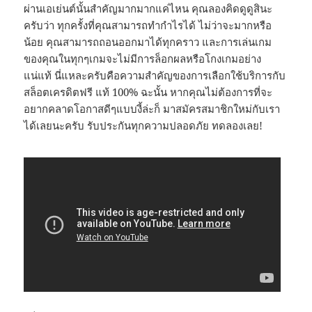
ผ่านเอเย่นต์นั้นสำคัญมากมากแค่ไหน คุณลองคิดดูดูสินะ
ครับว่า ทุกครั้งที่คุณสามารถทำกำไรได้ ไม่ว่าจะมากหรือ
น้อย คุณสามารถถอนออกมาได้ทุกคราว และการเล่นเกม
ของคุณในทุกๆเกมจะไม่มีการล็อกผลหรือโกงเกมอย่าง
แน่แท้ นี่แหละครับคือความสำคัญของการเลือกใช้บริการกับ
สล็อตเครดิตฟรี แท้ 100% ฉะนั้น หากคุณไม่ต้องการที่จะ
อยากคลาดโอกาสดีๆแบบงี้ล่ะก็ มาสมัครสมาชิกใหม่กับเรา
ได้เลยนะครับ รับประกันทุกความปลอดภัย ทดลองเลย!