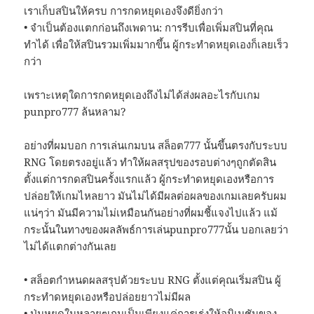
เราเก็บสปินให้ครบ การกดหยุดเองจึงดียิ่งกว่า
• จำเป็นต้องแตกก่อนถึงเพดาน: การรีบเพื่อเพิ่มสปินที่คุณ
ทำได้ เพื่อให้สปินรวมเพิ่มมากขึ้น ผู้กระทำดหยุดเองก็เลยเร็ว
กว่า
เพราะเหตุใดการกดหยุดเองถึงไม่ได้ส่งผลอะไรกับเกม
punpro777 ล้นหลาม?
อย่างที่ผมบอก การเล่นเกมบน สล็อต777 นั้นขึ้นตรงกับระบบ
RNG โดยตรงอยู่แล้ว ทำให้ผลสรุปของรอบต่างๆถูกตัดสิน
ตั้งแต่การกดสปินครั้งแรกแล้ว ผู้กระทำดหยุดเองหรือการ
ปล่อยให้เกมไหลยาว มันไม่ได้มีผลต่อผลของเกมเลยครับผม
แน่ๆว่า มันมีความไม่เหมือนกันอย่างที่ผมชี้แจงไปแล้ว แม้
กระนั้นในทางของผลลัพธ์การเล่นpunpro777นั้น บอกเลยว่า
ไม่ได้แตกต่างกันเลย
• สล็อตกำหนดผลสรุปด้วยระบบ RNG ตั้งแต่คุณเริ่มสปิน ผู้
กระทำดหยุดเองหรือปล่อยยาวไม่มีผล
• ปุ่มหยุดในหลายๆเกมเป็นเพียงแค่การเร่งให้อนิเมชันของ