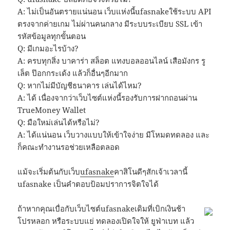
A: ไม่เป็นอันตรายแน่นอน เว็บแห่งนี้ufasnakeใช้ระบบ API
ตรงจากค่ายเกม ไม่ผ่านคนกลาง มีระบบระเบียบ SSL เข้า
รหัสข้อมูลทุกขั้นตอน
Q: มีเกมอะไรบ้าง?
A: ครบทุกสิ่ง บาคาร่า สล็อต แทงบอลออนไลน์ เสือมังกร รู
เล็ต ป๊อกกระเด้ง แล้วก็อื่นๆอีกมาก
Q: หากไม่มีบัญชีธนาคาร เล่นได้ไหม?
A: ได้ เนื่องจากว่าเว็บไซต์แห่งนี้รองรับการฝากถอนผ่าน
TrueMoney Wallet
Q: มือใหม่เล่นได้หรือไม่?
A: ได้แน่นอน เว็บวางแบบให้เข้าใจง่าย มีโหมดทดลอง และ
ก็คณะทำงานรอช่วยเหลือตลอด
แม้จะเริ่มต้นกับเว็บ
ufasnake
คาสิโนดีๆสักเจ้าเวลานี้
ufasnake เป็นคำตอบป้อมปราการจิตใจได้
ถ้าหากคุณเบื่อกับเว็บไซต์ufasnakeเดิมที่เบิกเงินช้า
โปรหลอก หรือระบบแย่ ทดลองเปิดใจให้ ยูฟ่าเบท แล้ว