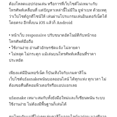
ต้องโหลดแอปก่อนเล่น หรือการที่เว็บไซต์ไม่เหมาะกับ
โทรศัพท์เคลื่อนที่ แต่ปัญหาเหล่านี้ไม่มีใน ยูฟ่าเบท ด้วยเหตุ
ว่าเว็บไซต์ถูกดีไซน์ให้ เล่นผ่านโปรแกรมเล่นอินเตอร์เน็ตได้
โดยตรง อีกทั้งบน iOS แล้วก็ Android
• หน้าเว็บ responsive ปรับขนาดอัตโนมัติกับหน้าจอ
โทรศัพท์มือถือ
• ใช้งานง่าย อ่านตัวอักษรชัดแจ้ง ไม่ลายตา
• ไม่หลุด ไม่กระตุก แม้เล่นบนโทรศัพท์เคลื่อนที่ราคา
ประหยัด
เพียงแค่มีอินเทอร์เน็ต ก็บันเทิงใจกับเกมคาสิโน
เว็บไซต์ufasnakeพนันบอลออนไลน์ ได้ทุกแห่ง ทุกเวลา ไม่
ต้องขอคืนดีคอมพิวเตอร์หรือแอปแยกเลย
ufasnake เหมาะสมกับทั้งยังมือใหม่และก็เซียนพนัน ระบบ
ใช้งานง่าย ไม่ต้องมีพื้นฐานก็เล่นได้
คนไหนกันแน่ที่ไม่เคยเล่นคาสิโนออนไลน์มาก่อน บางทีอาจ