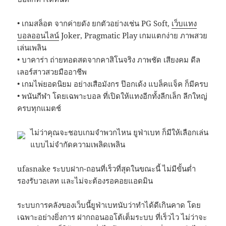
• เกมสล็อต จากค่ายดัง ยกตัวอย่างเช่น PG Soft,
เว็บแทง
บอลออนไลน์
Joker, Pragmatic Play เกมแตกง่าย ภาพสวย
เล่นเพลิน
• บาคาร่า ถ่ายทอดสดจากคาสิโนจริง ภาพชัด เสียงคม ดีล
เลอร์สาวสวยมืออาชีพ
• เกมไพ่ยอดนิยม อย่างเสือมังกร ป๊อกเด้ง แบล็คแจ็ค ก็มีครบ
• พนันกีฬา โดยเฉพาะบอล ที่เปิดให้แทงอีกทั้งลีกเล็ก ลีกใหญ่
ครบทุกแมตช์
ไม่ว่าคุณจะชอบเกมจำพวกไหน ยูฟ่าเบท ก็มีให้เลือกเล่น
แบบไม่จำกัดความเพลิดเพลิน
ufasnake ระบบฝาก-ถอนที่เร็วที่สุดในขณะนี้ ไม่มีขั้นต่ำ
รองรับวอเลท และไม่จะต้องรอคอยแอดมิน
ระบบการคลังของเว็บนี้ยูฟ่าเบทนับว่าทำได้ดีเกินคาด โดย
เฉพาะอย่างยิ่งการ ฝากถอนออโต้เต็มระบบ ที่เร็วไว ไม่ว่าจะ