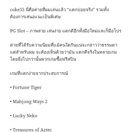
coke55 นี่คือค่ายที่ผมเล่นแล้ว “แตกบ่อยจริง” รวมทั้ง
ต้องการเสนอแนะเป็นพิเศษ
PG Slot – ภาพสวย เล่นง่าย แตกดีอีกทั้งมือใหม่และก็มือโปร
ค่ายที่ได้รับความนิยมที่แม้คนใดกันแน่จะกล่าวว่าธรรมดา
แต่สำหรับผม จะต้องเห็นด้วยว่ามัน แตกดีจริงในหลายเกม
โดยยิ่งไปกว่านั้นพวกเกมซื้อฟรีสปิน
เกมที่แตกง่ายจากประสบการณ์
• Fortune Tiger
• Mahjong Ways 2
• Lucky Neko
• Treasures of Aztec