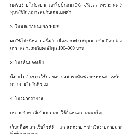
กดรับง่าย ไม่ยุ่งยาก เอาไปปั้นเกม PG เจริญสุด เพราะเหตุว่า
ทุนฟรีมักเหมาะสมกับเกมเบทต่ำ
2. โบนัสฝากหนแรก 100%
ผมใช้โปรนี้หลายครั้งสุด เนื่องจากทำให้ทุนมากขึ้นเกือบสอง
เท่า เหมาะสมกับคนมีทุน 100–300 บาท
3. โปรคืนยอดเสีย
ถึงจะไม่ต้องการใช้บ่อยมาก แม้กระนั้นช่วยเซฟทุนก้าวหน้า
มากมายในวันที่ซวย
4. โปรฝากรายวัน
เหมาะกับคนที่เข้าเล่นบ่อย ใช้ปั้นทุนต่อยอดเจริญ
เว็บสล็อต เล่นเว็บไซต์ดี + เกมแตกง่าย = ทำเงินง่ายดายมาก