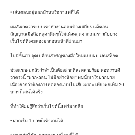
• เล่นตอนอยู่นอกบ้านหรือกาแฟก็ได้
ผมสังเกตว่าระบบเขาทำงานค่อนข้างเสถียร แม้ตอน
สัญญาณมือถือหลุดๆติดๆก็ไม่เด้งหลุดจากเกมราวกับบาง
เว็บไซต์ที่เคยลองมาก่อนหน้าที่ผ่านมา
ไม่มีขั้นต่ำ จุดเปลี่ยนสำคัญของมือใหม่แบบผม เล่นสล็อต
ช่วงแรกผมกลัวว่าจำเป็นต้องฝากทีละหลายร้อย พอทราบดี
ว่าตรงนี้ “ฝาก-ถอน ไม่มีอย่างน้อย” ผมนี่เบาใจมากมาย
เนื่องจากว่าต้องการทดลองแบบไม่เสี่ยงเยอะ เพียงพอเพิ่ม 20
บาท ก็เล่นได้จริง
ที่ทำให้ผมรู้สึกว่าเว็บไซต์นี้แฟร์มากคือ
• ฝากเริ่ม 1 บาทก็เข้าเกมได้