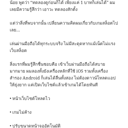
น้อย พูดว่า “ทดลองดูก่อนก็ได้ เพียงแค่ 1 บาทก็เล่นได้” ผม
เลยมีความรู้สึกว่า เอาวะ ทดลองสักตั้ง
แต่ว่าสิ่งที่พบจากนั้น เปลี่ยนความคิดผมเกี่ยวกับเกมสล็อตไป
เลย…
เล่นผ่านมือถือได้ทุกระบบจริง ไม่มีสะดุดหากแม้เน็ตไม่แรง
เว็บสล็อต
สิ่งแรกที่ผมรู้สึกชื่นชอบคือ เข้าเว็บผ่านมือถือได้สบาย
มากมาย ผมลองทั้งยังเครื่องหลักที่ใช้ iOS รวมทั้งเครื่อง
สำรอง Android ก็เล่นได้ลื่นทั้งสอง ไม่ต้องดาวน์โหลดแอป
ให้ยุ่งยาก แค่เปิดเว็บไซต์แล้วเข้าเกมได้โดยทันที
• หน้าเว็บไซต์โหลดไว
• เกมไม่ค้าง
• ปรับขนาดหน้าจออัตโนมัติ