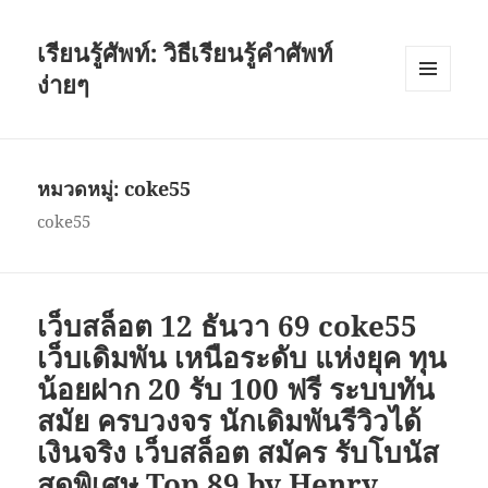
เรียนรู้ศัพท์: วิธีเรียนรู้คำศัพท์
ง่ายๆ
เมนู
และวิด
เจ็ต
หมวดหมู่:
coke55
coke55
เว็บสล็อต 12 ธันวา 69 coke55
เว็บเดิมพัน เหนือระดับ แห่งยุค ทุน
น้อยฝาก 20 รับ 100 ฟรี ระบบทัน
สมัย ครบวงจร นักเดิมพันรีวิวได้
เงินจริง เว็บสล็อต สมัคร รับโบนัส
สุดพิเศษ Top 89 by Henry