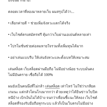
ยิ่งขึ้นมากมาย!
ตลอดเวลาที่ลองมาหลายเว็บ ผมสรุปได้ว่า…
• เลือกค่ายดี = ช่วยเพิ่มจังหวะแตกได้จริง
• เว็บไซต์ตรงสมัครฟรี คุ้มกว่าเว็บผ่านเอเย่นต์หลายเท่า
• โปรโมชั่นช่วยต่อลมหายใจรวมทั้งเพิ่มทุนได้มาก
• อย่าเล่นแบบรีบ ให้เล่นจังหวะและตั้งเบทให้เหมาะสม
เล่นสล็อต เว็บสล็อตผ่านมือถือ ไม่มีอย่างน้อย ระบบมั่นคง
ไม่มีอันตราย เชื่อถือได้ 100%
ผมยังเป็นคนนึงที่ไม่กล้า
เล่นสล็อต
เท่าไหร่ ไม่ใช่ว่าเกลียด
เกมนะ แต่กลัวโดนโกงมากกว่า ด้วยเหตุว่าได้ยินข่าวเว็บปิด
หนีบ้าง เบิกเงินไม่ได้บ้าง จนกว่าเพื่อนชี้แนะให้ลอง เว็บไซต์
สล็อตที่รองรับมือถือทุกระบบ แล้วก็เป็นเว็บตรงไม่มีอย่าง