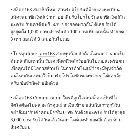
• สล็อต168 สมาชิกใหม่: สำหรับผู้ใดกันที่พึ่งจะลงทะเบียน
สมัครสมาชิกใหม่เข้ามา อย่าลืมรับโปรโมชั่นสมาชิกใหม่กัน
นะครับ รับเครดิตฟรี 50% ของยอดฝากกันได้เลย รับได้
สูงสุดถึง 1,000 บาท ฝากขั้นต่ำ 100 บาทเพียงแค่นั้น ทำยอด
3 เท่า ถอนได้ 3 เสมอกันไปเลย
• โปรทุนน้อย:
faro168
สายทุนน้อยจำต้องไม่พลาด ฝากเริ่ม
ต้นหลักสิบเท่านั้น รับเครดิตฟรีหลักร้อยกันไปเลยล่ะครับผม
เพื่อคุณได้มีโอกาสสำหรับในการทำเงินแม้ว่าจะมีทุนจำกัด
คนไหนกันแน่พอใจก็มารับโปรโมชั่นของพวกเราได้เลยจ้ะ
ครับ ข้อจำกัดง่ายอีกด้วย
• สล็อต168 Commission: ใครที่ถูกใจเล่นสล็อตเป็นชีวิต
จิตใจต้องไม่พลาด ถ้าคุณฝากเงินเข้ามาเล่นกับเราทุกวี่วัน
อย่าลืมมารับค่าคอมมิชชั่น 0.5% กันด้วยนะครับ รับได้สูงสุด
5,000 บาท รับได้วันแล้ววันเล่า ไม่ต้องทำยอดอีกด้วย ห้าม
ลืมครับผม