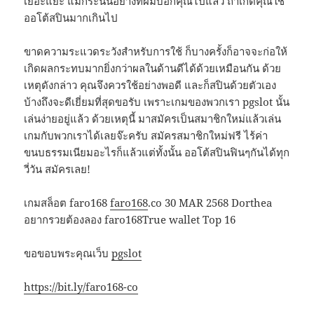
เยอะแยะ แม้กระนั้นอย่างที่ผมบอกคุณไปแล้ว ถ้าเกิดคุณใช้
ออโต้สปินมากเกินไป
ขาดความระแวดระวังสำหรับการใช้ ก็บางครั้งก็อาจจะก่อให้
เกิดผลกระทบมากยิ่งกว่าผลในด้านดีได้ด้วยเหมือนกัน ด้วย
เหตุดังกล่าว คุณจึงควรใช้อย่างพอดี และก็สปินด้วยตัวเอง
บ้างถึงจะดีเยี่ยมที่สุดขอรับ เพราะเกมของพวกเรา pgslot นั้น
เล่นง่ายอยู่แล้ว ด้วยเหตุนี้ มาสมัครเป็นสมาชิกใหม่แล้วเล่น
เกมกับพวกเราได้เลยจ๊ะครับ สมัครสมาชิกใหม่ฟรี ไร้ค่า
ขนบธรรมเนียมอะไรก็แล้วแต่ทั้งนั้น ออโต้สปินฟินๆกันได้ทุก
วี่วัน สมัครเลย!
เกมสล็อต faro168
faro168
.co 30 MAR 2568 Dorthea
อยากรวยต้องลอง faro168True wallet Top 16
ขอขอบพระคุณเว็บ
pgslot
https://bit.ly/faro168-co