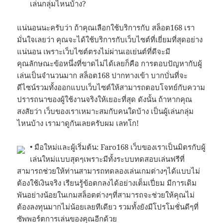
เล่นกลุ่มไหนบ้าง?
แน่นอนนะครับว่า ถ้าคุณเลือกใช้บริการกับ สล็อต168 เรา
มั่นใจเลยว่า คุณจะได้ใช้บริการกับเว็บไซต์ที่เยี่ยมที่สุดอย่าง
แน่นอน เพราะเว็บไซต์ตรงไม่ผ่านเอเย่นต์ที่ดีจะมี
คุณลักษณะข้อหนึ่งที่ขาดไม่ได้เลยก็คือ การตอบปัญหากับผู้
เล่นเป็นจำนวนมาก สล็อต168 ปากทางเข้า บากบั่นที่จะ
ดีไซน์รวมทั้งออกแบบเว็บไซต์ให้สามารถตอบโจทย์กับความ
ปรารถนาของผู้ใช้งานจริงให้เยอะที่สุด ดังนั้น ถ้าหากคุณ
สงสัยว่า เว็บของเราเหมาะสมกับคนใดบ้าง เป็นผู้เล่นกลุ่ม
ไหนบ้าง เรามาดูกันเลยครับผม เลทโก!
• มือใหม่และผู้เริ่มต้น: Faro168 เว็บของเราเป็นมิตรกับผู้
เล่นใหม่แบบสุดๆเพราะมีทั้งระบบทดสอบเล่นฟรีที่
สามารถช่วยให้ท่านสามารถทดลองเล่นเกมต่างๆได้แบบไม่
ต้องใช้เงินจริง เรียนรู้ข้อตกลงได้อย่างเต็มเปี่ยม มีการเดิม
พันอย่างน้อยในเกมสล็อตต่างๆที่สามารถจะช่วยให้คุณไม่
ต้องลงทุนมากไม่น้อยเลยทีเดียว รวมทั้งยังมีโปรโมชั่นดีๆที่
ซัพพอร์ตการเล่นของคุณอีกด้วย