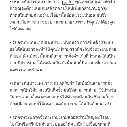
• เหมาะกับการเล่นระยะยาว:
pgslot
คุณลองนึกดูมองสิครับ
ถ้าคุณจะต้องเล่นเกมสล็อตออนไลน์เป็นเวลานาน ผู้กระ
ทำดสปินด้วยตัวเองไปเรื่อยๆนั้นอ่อนแรงแน่นอน มันจึง
เหมาะกับการเล่นระยะยาวมากมายๆเพราะว่าคุณไม่ต้องจุด
โฟกัสตลอด
• จับจังหวะเกมแบบแม่นยำ: แน่นอนว่า การสปินด้วยระบบ
ออโต้สปินอาจจะทำให้คุณไม่สามารถที่จะจับจังหวะเกมด้วย
ตัวเองได้ แม้กระนั้นมันก็สามารถตั้งค่าแล้วก็กำหนดให้สปิน
ตามที่ปรารถนาได้เหมือนกัน ดังนั้น มันก็มีความเที่ยงตรงพอ
สมควรเลยครับผม
• เหมาะกับบางแผนการ: แน่ๆครับว่า ในเมื่อมันสามารถตั้ง
ค่าการสปินได้ว่าจะสปินกี่ครั้ง มันจึงสามารถนำมาใช้สำหรับ
ในการเล่น สล็อต ตามกลยุทธ์ได้ด้วยเหมือนกัน ซึ่งคุณก็จะ
ต้องเลือกกลยุทธ์ให้เหมาะสมกับการออโต้สปินด้วยนะครับ
• ลดจังหวะพลาดจังหวะเกม: เกมสล็อตส่วนใหญ่จะมีรอบ
โบนัสหรือฟรีสปินด้วย ระบบออโต้จะสปินไปเรื่อยๆตามที่