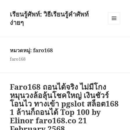
เรียนรู้ศัพท์: วิธีเรียนรู้คำศัพท์
ง่ายๆ
เมนู
และวิด
เจ็ต
หมวดหมู่:
faro168
faro168
Faro168 ถอนได้จริง ไม่มีโกง
หมุนวงล้อลุ้นโชคใหญ่ เงินชัวร์
โอนไว ทางเข้า pgslot สล็อต168
1 ล้านก็ถอนได้ Top 100 by
Elinor faro168.co 21
February 2568