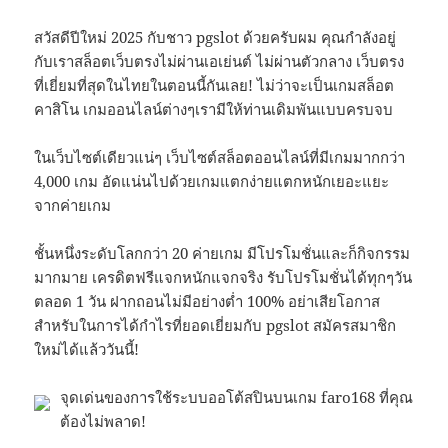
สวัสดีปีใหม่ 2025 กับชาว pgslot ด้วยครับผม คุณกำลังอยู่
กับเราสล็อตเว็บตรงไม่ผ่านเอเย่นต์ ไม่ผ่านตัวกลาง เว็บตรง
ที่เยี่ยมที่สุดในไทยในตอนนี้กันเลย! ไม่ว่าจะเป็นเกมสล็อต
คาสิโน เกมออนไลน์ต่างๆเรามีให้ท่านเดิมพันแบบครบจบ
ในเว็บไซต์เดียวแน่ๆ เว็บไซต์สล็อตออนไลน์ที่มีเกมมากกว่า
4,000 เกม อัดแน่นไปด้วยเกมแตกง่ายแตกหนักเยอะแยะ
จากค่ายเกม
ชั้นหนึ่งระดับโลกกว่า 20 ค่ายเกม มีโปรโมชั่นและก็กิจกรรม
มากมาย เครดิตฟรีแจกหนักแจกจริง รับโปรโมชั่นได้ทุกๆวัน
ตลอด 1 วัน ฝากถอนไม่มีอย่างต่ำ 100% อย่าเสียโอกาส
สำหรับในการได้กำไรที่ยอดเยี่ยมกับ pgslot สมัครสมาชิก
ใหม่ได้แล้ววันนี้!
จุดเด่นของการใช้ระบบออโต้สปินบนเกม faro168 ที่คุณ
ต้องไม่พลาด!