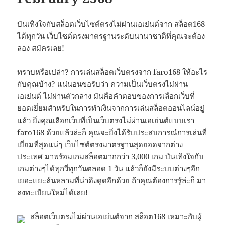
บันเทิงใจกับสล็อตเว็บไซต์ตรงไม่ผ่านเอเย่นต์จาก
สล็อต168
ได้ทุกวัน เว็บไซต์ตรงมาตรฐานระดับนานาชาติที่คุณจะต้อง
ลอง สมัครเลย!
ทราบหรือเปล่า? การเล่นสล็อตเว็บตรงจาก faro168 ให้อะไร
กับคุณบ้าง? แน่นอนขอรับว่า ความเป็นเว็บตรงไม่ผ่าน
เอเย่นต์ ไม่ผ่านตัวกลาง มันคือคำตอบของการเลือกเว็บที่
ยอดเยี่ยมสำหรับในการทำเงินจากการเล่นสล็อตออนไลน์อยู่
แล้ว ยิ่งคุณเลือกเว็บที่เป็นเว็บตรงไม่ผ่านเอเย่นต์แบบเรา
faro168 ด้วยแล้วล่ะก็ คุณจะยิ่งได้รับประสบการณ์การเล่นที่
เยี่ยมที่สุดแน่ๆ เว็บไซต์ตรงมาตรฐานสุดยอดจากต่าง
ประเทศ มาพร้อมเกมสล็อตมากกว่า 3,000 เกม บันเทิงใจกับ
เกมต่างๆได้ทุกวี่ทุกวันตลอด 1 วัน แล้วก็ยังมีระบบต่างๆอีก
เยอะแยะล้นหลามที่น่าดึงดูดอีกด้วย ถ้าคุณต้องการรู้ล่ะก็ มา
ลงทะเบียนใหม่ได้เลย!
สล็อตเว็บตรงไม่ผ่านเอเย่นต์จาก สล็อต168 เหมาะกับผู้