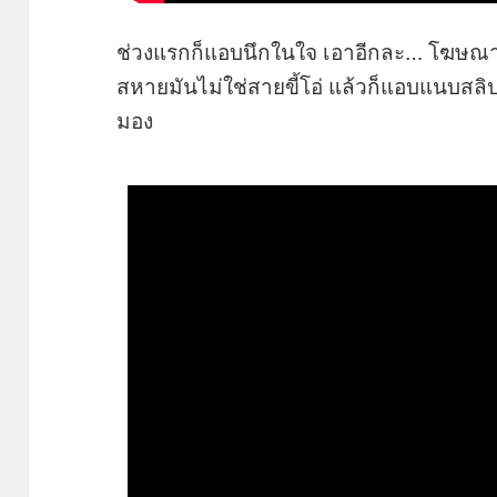
ช่วงแรกก็แอบนึกในใจ เอาอีกละ… โฆษณาอีก
สหายมันไม่ใช่สายขี้โอ่ แล้วก็แอบแนบสล
มอง