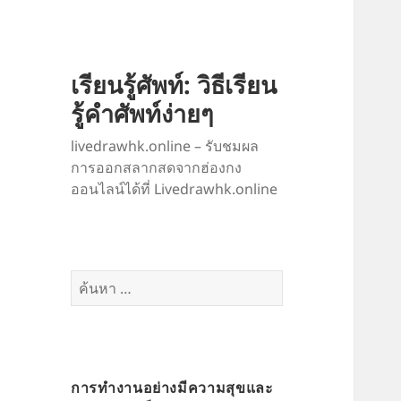
เรียนรู้ศัพท์: วิธีเรียน
รู้คำศัพท์ง่ายๆ
livedrawhk.online – รับชมผล
การออกสลากสดจากฮ่องกง
ออนไลน์ได้ที่ Livedrawhk.online
ค้นหา
สำหรับ:
การทำงานอย่างมีความสุขและ