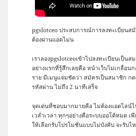
pgslotceo ประสบการณ์การลงทะเบียนสมัคร
ต้องผ่านแอดไม่น
เราลองpgslotceoเข้าไปลงทะเบียนเป็นสม
อย่างแรกที่รู้สึกเลยคือ หน้าเว็บไม่เกลื่
ราย มีเมนูแจ่มชัดว่า สมัครเป็นสมาชิก กดเ
รหัสผ่าน ไม่ถึง 2 นาทีเสร็จ
จุดเด่นที่ชอบมากมายคือ ไม่ต้องแอดไลน์ไ
เวล่ำเวลา ทุกๆอย่างคือระบบออโต้หมด เพ
ให้เลือกรับโปรโมชั่นแบบไม่บังคับ จะรับไ