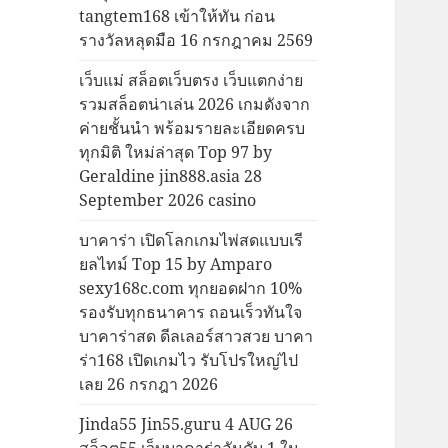
tangtem168 เข้าให้ทัน ก่อน
รางวัลหลุดมือ 16 กรกฎาคม 2569
เว็บแม่ สล็อตเว็บตรง เว็บแตกง่าย
รวมสล็อตน่าเล่น 2026 เกมดังจาก
ค่ายชั้นนำ พร้อมรายละเอียดครบ
ทุกมิติ ใหม่ล่าสุด Top 97 by
Geraldine jin888.asia 28
September 2026 casino
บาคาร่า เปิดโลกเกมไพ่สดแบบเรี
ยลไทม์ Top 15 by Amparo
sexy168c.com ทุกยอดฝาก 10%
รองรับทุกธนาคาร ถอนเร็วทันใจ
บาคาร่าสด ดีลเลอร์สาวสวย บาคา
ร่า168 เปิดเกมไว รับโปรใหญ่ไป
เลย 26 กรกฎา 2026
Jinda55 Jin55.guru 4 AUG 26