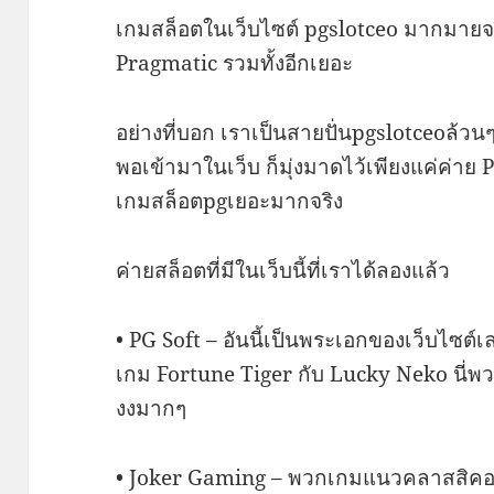
เกมสล็อตในเว็บไซต์ pgslotceo มากมายจริ
Pragmatic รวมทั้งอีกเยอะ
อย่างที่บอก เราเป็นสายปั่นpgslotceoล้วน
พอเข้ามาในเว็บ ก็มุ่งมาดไว้เพียงแค่ค่าย PG
เกมสล็อตpgเยอะมากจริง
ค่ายสล็อตที่มีในเว็บนี้ที่เราได้ลองแล้ว
• PG Soft – อันนี้เป็นพระเอกของเว็บไซต์เ
เกม Fortune Tiger กับ Lucky Neko นี่พ
งงมากๆ
• Joker Gaming – พวกเกมแนวคลาสสิคอย่าง