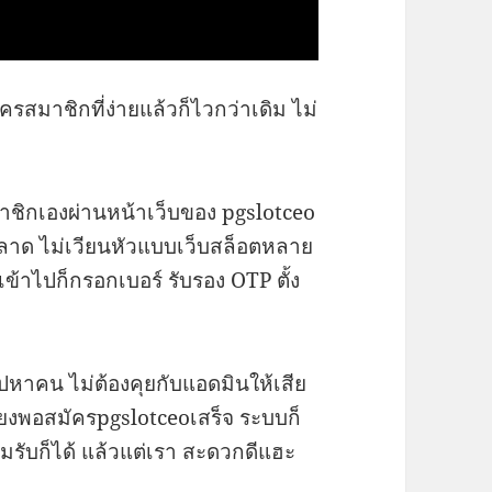
สมาชิกที่ง่ายแล้วก็ไวกว่าเดิม ไม่
าชิกเองผ่านหน้าเว็บของ pgslotceo
อนกลาด ไม่เวียนหัวแบบเว็บสล็อตหลาย
ข้าไปก็กรอกเบอร์ รับรอง OTP ตั้ง
ปหาคน ไม่ต้องคุยกับแอดมินให้เสีย
ียงพอสมัครpgslotceoเสร็จ ระบบก็
หมรับก็ได้ แล้วแต่เรา สะดวกดีแฮะ