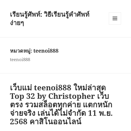
เรียนรู้ศัพท์: วิธีเรียนรู้คำศัพท์
ง่ายๆ
เมนู
และวิด
เจ็ต
หมวดหมู่:
teenoi888
teenoi888
เว็บแม่ teenoi888 ใหม่ล่าสุด
Top 32 by Christopher เว็บ
ตรง รวมสล็อตทุกค่าย แตกหนัก
จ่ายจริง เล่นได้ไม่จำกัด 11 พ.ย.
2568 คาสิโนออนไลน์