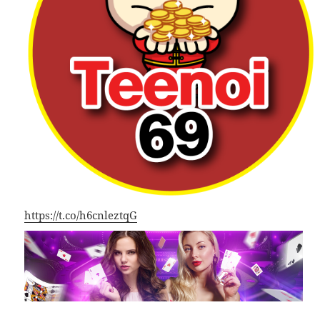
https://t.co/h6cnleztqG
…