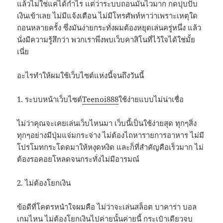
แล้วไม่ใช่แค่ได้กำไร แต่ว่าระบบถอนมันไวมาก กดปุบปับ
เงินเข้าเลย ไม่มีแจ้งเตือน ไม่มีโทรศัพท์หาว่าเพราะเหตุใด
ถอนหลายครั้ง ซึ่งมันง่ายกระทั่งผมต้องหยุดเล่นครู่หนึ่ง แล้ว
นั่งมีความรู้สึกว่า พวกเราพึ่งพบเว็บคาสิโนที่ไว้ใจได้ใช่มั้ย
เนี่ย
อะไรทำให้ผมใช้เว็บไซต์แห่งนี้จนถึงวันนี้
1. ระบบหน้าเว็บไซต์
Teenoi888
ใช้ง่ายแบบไม่น่าเชื่อ
ไม่ว่าคุณจะเคยเล่นเว็บไหนมา เว็บนี้เป็นใช้ง่ายสุด ทุกๆสิ่ง
ทุกๆอย่างมีปุ่มแจ่มกระจ่าง ไม่ต้องไถหารายการอาหาร ไม่มี
โปรโมทกระโดดมาให้หงุดหงิด และก็ที่สำคัญคือเร็วมาก ไม่
ต้องรอคอยโหลดจนกระทั่งไม่มีอารมณ์
2. ไม่ต้องโยกเงิน
ข้อดีที่โคตรหนำใจผมคือ ไม่ว่าจะเล่นสล็อต บาคาร่า บอล
เกมไหน ไม่ต้องโยกเงินไปค่ายนั้นค่ายนี้ กระเป๋าเดียวจบ