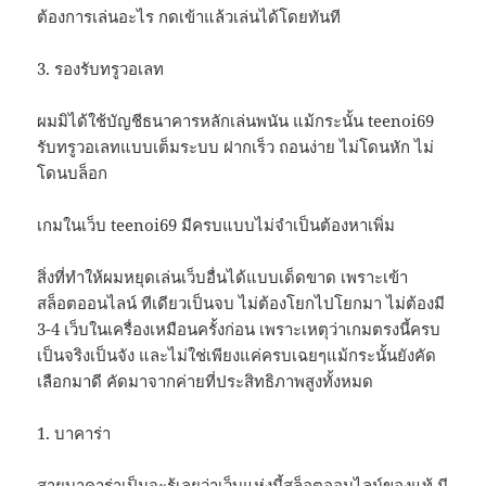
ต้องการเล่นอะไร กดเข้าแล้วเล่นได้โดยทันที
3. รองรับทรูวอเลท
ผมมิได้ใช้บัญชีธนาคารหลักเล่นพนัน แม้กระนั้น teenoi69
รับทรูวอเลทแบบเต็มระบบ ฝากเร็ว ถอนง่าย ไม่โดนหัก ไม่
โดนบล็อก
เกมในเว็บ teenoi69 มีครบแบบไม่จำเป็นต้องหาเพิ่ม
สิ่งที่ทำให้ผมหยุดเล่นเว็บอื่นได้แบบเด็ดขาด เพราะเข้า
สล็อตออนไลน์ ทีเดียวเป็นจบ ไม่ต้องโยกไปโยกมา ไม่ต้องมี
3-4 เว็บในเครื่องเหมือนครั้งก่อน เพราะเหตุว่าเกมตรงนี้ครบ
เป็นจริงเป็นจัง และไม่ใช่เพียงแค่ครบเฉยๆแม้กระนั้นยังคัด
เลือกมาดี คัดมาจากค่ายที่ประสิทธิภาพสูงทั้งหมด
1. บาคาร่า
สายบาคาร่าเป็นจะรู้เลยว่าเว็บแห่งนี้สล็อตออนไลน์ของแท้ มี