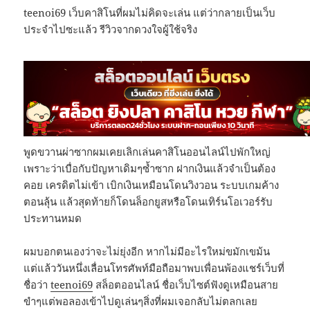
teenoi69 เว็บคาสิโนที่ผมไม่คิดจะเล่น แต่ว่ากลายเป็นเว็บ
ประจำไปซะแล้ว รีวิวจากดวงใจผู้ใช้จริง
พูดขวานผ่าซากผมเคยเลิกเล่นคาสิโนออนไลน์ไปพักใหญ่
เพราะว่าเบื่อกับปัญหาเดิมๆซ้ำซาก ฝากเงินแล้วจำเป็นต้อง
คอย เครดิตไม่เข้า เบิกเงินเหมือนโดนวิงวอน ระบบเกมค้าง
ตอนลุ้น แล้วสุดท้ายก็โดนล็อกยูสหรือโดนเทิร์นโอเวอร์รับ
ประทานหมด
ผมบอกตนเองว่าจะไม่ยุ่งอีก หากไม่มีอะไรใหม่ขมักเขม้น
แต่แล้ววันหนึ่งเลื่อนโทรศัพท์มือถือมาพบเพื่อนพ้องแชร์เว็บที่
ชื่อว่า
teenoi69
สล็อตออนไลน์ ชื่อเว็บไซต์ฟังดูเหมือนสาย
ขำๆแต่พอลองเข้าไปดูเล่นๆสิ่งที่ผมเจอกลับไม่ตลกเลย