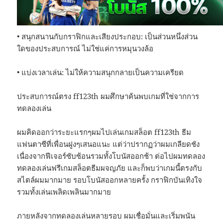
• สนุกสนานกับกราฟิกและเสียงประกอบ: เป็นส่วนหนึ่งส่วน
ใดของประสบการณ์ ไม่ใช่แค่การหมุนวงล้อ
• แบ่งเวลาเล่น: ไม่ให้ความสนุกกลายเป็นความเครียด
ประสบการณ์ตรง ff123th ผมศึกษาค้นพบเกมที่ใช่จากการ
ทดลองเล่น
ผมคิดออกว่าระยะแรกๆผมไปเล่นเกมสล็อต ff123th ธีม
แฟนตาซีที่เพื่อนฝูงๆเสนอแนะ แต่ว่าปรากฏว่าผมเกลียดชัง
เนื่องจากฟีเจอร์ซับซ้อนรวมทั้งโบนัสออกช้า ต่อไปผมทดลอง
ทดลองเล่นฟรีเกมสล็อตธีมผจญภัย และก็พบว่าเกมนี้ตรงกับ
สไตล์ผมมากมาย รอบโบนัสออกหลายครั้ง กราฟิกบันเทิงใจ
รวมทั้งเล่นเพลิดเพลินมากมาย
ภายหลังจากทดลองเล่นหลายรอบ ผมเชื่อมั่นและเริ่มพนัน