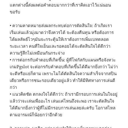
แตกต่างนี้ส่งผลต่อคำตอบมากกว่าที่เราคิดเอาไว้แน่นอน
ขอรับ
• ความคาดหมายส่งผลกระทบต่อการตัดสินใจ: ถ้าเกิดเรา
เริ่มเล่นแล้วมุ่งมาดว่าจึงควรได้ จะต้องคืนทุน หรือต้องการ
ได้ผลลัพธ์ไวๆมันจะกระตุ้นให้เราต้องการเพิ่มเบทตลอด
ระยะเวลา คนที่ใจเย็นและรอคอยได้จะตัดสินใจได้ดีกว่า
ความรู้สึกไม่เหมือนกันกระจ่าง
• การต่อกรกับคำตอบที่เกิดขึ้น: ผู้ที่โฟกัสกับแผนหรือจังหวะ
เกมPgslot จะต่อกรกับคำตอบที่เกิดขึ้นได้ดีมากยิ่งกว่า ไม่ว่า
จะดีหรือแย่ก็ตาม เพราะไมได้ตัดสินใจความสำเร็จจากสปิน
เดียวหรือการชนะรอบเดียวอยู่แล้ว ทำให้มีทิศทางการเล่นดี
กว่า
• แนวคิดชัด ตกลงใจได้ดีกว่า: ถ้าเรามีกรอบการเล่นในใจอยู่
แล้วว่าจะเล่นเพื่ออะไร เล่นแค่ไหนถึงจะพอ เราจะตัดสินใจ
ได้ดีมากยิ่งกว่าผู้ที่ไม่มีกรอบการเล่นเลยล่ะครับ โอกาสไหล
ตามอารมณ์ก็น้อยกว่าอีกด้วย