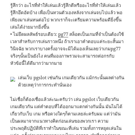
รู้สึกว่า อะไรที่ทำให้เล่นแล้วรู้สึกดีหรืออะไรที่ทำให้เล่นแล้ว
รู้สึกอึดอัดบ้าง เพื่อเป็นทวนตัวเองหลังจากเล่นจบไปแล้ว พอ
เพียงมาเล่นหนต่อไป พวกเราก็จะเตรียมความพร้อมดียิ่งขึ้น
เล่นได้ง่ายมากยิ่งขึ้น
• ไม่ยึดผลลัพธ์รอบเดียว:
pg77
สล็อตเป็นเกมที่จำเป็นต้องใช้
เวลาสำหรับการเล่นราวหนึ่ง ถ้าเราเอาคำตอบแค่ระยะสั้นมา
วินิจฉัย พวกเราบางครั้งอาจจะมิได้มองเห็นเลยว่าเกมpg77
จริงๆนั้นเป็นยังไง คนที่มองภาพรวมจะสามารถต่อกรกับ
หัวข้อนี้ได้ดีมากว่ามากมาย
เล่นเว็บ pgslot เช่นกัน เกมเดียวกัน แม้กระนั้นผลต่างกัน
ด้วยเหตุว่าการกระทำนั่นเอง
ไม่เชื่อก็ต้องเชื่อแล้วล่ะนะครับว่า เล่น pgslot เว็บเดียวกัน
เกมเดียวกัน แต่คำตอบที่ได้ออกมาแตกต่างกันนั้น มันไม่ได้
เกี่ยวกับเว็บ เกม หรือดวงใดๆก็ตามเลยล่ะครับผม แต่ว่ามัน
เป็นผลมาจากแนวทางคิดก่อนเล่นของพวกเรา ความ
ประพฤติปฏิบัติที่เราทำในขณะที่เล่น รวมทั้งการหยุดเล่นใน