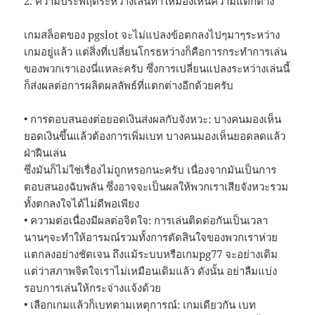
2. ความประพฤติระหว่างเล่นทำให้มองเห็นความแตกต่าง
เกมสล็อตของ pgslot จะไม่แปลงข้อตกลงไปๆมาๆระหว่าง
เกมอยู่แล้ว แต่สิ่งที่เปลี่ยนโกรธหว่างก็คือการกระทำการเล่น
ของพวกเราเองนี่แหละครับ ซึ่งการเปลี่ยนแปลงระหว่างเล่นนี้
ก็ส่งผลต่อการผลิตผลลัพธ์ที่แตกต่างอีกด้วยครับ
• การตอบสนองต่อยอดเงินส่งผลกับจังหวะ: บางคนมองเห็น
ยอดเงินขึ้นแล้วต้องการเพิ่มเบท บางคนมองเห็นยอดลดแล้ว
ฝ่าฝืนเล่น
ซึ่งมันก็ไม่ใช่เรื่องไม่ถูกหรอกนะครับ เนื่องจากมันเป็นการ
ตอบสนองฉับพลัน ซึ่งอาจจะเป็นผลให้พวกเราเสียจังหวะรวม
ทั้งตกลงใจได้ไม่ดีพอเพียง
• ความต่อเนื่องมีผลต่อจิตใจ: การเล่นติดต่อกันเป็นเวลา
นานๆจะทำให้อารมณ์รวมทั้งการตัดสินใจของพวกเราห่วย
แตกลงอย่างชัดเจน ถึงแม้ระบบหรือเกมpg77 จะอย่างเดิม
แต่ว่าสภาพจิตใจเราไม่เหมือนเดิมแล้ว ดังนั้น อย่าลืมแบ่ง
รอบการเล่นให้กระจ่างแจ้งด้วย
• เลือกเกมแล้วก็เบทตามเหตุการณ์: เกมเดียวกัน เบท