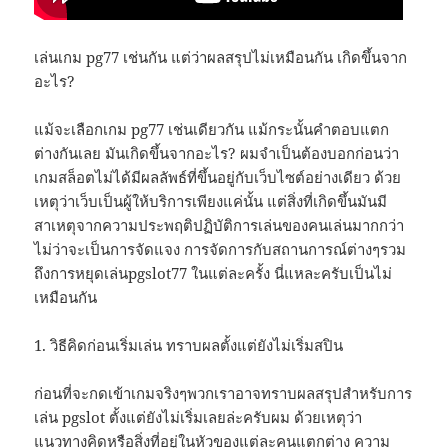
เล่นเกม pg77 เช่นกัน แต่ว่าผลสรุปไม่เหมือนกัน เกิดขึ้นจาก
อะไร?
แม้จะเลือกเกม pg77 เช่นเดียวกัน แม้กระนั้นคำตอบแตก
ต่างกันเลย มันเกิดขึ้นจากอะไร? ผมจำเป็นต้องบอกก่อนว่า
เกมสล็อตไม่ได้มีผลลัพธ์ที่ขึ้นอยู่กับเว็บไซต์อย่างเดียว ด้วย
เหตุว่าเว็บเป็นผู้ให้บริการเพียงแค่นั้น แต่สิ่งที่เกิดขึ้นมันมี
สาเหตุจากความประพฤติปฏิบัติการเล่นของคนเล่นมากกว่า
ไม่ว่าจะเป็นการจัดแจง การจัดการกับสถานการณ์ต่างๆรวม
ถึงการหยุดเล่นpgslot77 ในแต่ละครั้ง นี่แหละครับเป็นไม่
เหมือนกัน
1. วิธีคิดก่อนเริ่มเล่น ทราบผลตั้งแต่ยังไม่เริ่มสปิน
ก่อนที่จะกดเข้าเกมจริงๆพวกเราอาจทราบผลสรุปสำหรับการ
เล่น pgslot ตั้งแต่ยังไม่เริ่มเลยล่ะครับผม ด้วยเหตุว่า
แนวทางคิดหรือสิ่งที่อยู่ในหัวของแต่ละคนแตกต่าง ความ