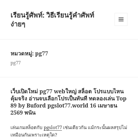
เรียนรู้ศัพท์: วิธีเรียนรู้คำศัพท์
ง่ายๆ
เมนู
และวิด
เจ็ต
หมวดหมู่:
pg77
pg77
เว็บเปิดใหม่ pg77 webใหญ่ สล็อต โปรแบบไหน
คุ้มจริง อ่านจบเลือกโปรเป็นทันที ทดลองเล่น Top
89 by Buford pgslot77.world 16 เมษายน
2569 พนัน
เล่นเกมสล็อตกับ
pgslot77
เช่นเดียวกัน แม้กระนั้นผลสรุปไม่
เหมือนกันเพราะเหตุใด?