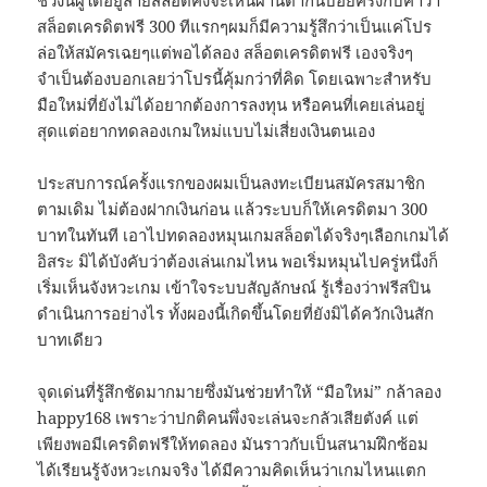
ช่วงนี้ผู้ใดอยู่สายสล็อตคงจะเห็นผ่านตากันบ่อยครั้งกับคำว่า
สล็อตเครดิตฟรี 300 ทีแรกๆผมก็มีความรู้สึกว่าเป็นแค่โปร
ล่อให้สมัครเฉยๆแต่พอได้ลอง สล็อตเครดิตฟรี เองจริงๆ
จำเป็นต้องบอกเลยว่าโปรนี้คุ้มกว่าที่คิด โดยเฉพาะสำหรับ
มือใหม่ที่ยังไม่ได้อยากต้องการลงทุน หรือคนที่เคยเล่นอยู่
สุดแต่อยากทดลองเกมใหม่แบบไม่เสี่ยงเงินตนเอง
ประสบการณ์ครั้งแรกของผมเป็นลงทะเบียนสมัครสมาชิก
ตามเดิม ไม่ต้องฝากเงินก่อน แล้วระบบก็ให้เครดิตมา 300
บาทในทันที เอาไปทดลองหมุนเกมสล็อตได้จริงๆเลือกเกมได้
อิสระ มิได้บังคับว่าต้องเล่นเกมไหน พอเริ่มหมุนไปครู่หนึ่งก็
เริ่มเห็นจังหวะเกม เข้าใจระบบสัญลักษณ์ รู้เรื่องว่าฟรีสปิน
ดำเนินการอย่างไร ทั้งผองนี้เกิดขึ้นโดยที่ยังมิได้ควักเงินสัก
บาทเดียว
จุดเด่นที่รู้สึกชัดมากมายซึ่งมันช่วยทำให้ “มือใหม่” กล้าลอง
happy168 เพราะว่าปกติคนพึ่งจะเล่นจะกลัวเสียตังค์ แต่
เพียงพอมีเครดิตฟรีให้ทดลอง มันราวกับเป็นสนามฝึกซ้อม
ได้เรียนรู้จังหวะเกมจริง ได้มีความคิดเห็นว่าเกมไหนแตก