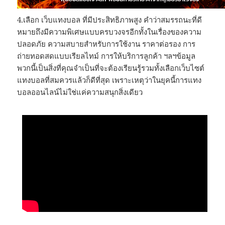
4.เลือก เว็บแทงบอล ที่มีประสิทธิภาพสูง คำว่าสมรรถนะที่ดี
หมายถึงมีความพิเศษแบบครบวงจรอีกทั้งในเรื่องของความ
ปลอดภัย ความสบายสำหรับการใช้งาน ราคาต่อรอง การ
ถ่ายทอดสดแบบเรียลไทม์ การให้บริการลูกค้า ฯลฯข้อมูล
พวกนี้เป็นสิ่งที่คุณจำเป็นที่จะต้องเรียนรู้รวมทั้งเลือกเว็บไซต์
แทงบอลที่สมควรแล้วก็ดีที่สุด เพราะเหตุว่าในยุคนี้การแทง
บอลออนไลน์ไม่ใช่แค่ความสนุกสิ่งเดียว