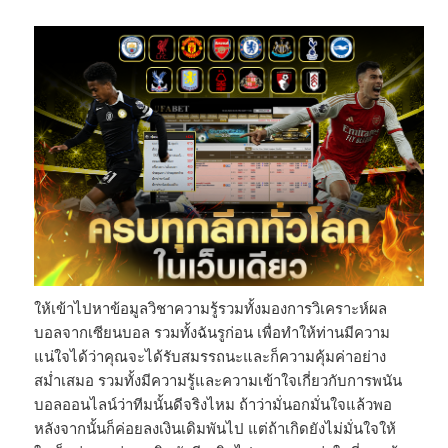
ให้เข้าไปหาข้อมูลวิชาความรู้รวมทั้งมองการวิเคราะห์ผล
บอลจากเซียนบอล รวมทั้งฉันรูก่อน เพื่อทำให้ท่านมีความ
แน่ใจได้ว่าคุณจะได้รับสมรรถนะและก็ความคุ้มค่าอย่าง
สม่ำเสมอ รวมทั้งมีความรู้และความเข้าใจเกี่ยวกับการพนัน
บอลออนไลน์ว่าทีมนั้นดีจริงไหม ถ้าว่ามั่นอกมั่นใจแล้วพอ
หลังจากนั้นก็ค่อยลงเงินเดิมพันไป แต่ถ้าเกิดยังไม่มั่นใจให้