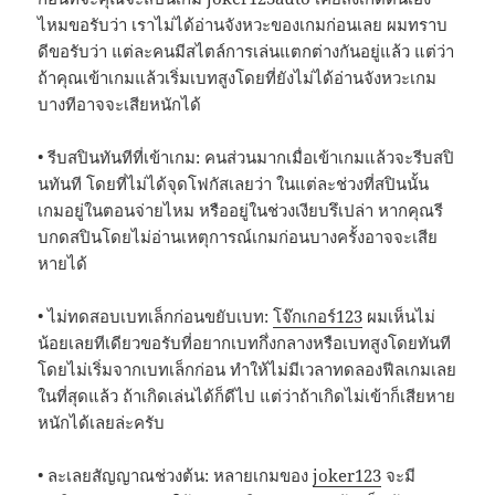
ไหมขอรับว่า เราไม่ได้อ่านจังหวะของเกมก่อนเลย ผมทราบ
ดีขอรับว่า แต่ละคนมีสไตล์การเล่นแตกต่างกันอยู่แล้ว แต่ว่า
ถ้าคุณเข้าเกมแล้วเริ่มเบทสูงโดยที่ยังไม่ได้อ่านจังหวะเกม
บางทีอาจจะเสียหนักได้
• รีบสปินทันทีที่เข้าเกม: คนส่วนมากเมื่อเข้าเกมแล้วจะรีบสปิ
นทันที โดยที่ไม่ได้จุดโฟกัสเลยว่า ในแต่ละช่วงที่สปินนั้น
เกมอยู่ในตอนจ่ายไหม หรืออยู่ในช่วงเงียบรึเปล่า หากคุณรี
บกดสปินโดยไม่อ่านเหตุการณ์เกมก่อนบางครั้งอาจจะเสีย
หายได้
• ไม่ทดสอบเบทเล็กก่อนขยับเบท:
โจ๊กเกอร์123
ผมเห็นไม่
น้อยเลยทีเดียวขอรับที่อยากเบทกึ่งกลางหรือเบทสูงโดยทันที
โดยไม่เริ่มจากเบทเล็กก่อน ทำให้ไม่มีเวลาทดลองฟีลเกมเลย
ในที่สุดแล้ว ถ้าเกิดเล่นได้ก็ดีไป แต่ว่าถ้าเกิดไม่เข้าก็เสียหาย
หนักได้เลยล่ะครับ
• ละเลยสัญญาณช่วงต้น: หลายเกมของ
joker123
จะมี