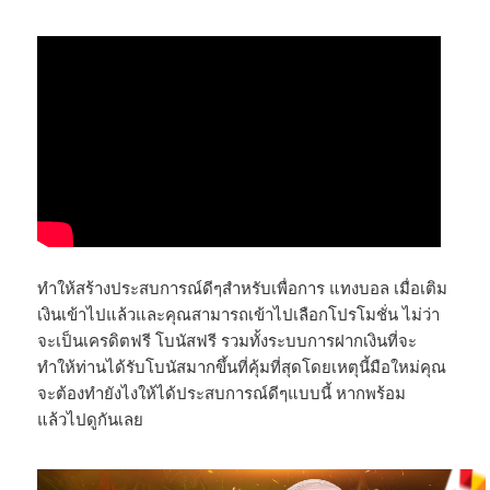
ทำให้สร้างประสบการณ์ดีๆสำหรับเพื่อการ แทงบอล เมื่อเติม
เงินเข้าไปแล้วและคุณสามารถเข้าไปเลือกโปรโมชั่น ไม่ว่า
จะเป็นเครดิตฟรี โบนัสฟรี รวมทั้งระบบการฝากเงินที่จะ
ทำให้ท่านได้รับโบนัสมากขึ้นที่คุ้มที่สุดโดยเหตุนี้มือใหม่คุณ
จะต้องทำยังไงให้ได้ประสบการณ์ดีๆแบบนี้ หากพร้อม
แล้วไปดูกันเลย