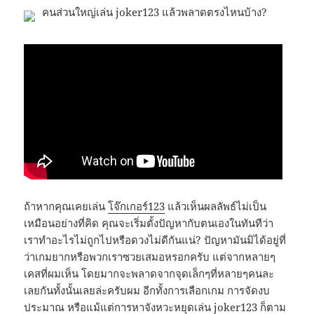
คนส่วนใหญ่เล่น joker123 แล้วพลาดตรงไหนบ้าง?
ถ้าหากคุณเคยเล่น
โจ๊กเกอร์123
แล้วเห็นผลลัพธ์ไม่เป็น
เหมือนอย่างที่คิด คุณจะเริ่มตั้งปัญหากับตนเองในทันทีว่า
เราทำอะไรไม่ถูกไปหรือดวงไม่ดีกันแน่? ปัญหามันมิได้อยู่ที่
ว่าเกมยากหรือพวกเราซวยเสมอหรอกครับ แต่จากหลายๆ
เคสที่ผมเห็น โดยมากจะพลาดจากจุดเล็กๆที่หลายๆคนละ
เลยกันทั้งนั้นเลยล่ะครับผม อีกทั้งการเลือกเกม การจัดงบ
ประมาณ หรือแม้แต่การหาจังหวะหยุดเล่น joker123 ก็ตาม