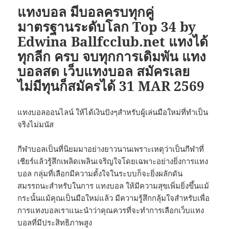
แทงบอล มีบอลครบทุกคู่
มาตรฐานระดับโลก Top 34 by
Edwina Ballfcclub.net แทงได้
ทุกลีก ครบ จบทุกการเดิมพัน แทง
บอลสด เว็บแทงบอล สมัครเลย
ไม่มีทุนก็สมัครได้ 31 MAR 2569
แทงบอลออนไลน์ ให้ได้เงินปังๆสำหรับผู้เล่นมือใหม่ที่ทำเป็น
จริงไม่มนัส
กีฬาบอลเป็นที่นิยมมาอย่างยาวนานเพราะเหตุว่าเป็นกีฬาที่
เชียร์แล้วรู้สึกเพลิดเพลินเจริญใจโดยเฉพาะอย่างยิ่งการแทง
บอล กลุ่มที่เลือกมีความตั้งใจในระบบก็จะยิ่งผลักดัน
สมรรถนะสำหรับในการ แทงบอล ให้มีความสุขเพิ่มยิ่งขึ้นแม้
กระนั้นแม้คุณเป็นมือใหม่แล้ว มีความรู้สึกกลุ้มใจสำหรับเพื่อ
การแทงบอลเราแนะนำว่าคุณควรที่จะทำการเลือกเว็บแทง
บอลที่มีประสิทธิภาพสูง