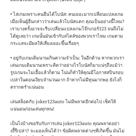
• ไล่เกมเพราะคนอื่นได้โบนัส: คนเยอะมากเปลี่ยนแปลงเกม
เมื่อเห็นผู้อื่นกล่าวว่าเล่นแล้วโบนัสแตก คุณเป็นอย่างนี้ไหม?
เราบางครั้งอาจจะรีบเปลี่ยนแปลงเกมโจ๊กเกอร์123 จนถึงไม่
ได้ดูเลยว่า เกมนั้นมันเข้ากับสไตล์ของพวกเราไหม เกมตาม
กระแสจะมีผลให้เสี่ยงเยอะขึ้นเรื่อยๆ
• อยู่กับเกมเดิมนานเกินความจำเป็น: ในอีกด้าน หากพวกเรา
เล่นเกมเดิมนานเพราะคิดว่าอย่างไรโบนัสก็มาแน่ๆถึงแม้ว่า
รูปเกมจะไม่เอื้อแล้วก็ตาม โน่นก็ทำให้คุณมีโอกาสสปินรอบ
เปล่าในตอนเงียบจำนวนมาก ถ้าหากไม่มีทุนมากพอ ยังไงก็
ตรากตรำแน่นอน
เล่นสล็อตกับ joker123auto ไม่มีพลาดอีกต่อไป เช็คให้
แน่นอนก่อนเล่นทุกหน!
เป็นไงบ้างขอรับกับการเล่น joker123auto คุณพลาดอย่า
งงี้รึเปล่า? จะมองเห็นได้ว่า ข้อผิดพลาดต่างๆที่เกิดขึ้น มันไม่