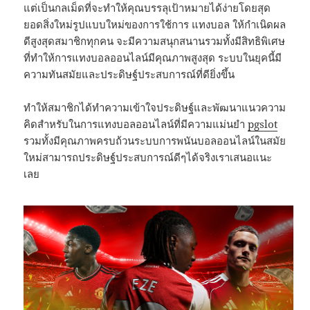
แต่เป็นกลเม็ดที่จะทำให้คุณบรรลุเป้าหมายได้ง่ายโดยสุด
ยอดสิ่งใหม่รูปแบบใหม่ของการใช้การ แทงบอล ให้กำเนิดผล
ดีสูงสุดสมาชิกทุกคน จะมีความสนุกสนานรวมทั้งมีสิทธิพิเศษ
ที่ทำให้การแทงบอลออนไลน์มีคุณภาพสูงสุด ระบบในยุคนี้มี
ความทันสมัยและประดิษฐ์ประสบการณ์ที่ดียิ่งขึ้น
ทำให้สมาชิกได้ทำความเข้าใจประดิษฐ์และพัฒนาแนวความ
คิดสำหรับในการแทงบอลออนไลน์ที่มีความแม่นยำ
pgslot
รวมทั้งมีคุณภาพครบถ้วนระบบการพนันบอลออนไลน์ในสมัย
ใหม่สามารถประดิษฐ์ประสบการณ์ดีๆได้จริงเราเสนอแนะ
เลย