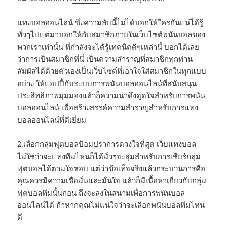
แทงบอลออนไลน์ ซึ่งความลับนี้ไม่ได้บอกให้ใครกันแน่ได้รู้
ทั่วๆไปแต่มาบอกให้กับสมาชิกภายในเว็บไซต์พนันบอลของ
พวกเราเท่านั้น ที่กำลังจะได้รู้เทคนิคดีๆเหล่านี้ บอกได้เลย
ว่าการเป็นสมาชิกที่นี่ เป็นความสำราญที่สมาชิกทุกท่าน
สัมผัสได้ด้วยตัวเองเป็นเว็บไซต์ที่เอาใจใส่สมาชิกในทุกแบบ
อย่าง ให้แฮปปี้กับระบบการพนันบอลออนไลน์ที่สนับสนุน
ประสิทธิภาพมุมมองแล้วก็ความน่าดึงดูดใจสำหรับการพนัน
บอลออนไลน์ เพื่อสร้างสรรค์ความสำราญสำหรับการแทง
บอลออนไลน์ที่ดีเยี่ยม
2.เลือกกลุ่มฟุตบอลป้อมปราการดวงใจที่สุด เว็บแทงบอล
ไม่ใช่ว่าจะแทงทีมไหนก็ได้มั่วๆจะสุ่มสำหรับการเชียร์กลุ่ม
ฟุตบอลได้ตามใจชอบ แต่ว่าข้อเท็จจริงแล้วกระบวนการคือ
คุณควรมีความเชื่อมั่นและมั่นใจ แล้วก็มีเนื้อหาเกี่ยวกับกลุ่ม
ฟุตบอลทีมนั้นก่อน ถึงจะลงในสนามเพื่อการพนันบอล
ออนไลน์ได้ ถ้าหากคุณไม่แน่ใจว่าจะเลือกพนันบอลทีมไหน
ดี