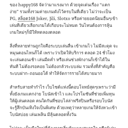
ของ happy168 จัดว่ามาแรงมาก ด้วยจุดเด่นเรื่อง “แตก
ง่าย” รวมทั้งรวมค่ายเกมดังไว้ครบในที่เดียว ไม่ว่าจะเป็น
PG,
สล็อต168
Joker, Jili, Slotxo หรือค่ายยอดนิยมอื่นๆเข้า
เล่นทีเดียวเลือกเกมได้เกือบจะไม่หมด วันไหนต้องการลุ้น
เกมใหม่ๆก็มีให้ทดลองตลอด
สิ่งที่หลายท่านถูกใจคือระบบเล่นลื่น เข้าเกมไว ไม่มีสะดุด จะ
หมุนตอนไหนก็ได้ เพราะว่าเปิดให้บริการ ตลอด 24 ชั่วโมง
จะเล่นตอนเช้า เล่นมืดค่ำ หรือเล่นช่วงพักงานก็เข้าได้ใน
ทันที ไม่ต้องรอคอย ไม่ต้องกลัวระบบล่ม รวมทั้งที่สำคัญคือ
ระบบฝาก–ถอนออโต้ ทำให้จัดการรายได้สบายมาก
สำหรับสายทำกำไร เว็บไซต์แห่งนี้ตอบโจทย์สุดๆเพราะว่ามี
ทั้งยังเกมแตกง่าย โบนัสเข้าไว และโปรโมชันที่ช่วยเพิ่มทุน
ให้ผู้เล่นตลอด คนใดกันที่ชอบไล่ล่าฟรีสปินหรือรอบโบนัส
จะรู้สึกบันเทิงใจเป็นพิเศษ ด้วยเหตุว่าหลายเกมให้จังหวะเข้า
โบนัสบ่อย เล่นเพลิน มีลุ้นตลอดทั้งวัน