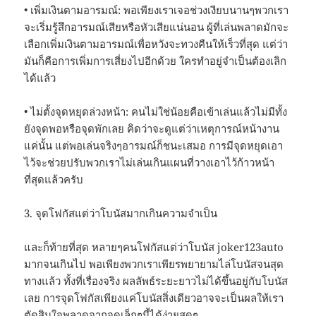
• เพิ่มเงินตามอารมณ์: พอเพียงเราเจอช่วงเงียบนานๆพวกเรา
จะเริ่มรู้สึกอารมณ์เสียหรือหัวเสียแน่นอน ผู้ที่เล่นพลาดมักจะ
เลือกเพิ่มเงินตามอารมณ์เพื่อหวังจะทวงคืนให้เร็วที่สุด แต่ว่า
มันก็คือการเพิ่มการเสี่ยงไปอีกด้วย ใครทำอยู่จำเป็นต้องเลิก
ได้แล้ว
• ไม่ตั้งจุดหยุดล่วงหน้า: คนไม่ใช่น้อยคือเข้าเล่นแล้วไม่มีทั้ง
ยังจุดพอหรือจุดพักเลย คิดว่าจะดูแต่ว่าเหตุการณ์หน้างาน
แค่นั้น แต่พอเล่นจริงๆอารมณ์ก็ชนะเสมอ การมีจุดหยุดเอา
ไว้จะช่วยปรับพวกเราไม่เล่นเกินแผนที่วางเอาไว้ก้าวหน้า
ที่สุดแล้วครับ
3. จุดโฟกัสแต่ว่าโบนัสมากเกินความจำเป็น
และก็ท้ายที่สุด หลายๆคนโฟกัสแต่ว่าโบนัส joker123auto
มากจนเกินไป พอเพียงพวกเราเพียรพยายามไล่โบนัสจนสุด
ทางแล้ว ทั้งที่เรื่องจริง ผลลัพธ์ระยะยาวไม่ได้ขึ้นอยู่กับโบนัส
เลย การจุดโฟกัสเพียงแค่โบนัสสิ่งเดียวอาจจะเป็นผลให้เรา
ตัดสินใจพลาดจากจุดเล็กๆนี้ได้ง่ายสุดๆ