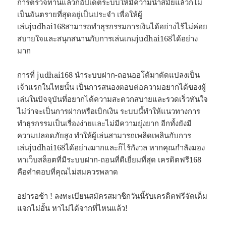
การตรวจทานแล้วก็อัปเดตระบบให้มีความนำสมัยแล้วก็ไม่
เป็นอันตรายที่สุดอยู่เป็นประจำ เพื่อให้ผู้
เล่นjudhai168สามารถทำธุรกรรมการเงินได้อย่างไร้ไม่ค่อย
สบายใจและสนุกสนานกับการเล่นเกมjudhai168ได้อย่าง
มาก
การที่ judhai168 นำระบบฝาก-ถอนออโต้มาดัดแปลงเป็น
เจ้าแรกในไทยนั้น เป็นการสนองตอบต่อความอยากได้ของผู้
เล่นในปัจจุบันที่อยากได้ความสะดวกสบายและรวดเร็วทันใจ
ไม่ว่าจะเป็นการฝากหรือเบิกเงิน ระบบนี้ทำให้แนวทางการ
ทำธุรกรรมเป็นเรื่องง่ายและไม่มีความยุ่งยาก อีกทั้งยังมี
ความปลอดภัยสูง ทำให้ผู้เล่นสามารถเพลิดเพลินกับการ
เล่นjudhai168ได้อย่างมากและก็ไร้กังวล หากคุณกำลังมอง
หาเว็บสล็อตที่มีระบบฝาก-ถอนที่ดีเยี่ยมที่สุด เครดิตฟรี168
คือคำตอบที่คุณไม่สมควรพลาด
อย่ารอช้า ! ลงทะเบียนสมัครสมาชิกวันนี้รับเครดิตฟรีจัดเต็ม
แจกไม่อั้น หาไม่ได้จากที่ไหนแล้ว!