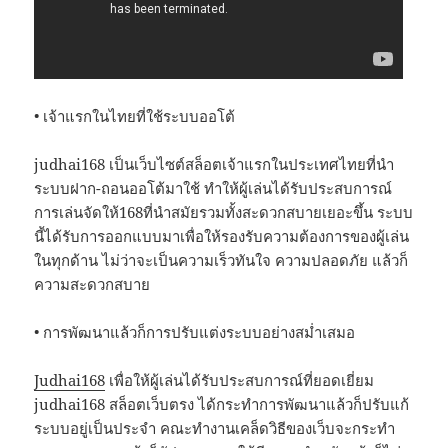
• เจ้าแรกในไทยที่ใช้ระบบออโต้
judhai168 เป็นเว็บไซต์สล็อตเจ้าแรกในประเทศไทยที่นำ
ระบบฝาก-ถอนออโต้มาใช้ ทำให้ผู้เล่นได้รับประสบการณ์
การเล่นจัดให้168ที่นำสมัยรวมทั้งสะดวกสบายเยอะขึ้น ระบบ
นี้ได้รับการออกแบบมาเพื่อให้รองรับความต้องการของผู้เล่น
ในทุกด้าน ไม่ว่าจะเป็นความเร็วทันใจ ความปลอดภัย แล้วก็
ความสะดวกสบาย
• การพัฒนาแล้วก็การปรับแต่งระบบอย่างสม่ำเสมอ
Judhai168
เพื่อให้ผู้เล่นได้รับประสบการณ์ที่ยอดเยี่ยม
judhai168 สล็อตเว็บตรง ได้กระทำการพัฒนาแล้วก็ปรับแก้
ระบบอยู่เป็นประจำ คณะทำงานเคล็ดวิธีของเว็บจะกระทำ