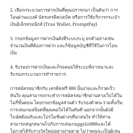
2. เลือกกระบวนการฝากเงินที่คุณปรารถนา เป็นต้นว่า การ
โอนผ่านแบงค์ บัตรเครดิต/เดบิต หรือการใช้บริการกระเป๋า
เงินอิเล็กทรอนิกส์ (True Wallet, PromptPay)
3. กรอกข้อมูลการฝากเงินดังที่ระบบระบุ ยกตัวอย่างเช่น
จำนวนเงินที่ต้องการฝาก และก็ข้อมูลบัญชีที่ใช้ในการโอน
เงิน
4. รับรองการฝากเงินและก็รอคอยให้ระบบพิจารณาและ
รับรองกระบวนการทำรายการ
การสมัครสมาชิกกับ เครดิตฟรี 888 นั้นง่ายและก็รวดเร็ว
ทันใจ คุณสามารถกระทำการสมัครสมาชิกผ่านทางเว็บได้ใน
ไม่กี่ขั้นตอน โดยกรอกข้อมูลส่วนตัว รับรองตัวตน รวมทั้งเริ่ม
การเล่นเกมสล็อตที่คุณพอใจได้ในทันที นอกจากนั้นยังมี
โบนัสต้อนรับและโปรโมชั่นต่างๆที่น่าสนใจ ทำให้ท่าน
สามารถสนุกสนานไปกับการเล่นเกมpgslot888และได้
โอกาสได้รับรางวัลใหญ่อย่างง่ายดาย ไม่ว่าคุณจะเป็นผู้เล่น