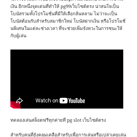
เงิน อีกหนึ่งจุดเด่นที่ทำให้ pg99เว็บไซต์ตรง น่าสนใจเป็น
โบนัสรวมทั้งโปรโมชั่นที่มีให้เลือกล้นหลาม ไม่ว่าจะเป็น
โบนัสต้อนรับสำหรับสมาชิกใหม่ โบนัสฝากเงิน หรือโปรโมชั่
นพิเศษในแต่ละช่วงเวลา ที่จะช่วยเพิ่มจังหวะในการชนะให้
กับผู้เล่น
ทดลองเล่นสล็อตฟรีทุกค่ายที่ pg slot เว็บไซต์ตรง
สำหรับคนที่ยังคลุมเคลือสำหรับเพื่อการเล่นหรือเปล่าเคยเล่น