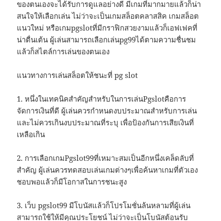
ของตนเองจะได้รับการดูแลอย่างดี มีเกมที่มากมายแล้วก็น่า
สนใจให้เลือกเล่น ไม่ว่าจะเป็นเกมสล็อตคลาสสิค เกมสล็อต
แนวใหม่ หรือเกมpgslotที่มีกราฟิกสวยงามแล้วก็เอฟเฟคที่
น่าตื่นเต้น ผู้เล่นสามารถเลือกเล่นpg99ได้ตามความชื่นชม
แล้วก็สไตล์การเล่นของตนเอง
แนวทางการเล่นสล็อตให้ชนะที่ pg slot
1. หนึ่งในเทคนิคสำคัญสำหรับในการเล่นPgslotคือการ
จัดการเงินที่ดี ผู้เล่นควรกำหนดงบประมาณสำหรับการเล่น
และไม่ควรเกินงบประมาณที่ระบุ เพื่อป้องกันการเสียเงินที่
เหลือเกิน
2. การเลือกเกมPgslot99ที่เหมาะสมเป็นอีกหนึ่งเคล็ดลับที่
สำคัญ ผู้เล่นควรทดสอบเล่นเกมต่างๆเพื่อค้นหาเกมที่ตัวเอง
ชอบพอแล้วก็มีโอกาสในการชนะสูง
3. เว็บ pgslot99 มีโบนัสแล้วก็โปรโมชั่นล้นหลามที่ผู้เล่น
สามารถใช้ให้มีคุณประโยชน์ ไม่ว่าจะเป็นโบนัสต้อนรับ