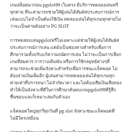
เกมสล็อตมาก่อน pgslot99 เว็บตรง มีบริการทดลองเล่นฟรี
ทุกค่าย ที่จะสามารถช่วยให้ผู้เล่นได้สัมผัสประสบการณ์การ
เล่นแบบไม่จำเป็นต้องใช้เงิน ทดลองเล่นได้ทุกเกมทุกค่ายไม่
ว่าจะเป็นค่ายดังอย่าง PG SLOT
การทดสอบเล่นpgslotฟรีไม่เฉพาะแต่ช่วยให้ผู้เล่นได้สัมผัส
ประสบการณ์การเล่น แต่ยังเป็นช่องทางสำหรับเพื่อการ
ศึกษารวมทั้งปรับแก้ความถนัดการเล่น ไม่ว่าจะเป็นการเลือก
เกมที่สมควร การวางเดิมพัน หรือการใช้กลยุทธ์ต่างๆที่
สามารถจะช่วยเพิ่มจังหวะสำหรับเพื่อการชนะแจ็คพอต ไม่
ต้องจ่ายเงินเพิ่มอีก ผู้เล่นสามารถทดลองเล่นได้ทุกเกมทุก
ค่ายเท่าที่ปรารถนา ไม่จำกัดเวลา และไม่ต้องเสียเงินเสียทอง
ทำให้เป็นจังหวะที่ดีในการศึกษาค้นพบเกมpgslot99ที่รู้สึก
ชื่นชอบและก็เหมาะสมกับตัวเอง
แจ็คพอตใหญ่ทุกวี่ทุกวันที่ pg slot จังหวะชนะแจ็คพอตที่
ไม่มีใครเหมือน