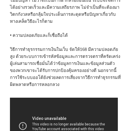
ได้อย่างรวดเร็วและมีความเสถียรภาพ ไม่จำเป็นที่จะต้องมา
วิตกกังวลหรือกลุ้มใจประเด็นการสะดุดหรือปัญหาเกี่ยวกับ
ทางเคล็ดวิธีอะไรก็ตาม
• ความปลอดภัยและก็เชื่อถือได้
วิธีการทำธุรกรรมการเงินในเว็บ จัดให้168 มีความปลอดภัย
สูง ด้วยระบบการเข้ารหัสข้อมูลและการตรวจตราที่ครัดเคร่ง
ผู้เล่นสามารถเชื่อมั่นได้ว่าข้อมูลการเงินและข้อมูลส่วนตัว
ของพวกเขาจะได้รับการปกป้องคุ้มครองอย่างดี นอกจากนี้
การใช้ระบบออโต้ยังช่วยลดการเสี่ยงจากวิธีการทำธุรกรรมที่
ผิดพลาดหรือการหลอกลวง