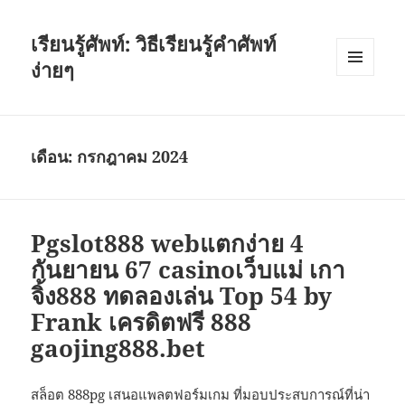
เรียนรู้ศัพท์: วิธีเรียนรู้คำศัพท์
ง่ายๆ
เมนู
และวิด
เจ็ต
เดือน:
กรกฎาคม 2024
Pgslot888 webแตกง่าย 4
กันยายน 67 casinoเว็บแม่ เกา
จิ้ง888 ทดลองเล่น Top 54 by
Frank เครดิตฟรี 888
gaojing888.bet
สล็อต 888pg เสนอแพลตฟอร์มเกม ที่มอบประสบการณ์ที่น่า