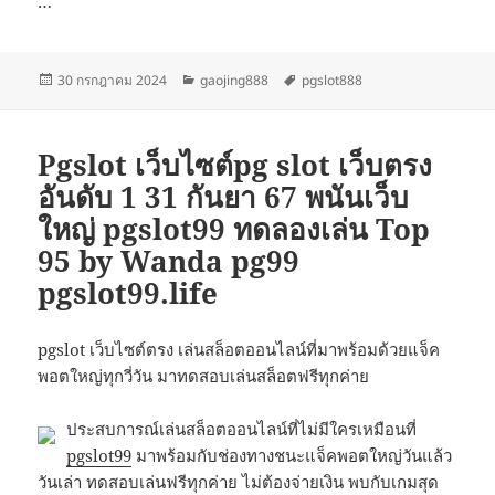
…
เขียน
หมวด
ป้าย
30 กรกฎาคม 2024
gaojing888
pgslot888
เมื่อ
หมู่
กำกับ
Pgslot เว็บไซต์pg slot เว็บตรง
อันดับ 1 31 กันยา 67 พนันเว็บ
ใหญ่ pgslot99 ทดลองเล่น Top
95 by Wanda pg99
pgslot99.life
pgslot เว็บไซต์ตรง เล่นสล็อตออนไลน์ที่มาพร้อมด้วยแจ็ค
พอตใหญ่ทุกวี่วัน มาทดสอบเล่นสล็อตฟรีทุกค่าย
ประสบการณ์เล่นสล็อตออนไลน์ที่ไม่มีใครเหมือนที่
pgslot99
มาพร้อมกับช่องทางชนะแจ็คพอตใหญ่วันแล้ว
วันเล่า ทดสอบเล่นฟรีทุกค่าย ไม่ต้องจ่ายเงิน พบกับเกมสุด