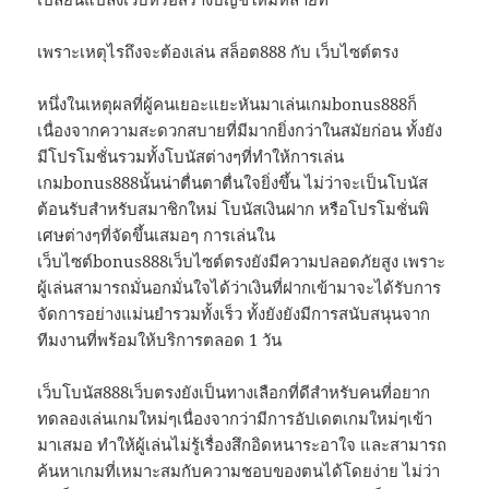
เพราะเหตุไรถึงจะต้องเล่น สล็อต888 กับ เว็บไซต์ตรง
หนึ่งในเหตุผลที่ผู้คนเยอะแยะหันมาเล่นเกมbonus888ก็
เนื่องจากความสะดวกสบายที่มีมากยิ่งกว่าในสมัยก่อน ทั้งยัง
มีโปรโมชั่นรวมทั้งโบนัสต่างๆที่ทำให้การเล่น
เกมbonus888นั้นน่าตื่นตาตื่นใจยิ่งขึ้น ไม่ว่าจะเป็นโบนัส
ต้อนรับสำหรับสมาชิกใหม่ โบนัสเงินฝาก หรือโปรโมชั่นพิ
เศษต่างๆที่จัดขึ้นเสมอๆ การเล่นใน
เว็บไซต์bonus888เว็บไซต์ตรงยังมีความปลอดภัยสูง เพราะ
ผู้เล่นสามารถมั่นอกมั่นใจได้ว่าเงินที่ฝากเข้ามาจะได้รับการ
จัดการอย่างแม่นยำรวมทั้งเร็ว ทั้งยังยังมีการสนับสนุนจาก
ทีมงานที่พร้อมให้บริการตลอด 1 วัน
เว็บโบนัส888เว็บตรงยังเป็นทางเลือกที่ดีสำหรับคนที่อยาก
ทดลองเล่นเกมใหม่ๆเนื่องจากว่ามีการอัปเดตเกมใหม่ๆเข้า
มาเสมอ ทำให้ผู้เล่นไม่รู้เรื่องสึกอิดหนาระอาใจ และสามารถ
ค้นหาเกมที่เหมาะสมกับความชอบของตนได้โดยง่าย ไม่ว่า