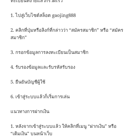
ทะเบียนที่ง่ายแล้วก็รวดเร็ว
1. ไปสู่เว็บไซต์สล็อต gaojing888
2. คลิกที่ปุ่มหรือลิงก์ที่กล่าวว่า “สมัครสมาชิก” หรือ “สมัคร
สมาชิก”
3. กรอกข้อมูลการลงทะเบียนเป็นสมาชิก
4. รับรองข้อมูลและรับรหัสรับรอง
5. ยืนยันบัญชีผู้ใช้
6. เข้าสู่ระบบแล้วก็เริ่มการเล่น
แนวทางการฝากเงิน
1. หลังจากเข้าสู่ระบบแล้ว ให้คลิกที่เมนู “ฝากเงิน” หรือ
“เติมเงิน” บนหน้าเว็บ