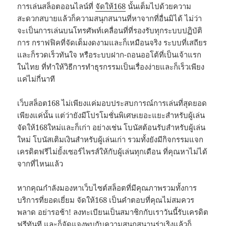
การเล่นสล็อตออนไลน์ที่
จัดให้168
นั้นเต็มไปด้วยความ
สะดวกสบายแล้วก็ความสนุกสนานที่หาจากที่อื่นมิได้ ไม่ว่า
จะเป็นการเล่นบนโทรศัพท์เคลื่อนที่ที่รองรับทุกระบบปฏิบัติ
การ กราฟฟิคที่จัดเต็มงดงามและก็เหมือนจริง ระบบที่เสถียร
และก็รวดเร็วทันใจ หรือระบบฝาก-ถอนออโต้ที่เป็นเจ้าแรก
ในไทย ที่ทำให้วิธีการทำธุรกรรมเป็นเรื่องง่ายและก็เร็วเพียง
แค่ไม่กี่นาที
เว็บสล็อต168 ไม่เพียงแค่มอบประสบการณ์การเล่นที่สุดยอด
เพียงแค่นั้น แต่ว่ายังมีโปรโมชั่นพิเศษเยอะแยะสำหรับผู้เล่น
จัดให้168ใหม่และก็เก่า อย่างเช่น โบนัสต้อนรับสำหรับผู้เล่น
ใหม่ โบนัสเติมเงินสำหรับผู้เล่นเก่า รวมทั้งยังมีกิจกรรมแจก
เครดิตฟรีไม่ยั้งเซอร์ไพรส์ให้กับผู้เล่นทุกเดือน ที่คุณหาไม่ได้
จากที่ไหนแล้ว
หากคุณกำลังมองหาเว็บไซต์สล็อตที่มีคุณภาพรวมทั้งการ
บริการที่ยอดเยี่ยม จัดให้168 เป็นคำตอบที่คุณไม่สมควร
พลาด อย่ารอช้า! ลงทะเบียนเป็นสมาชิกกับเราวันนี้รับเครดิต
ฟรีทันที และก็จัดแจงพบกับความสนุกสนานร่าเริงแล้วก็