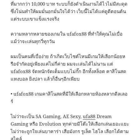
ที่มากกว่า 10,000 บาท ระบบก็ยังดำเนินงานได้ไวไม่มีสะดุด
ซึ่งโน่นทำให้ผมมั่นอกมั่นใจได้ว่า เว็บนี้ไม่ได้แค่ดูดีตอนต้น
แต่ระบบเขาแข็งแรงจริง
ความหลากหลายของเกมใน ufafox88 ที่ทำให้คุณไม่เบื่อ
แม้ว่าจะเล่นทุกวี่ทุกวัน
ผมเป็นคนที่เบื่อง่าย ถ้าเกิดเว็บไซต์ไหนมีเกมให้เลือกน้อยห
รือจำกัดอยู่เพียงแค่ไม่กี่ค่าย ผมจะเล่นได้ไม่นาน แต่
ufafox88 จัดหนักจัดเต็มแบบไม่กั๊ก อีกทั้งสล็อต คาสิโนสด
แทงบอล ยิงปลา แล้วก็อื่นๆอีกเพียบ
• ufafox88 เกมคาสิโนสดที่มีให้เลือกหลายห้องหลากดีลเลอ
ร์
ไม่ว่าจะเป็น SA Gaming, AE Sexy,
ufa88
Dream
Gaming หรือ Evolution ทุกค่ายมีโต๊ะให้เลือกเล่นเยอะแยะ
ไม่ว่าจะถูกใจเล่นบาคาร่า เสือมังกร รูเล็ต ไฮโล เลือกได้ตาม
สไตล์