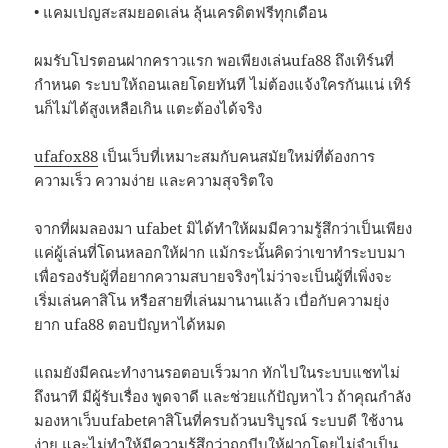
• แคมเปญสะสมยอดเล่น ลุ้นเครดิตฟรีทุกเดือน
ผมรับโปรตอนฝากคราวแรก พอเพียงเล่นufa88 ถึงเทิร์นที่
กำหนด ระบบให้ถอนเลยโดยทันที ไม่ต้องแจ้งใครกันแน่ เทิร์
นก็ไม่ได้สูงเหลือเกิน แตะต้องได้จริง
ufafox88
เป็นเว็บที่เหมาะสมกับคนสมัยใหม่ที่ต้องการ
ความเร็ว ความง่าย และความสุจริตใจ
จากที่ผมลองมา ufabet มิได้ทำให้ผมมีความรู้สึกว่าเป็นเพียง
แค่ผู้เล่นที่โดนหลอกให้ฝาก แม้กระนั้นคิดว่าเขาทำระบบมา
เพื่อรองรับผู้ที่อยากความสบายจริงๆไม่ว่าจะเป็นผู้ที่เพิ่งจะ
เริ่มเล่นคาสิโน หรือสายที่เล่นมานานแล้ว เบื่อกับความยุ่ง
ยาก ufa88 ตอบปัญหาได้หมด
แถมยังมีคณะทำงานรอตอบเร็วมาก ทักไปในระบบแชทไม่
ถึงนาที มีผู้รับเรื่อง พูดจาดี และช่วยแก้ปัญหาไว ถ้าคุณกำลัง
มองหาเว็บufabetคาสิโนที่ครบถ้วนบริบูรณ์ ระบบดี ใช้งาน
ง่าย และไม่ทำให้มีความรู้สึกว่าถูกบีบให้ฝากโดยไม่จำเป็น