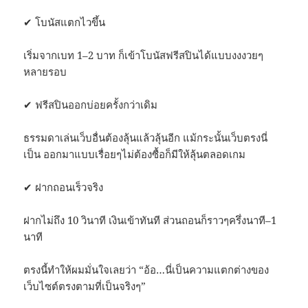
✔ โบนัสแตกไวขึ้น
เริ่มจากเบท 1–2 บาท ก็เข้าโบนัสฟรีสปินได้แบบงงงวยๆ
หลายรอบ
✔ ฟรีสปินออกบ่อยครั้งกว่าเดิม
ธรรมดาเล่นเว็บอื่นต้องลุ้นแล้วลุ้นอีก แม้กระนั้นเว็บตรงนี่
เป็น ออกมาแบบเรื่อยๆไม่ต้องซื้อก็มีให้ลุ้นตลอดเกม
✔ ฝากถอนเร็วจริง
ฝากไม่ถึง 10 วินาที เงินเข้าทันที ส่วนถอนก็ราวๆครึ่งนาที–1
นาที
ตรงนี้ทำให้ผมมั่นใจเลยว่า “อ้อ…นี่เป็นความแตกต่างของ
เว็บไซต์ตรงตามที่เป็นจริงๆ”