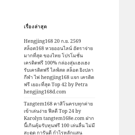
เรื่องล่าสุด
Hengjing168 20 ก.ย. 2569
สล็อต168 หวยออนไลน์ อัตราจ่าย
มากที่สุด ของไทย โปรโมชั่น
เครดิตฟรี 100% กล่องสุ่มเฮงเฮง
รับเครดิตฟรี ไลฟ์สด สล็อต ยิงปลา
กีฬา ไพ่ hengjing168 แจก เครดิต
ฟรี เยอะที่สุด Top 42 by Petra
hengjing168d.com
Tangtem168 คาสิโนครบทุกค่าย
เข้าเล่นง่าย ฟีลดี Top 24 by
Karolyn tangtem168e.com ฝาก
นี้เกินคุ้มรับทุนฟรี 100 เล่นลื่น ไม่มี
สะดุด การันตี กำไรหลักแสน