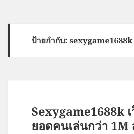
ป้ายกำกับ:
sexygame1688k
Sexygame1688k เว็
ยอดคนเล่นกว่า 1M 