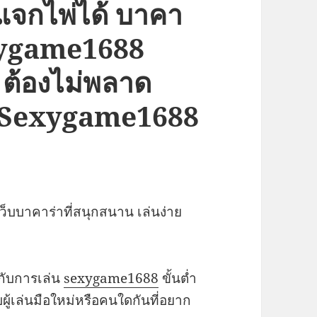
แจกไพ่ได้ บาคา
exygame1688
 ต้องไม่พลาด
a Sexygame1688
ว็บบาคาร่าที่สนุกสนาน เล่นง่าย
กับการเล่น
sexygame1688
ขั้นต่ำ
ู้เล่นมือใหม่หรือคนใดกันที่อยาก