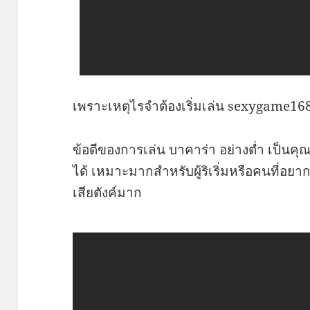
เพราะเหตุไรจำต้องเริ่มเล่น sexygame168
ข้อดีของการเล่น บาคาร่า อย่างต่ำ เป็นค
ได้ เหมาะมากสำหรับผู้ริเริ่มหรือคนที่อ
เสียตังค์มาก