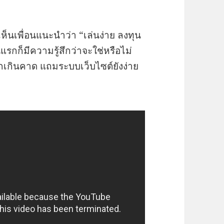
เห็นเพื่อนแนะนำว่า “เล่นง่าย ลงทุน
รกก็มีความรู้สึกว่าจะใช่หรือไม่
กเกินคาด แถมระบบเว็บไซต์ยังง่าย