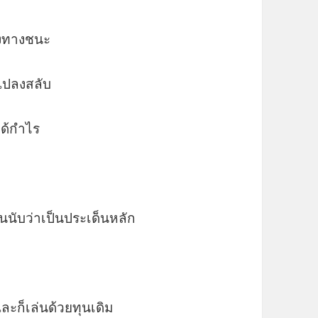
่องทางชนะ
นแปลงสลับ
ด้กำไร
ินนับว่าเป็นประเด็นหลัก
ะก็เล่นด้วยทุนเดิม