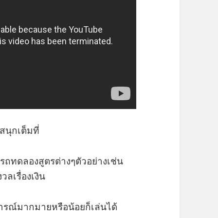
สนุกเต็มที่
ถทดลองสูตรต่างๆตัวอย่างเช่น
ลเรื่องเงิน
ารณ์มากมายหรือน้อยก็เล่นได้