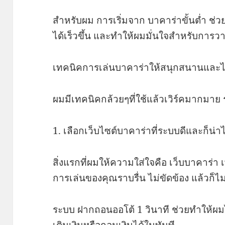
สำหรับผม การเริ่มจาก บาคาร่าขั้นต่ำ ช่
ได้เร็วขึ้น และทำให้ผมมั่นใจสำหรับการวา
เทคนิคการเล่นบาคาร่าให้สนุกสนานและ
ผมมีเทคนิคกล้วยๆที่ใช้แล้วเวิร์คมากมาย
1. เลือกเว็บไซต์บาคาร่าที่ระบบดีและก็น่า
สิ่งแรกที่ผมให้ความใส่ใจคือ เว็บบาคาร่า เ
การเล่นของคุณราบรื่น ไม่ขัดข้อง แล้วก็ไม
ระบบ ฝากถอนออโต้ 1 วินาที ช่วยทำให้ผม
เติมเงินหรือถอนเงินได้ในทันที