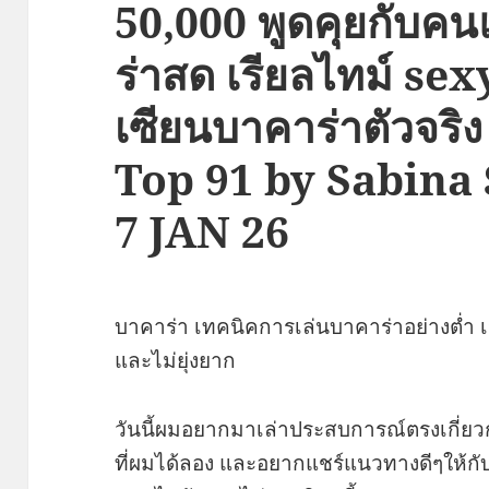
50,000 พูดคุยกับคน
ร่าสด เรียลไทม์ s
เซียนบาคาร่าตัวจริง
Top 91 by Sabin
7 JAN 26
บาคาร่า เทคนิคการเล่นบาคาร่าอย่างต่ำ เ
และไม่ยุ่งยาก
วันนี้ผมอยากมาเล่าประสบการณ์ตรงเกี่ยว
ที่ผมได้ลอง และอยากแชร์แนวทางดีๆให้กับผ