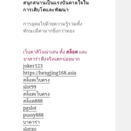
สนุกสนานเป็นแรงบันดาลใจใน
การเติบโตและพัฒนา
การอุดมไปด้วยความรู้รวมทั้ง
ทักษะมีค่ามากยิ่งกว่าทอง
เว็บคาสิโนน่าเล่น ทั้ง
สล็อต
และ
บาคาร่า
ตึงจริงแตกบ่อยมาก
joker123
https://hengjing168.asia
สล็อตเว็บตรง
slot99
สล็อตเว็บตรง
สล็อต888
pgslot
pussy888
บาคาร่า
slotxo