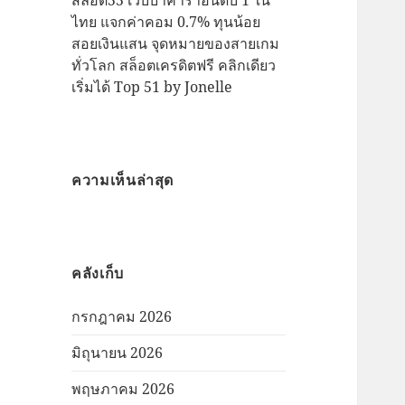
สล็อต55 เว็บบาคาร่าอันดับ 1 ใน
ไทย แจกค่าคอม 0.7% ทุนน้อย
สอยเงินแสน จุดหมายของสายเกม
ทั่วโลก สล็อตเครดิตฟรี คลิกเดียว
เริ่มได้ Top 51 by Jonelle
ความเห็นล่าสุด
คลังเก็บ
กรกฎาคม 2026
มิถุนายน 2026
พฤษภาคม 2026