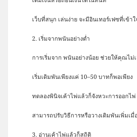
เว็บที่สนุก เล่นง่าย จะมีอินเทอร์เฟซที่เข้
2. เริ่มจากพนันอย่างต่ำ
การเริ่มจาก พนันอย่างน้อย ช่วยให้คุณไม่เ
เริ่มเดิมพันเพียงแค่ 10–50 บาทก็พอเพียง
ทดลองพินิจเค้าไพ่แล้วก็จังหวะการออกไพ่
สามารถปรับวิธีการหรือวางเดิมพันเพิ่มเมื่อเ
3. อ่านเค้าไพ่แล้วก็สถิติ