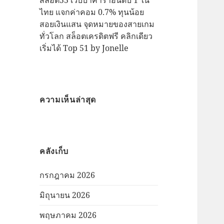
สล็อต55 เว็บบาคาร่าอันดับ 1 ใน
ไทย แจกค่าคอม 0.7% ทุนน้อย
สอยเงินแสน จุดหมายของสายเกม
ทั่วโลก สล็อตเครดิตฟรี คลิกเดียว
เริ่มได้ Top 51 by Jonelle
ความเห็นล่าสุด
คลังเก็บ
กรกฎาคม 2026
มิถุนายน 2026
พฤษภาคม 2026