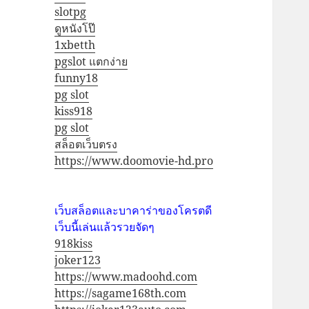
slotpg
ดูหนังโป๊
1xbetth
pgslot แตกง่าย
funny18
pg slot
kiss918
pg slot
สล็อตเว็บตรง
https://www.doomovie-hd.pro
เว็บสล็อตและบาคาร่าของโครตดี
เว็บนี้เล่นแล้วรวยจัดๆ
918kiss
joker123
https://www.madoohd.com
https://sagame168th.com