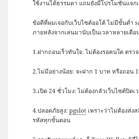
ใช้งานได้ธรรมดา แถมยังมีโปรโมชั่นแจก
ข้อดีที่ผมเจอกับเว็บไซต์ออโต้ ไม่มีขั้นต่
ภายหลังจากเล่นมานับเป็นเวลาหลายเดือน
1.ฝากถอนเร็วทันใจ: ไม่ต้องรอคนใด ตรวจดู
2.ไม่มีอย่างน้อย: จะฝาก 1 บาท หรือถอน 
3.เปิด 24 ชั่วโมง: ไม่ต้องกลัวเว็บไซต์ปิ
4.ปลอดภัยสูง:
pgslot
เพราะว่าไม่ต้องส่งส
รหัสทุกขั้นตอน