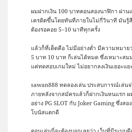
ผมฝากเงิน 100 บาทตอนสองนาฬิกา ผ่าน
เครดิตขึ้นโดยทันทีภายในไม่กี่วินาที มันร
ต้องรอคอย 5–10 นาทีทุกครั้ง
แล้วก็ที่เด็ดคือ ไม่มีอย่างต่ำ มีความหมา
5 บาท 10 บาท ก็เล่นได้หมด ซึ่งเหมาะสม
แค่ทดสอบเกมใหม่ ไม่อยากลงเงินเยอะแย
sawan888 ทดลองเล่น ประสบการณ์เล่นจริง
ภายหลังจากสมัครแล้วก็ฝากเงินหนแรก ผม
อย่าง PG SLOT กับ Joker Gaming ซึ่งสอง
โบนัสแตกดี
ตอนเล่นนี่จะต้องบอกเลยว่า เว็บที่มีระบบดีจ