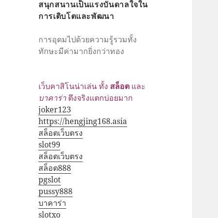
สนุกสนานเป็นแรงบันดาลใจใน
การเติบโตและพัฒนา
การอุดมไปด้วยความรู้รวมทั้ง
ทักษะมีค่ามากยิ่งกว่าทอง
เว็บคาสิโนน่าเล่น ทั้ง
สล็อต
และ
บาคาร่า
ตึงจริงแตกบ่อยมาก
joker123
https://hengjing168.asia
สล็อตเว็บตรง
slot99
สล็อตเว็บตรง
สล็อต888
pgslot
pussy888
บาคาร่า
slotxo