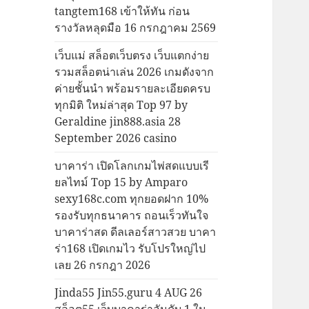
tangtem168 เข้าให้ทัน ก่อน
รางวัลหลุดมือ 16 กรกฎาคม 2569
เว็บแม่ สล็อตเว็บตรง เว็บแตกง่าย
รวมสล็อตน่าเล่น 2026 เกมดังจาก
ค่ายชั้นนำ พร้อมรายละเอียดครบ
ทุกมิติ ใหม่ล่าสุด Top 97 by
Geraldine jin888.asia 28
September 2026 casino
บาคาร่า เปิดโลกเกมไพ่สดแบบเรี
ยลไทม์ Top 15 by Amparo
sexy168c.com ทุกยอดฝาก 10%
รองรับทุกธนาคาร ถอนเร็วทันใจ
บาคาร่าสด ดีลเลอร์สาวสวย บาคา
ร่า168 เปิดเกมไว รับโปรใหญ่ไป
เลย 26 กรกฎา 2026
Jinda55 Jin55.guru 4 AUG 26