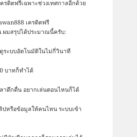
เครดิตฟรีเฉพาะช่วงเทศกาลอีกด้วย
ำ sawan888 เครดิตฟรี
 ผมสรุปได้ประมาณนี้ครับ:
ระบบอัตโนมัติในไม่กี่วินาที
10 บาทก็ทำได้
ดเวลาดึกดื่น อยากเล่นตอนไหนก็ได้
ลิปหรือข้อมูลให้คนไหน ระบบเข้า