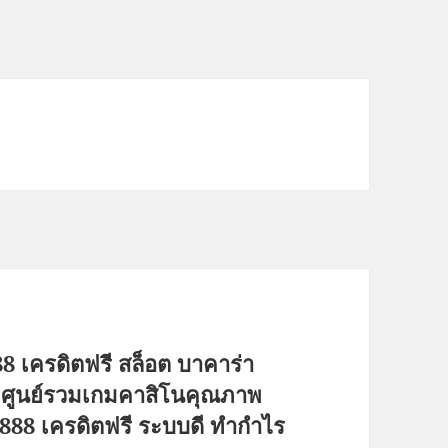
เครดิตฟรี สล็อต บาคาร่า
00 ศูนย์รวมเกมคาสิโนคุณภาพ
n888 เครดิตฟรี ระบบดี ทำกำไร