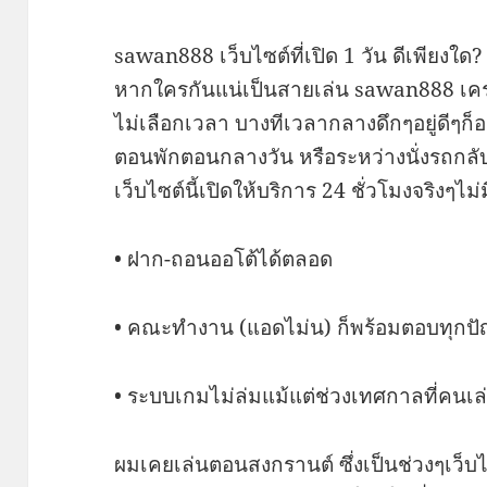
sawan888 เว็บไซต์ที่เปิด 1 วัน ดีเพียงใด?
หากใครกันแน่เป็นสายเล่น sawan888 เครดิ
ไม่เลือกเวลา บางทีเวลากลางดึกๆอยู่ดีๆก
ตอนพักตอนกลางวัน หรือระหว่างนั่งรถกลับ
เว็บไซต์นี้เปิดให้บริการ 24 ชั่วโมงจริงๆไม
• ฝาก-ถอนออโต้ได้ตลอด
• คณะทำงาน (แอดไม่น) ก็พร้อมตอบทุกป
• ระบบเกมไม่ล่มแม้แต่ช่วงเทศกาลที่คนเล
ผมเคยเล่นตอนสงกรานต์ ซึ่งเป็นช่วงๆเว็บไซต