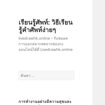
เรียนรู้ศัพท์: วิธีเรียน
รู้คำศัพท์ง่ายๆ
livedrawhk.online – รับชมผล
การออกสลากสดจากฮ่องกง
ออนไลน์ได้ที่ Livedrawhk.online
ค้นหา
สำหรับ:
การทำงานอย่างมีความสุขและ