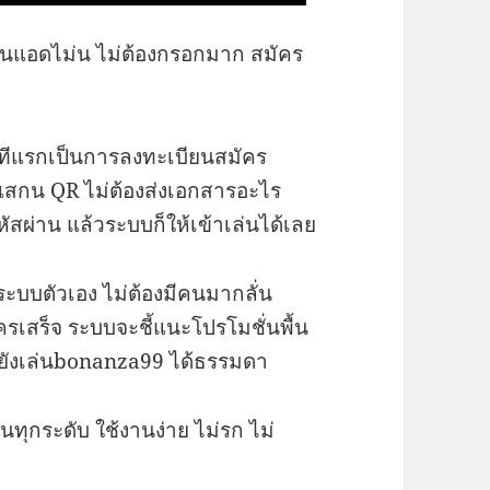
านแอดไม่น ไม่ต้องกรอกมาก สมัคร
แต่ทีแรกเป็นการลงทะเบียนสมัคร
องแสกน QR ไม่ต้องส่งเอกสารอะไร
รหัสผ่าน แล้วระบบก็ให้เข้าเล่นได้เลย
นระบบตัวเอง ไม่ต้องมีคนมากลั่น
ครเสร็จ ระบบจะชี้แนะโปรโมชั่นพื้น
ก็ยังเล่นbonanza99 ได้ธรรมดา
่นทุกระดับ ใช้งานง่าย ไม่รก ไม่