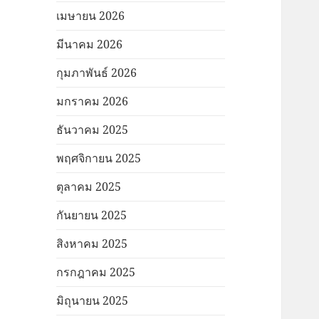
เมษายน 2026
มีนาคม 2026
กุมภาพันธ์ 2026
มกราคม 2026
ธันวาคม 2025
พฤศจิกายน 2025
ตุลาคม 2025
กันยายน 2025
สิงหาคม 2025
กรกฎาคม 2025
มิถุนายน 2025