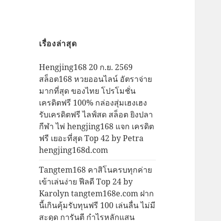
เรื่องล่าสุด
Hengjing168 20 ก.ย. 2569
สล็อต168 หวยออนไลน์ อัตราจ่าย
มากที่สุด ของไทย โปรโมชั่น
เครดิตฟรี 100% กล่องสุ่มเฮงเฮง
รับเครดิตฟรี ไลฟ์สด สล็อต ยิงปลา
กีฬา ไพ่ hengjing168 แจก เครดิต
ฟรี เยอะที่สุด Top 42 by Petra
hengjing168d.com
Tangtem168 คาสิโนครบทุกค่าย
เข้าเล่นง่าย ฟีลดี Top 24 by
Karolyn tangtem168e.com ฝาก
นี้เกินคุ้มรับทุนฟรี 100 เล่นลื่น ไม่มี
สะดุด การันตี กำไรหลักแสน