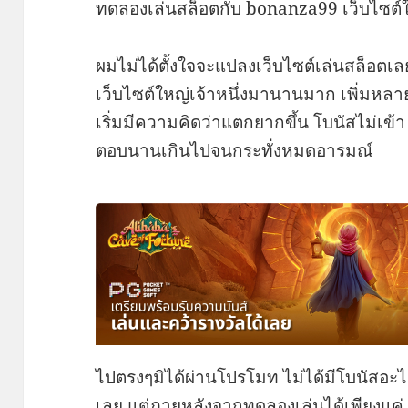
ทดลองเล่นสล็อตกับ bonanza99 เว็บไซต์ให
ผมไม่ได้ตั้งใจจะแปลงเว็บไซต์เล่นสล็อตเลย 
เว็บไซต์ใหญ่เจ้าหนึ่งมานานมาก เพิ่มหลา
เริ่มมีความคิดว่าแตกยากขึ้น โบนัสไม่เข
ตอบนานเกินไปจนกระทั่งหมดอารมณ์
ไปตรงๆมิได้ผ่านโปรโมท ไม่ได้มีโบนัสอะไ
เลย แต่ภายหลังจากทดลองเล่นได้เพียงแค่ 2 