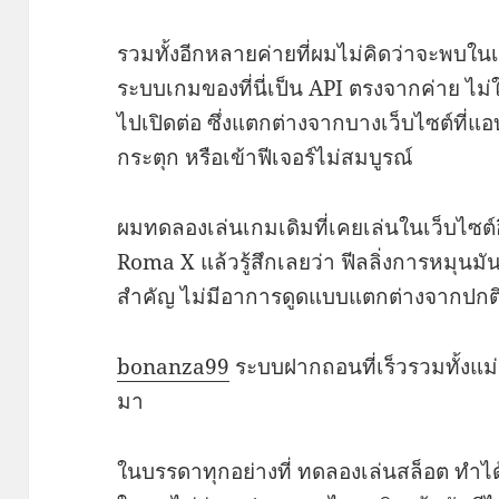
รวมทั้งอีกหลายค่ายที่ผมไม่คิดว่าจะพบในเว
ระบบเกมของที่นี่เป็น API ตรงจากค่าย ไม่
ไปเปิดต่อ ซึ่งแตกต่างจากบางเว็บไซต์ที่แ
กระตุก หรือเข้าฟีเจอร์ไม่สมบูรณ์
ผมทดลองเล่นเกมเดิมที่เคยเล่นในเว็บไซต์อ
Roma X แล้วรู้สึกเลยว่า ฟีลลิ่งการหมุนมันล
สำคัญ ไม่มีอาการดูดแบบแตกต่างจากปกติ 
bonanza99
ระบบฝากถอนที่เร็วรวมทั้งแม่น
มา
ในบรรดาทุกอย่างที่ ทดลองเล่นสล็อต ทำได