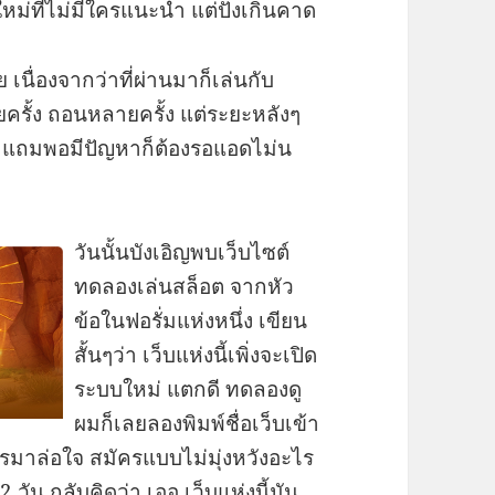
ม่ที่ไม่มีใครแนะนำ แต่ปังเกินคาด
เนื่องจากว่าที่ผ่านมาก็เล่นกับ
ยครั้ง ถอนหลายครั้ง แต่ระยะหลังๆ
้า แถมพอมีปัญหาก็ต้องรอแอดไม่น
วันนั้นบังเอิญพบเว็บไซต์
ทดลองเล่นสล็อต จากหัว
ข้อในฟอรั่มแห่งหนึ่ง เขียน
สั้นๆว่า เว็บแห่งนี้เพิ่งจะเปิด
ระบบใหม่ แตกดี ทดลองดู
ผมก็เลยลองพิมพ์ชื่อเว็บเข้า
รมาล่อใจ สมัครแบบไม่มุ่งหวังอะไร
วัน กลับคิดว่า เออ เว็บแห่งนี้มัน