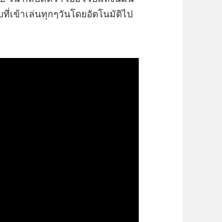
บที่เข้าเล่นทุกๆวันโดยอัตโนมัติไป