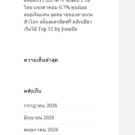
สล็อต55 เว็บบาคาร่าอันดับ 1 ใน
ไทย แจกค่าคอม 0.7% ทุนน้อย
สอยเงินแสน จุดหมายของสายเกม
ทั่วโลก สล็อตเครดิตฟรี คลิกเดียว
เริ่มได้ Top 51 by Jonelle
ความเห็นล่าสุด
คลังเก็บ
กรกฎาคม 2026
มิถุนายน 2026
พฤษภาคม 2026