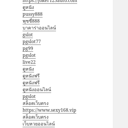
https://joker123auto.com
ดูหนัง
pussy888
พุซซี่888
บาคาร่าออนไลน์
gslot
pgslot77
pg99
pgslot
live22
ดูหนัง
ดูหนังฟรี
ดูหนังฟรี
ดูหนังออนไลน์
pgslot
สล็อตเว็บตรง
https://www.sexy168.vip
สล็อตเว็บตรง
เว็บหวยออนไลน์