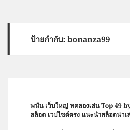
ป้ายกำกับ:
bonanza99
พนัน เว็บใหญ่ ทดลองเล่น Top 49 
สล็อต เวปไซต์ตรง แนะนำสล็อตน่าเล่