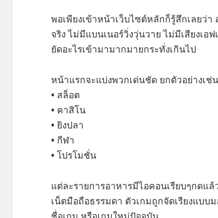
พอเพียงเข้าหน้าเว็บไซต์หลักก็รู้สึกเลยว่า
จริง ไม่มีแบนเนอร์วิ่งวุ่นวาย ไม่มีเสียงเ
ยัดอะไรเข้ามามากมายกระทั่งเกินไป
หน้าแรกจะแบ่งพวกเด่นชัด ยกตัวอย่างเช่
• สล็อต
• คาสิโน
• ยิงปลา
• กีฬา
• โปรโมชั่น
แต่ละรายการอาหารมีไอคอนเรียบๆกดแล้วไม
เน็ตมือถือธรรมดา ตัวเกมถูกจัดเรียงแบบมอ
ชื่อเกม หรือเกมใหม่ปัจจุบัน