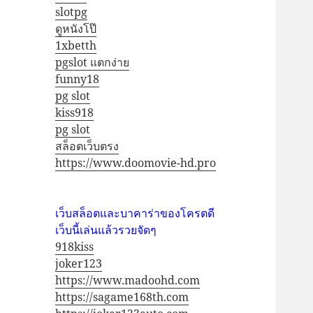
slotpg
ดูหนังโป๊
1xbetth
pgslot แตกง่าย
funny18
pg slot
kiss918
pg slot
สล็อตเว็บตรง
https://www.doomovie-hd.pro
เว็บสล็อตและบาคาร่าของโครตดี
เว็บนี้เล่นแล้วรวยจัดๆ
918kiss
joker123
https://www.madoohd.com
https://sagame168th.com