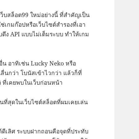
็บสล็อต99 ใหม่อย่างนี้ ที่สำคัญเป็น
ใช่เกมก๊อปหรือเว็บไซต์สำรองที่เอา
อบดึง API แบบไม่เต็มระบบ ทำให้เกม
ื่น อาทิเช่น Lucky Neko หรือ
ื่นกว่า โบนัสเข้าไวกว่า แล้วก็ที่
ที่เคยพบในเว็บก่อนหน้า
ที่สุดในเว็บไซต์สล็อตที่ผมเคยเล่น
้ดีเลิศ ระบบฝากถอนคือจุดที่ประทับ