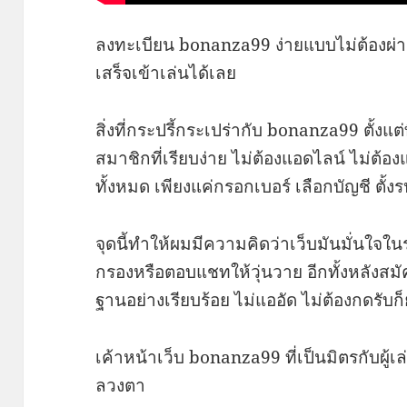
ลงทะเบียน bonanza99 ง่ายแบบไม่ต้องผ่
เสร็จเข้าเล่นได้เลย
สิ่งที่กระปรี้กระเปร่ากับ bonanza99 ตั้ง
สมาชิกที่เรียบง่าย ไม่ต้องแอดไลน์ ไม่ต้
ทั้งหมด เพียงแค่กรอกเบอร์ เลือกบัญชี ตั้ง
จุดนี้ทำให้ผมมีความคิดว่าเว็บมันมั่นใจใ
กรองหรือตอบแชทให้วุ่นวาย อีกทั้งหลังสมั
ฐานอย่างเรียบร้อย ไม่แออัด ไม่ต้องกดรับ
เค้าหน้าเว็บ bonanza99 ที่เป็นมิตรกับผู้เล
ลวงตา