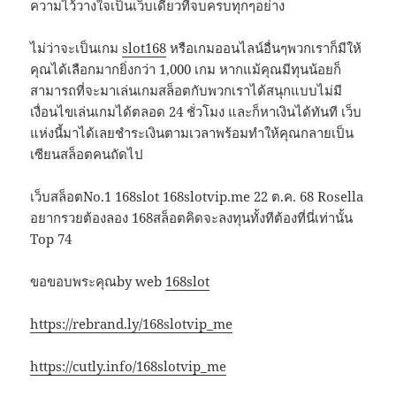
ความไว้วางใจเป็นเว็บเดียวที่จบครบทุกๆอย่าง
ไม่ว่าจะเป็นเกม
slot168
หรือเกมออนไลน์อื่นๆพวกเราก็มีให้
คุณได้เลือกมากยิ่งกว่า 1,000 เกม หากแม้คุณมีทุนน้อยก็
สามารถที่จะมาเล่นเกมสล็อตกับพวกเราได้สนุกแบบไม่มี
เงื่อนไขเล่นเกมได้ตลอด 24 ชั่วโมง และก็หาเงินได้ทันที เว็บ
แห่งนี้มาได้เลยชำระเงินตามเวลาพร้อมทำให้คุณกลายเป็น
เซียนสล็อตคนถัดไป
เว็บสล็อตNo.1 168slot 168slotvip.me 22 ต.ค. 68 Rosella
อยากรวยต้องลอง 168สล็อตคิดจะลงทุนทั้งทีต้องที่นี่เท่านั้น
Top 74
ขอขอบพระคุณby web
168slot
https://rebrand.ly/168slotvip_me
https://cutly.info/168slotvip_me