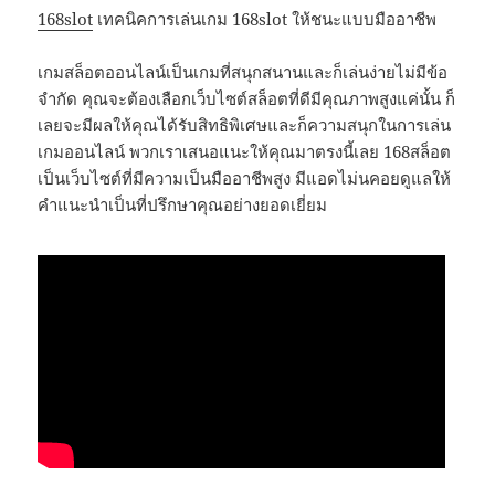
168slot
เทคนิคการเล่นเกม 168slot ให้ชนะแบบมืออาชีพ
เกมสล็อตออนไลน์เป็นเกมที่สนุกสนานและก็เล่นง่ายไม่มีข้อ
จำกัด คุณจะต้องเลือกเว็บไซต์สล็อตที่ดีมีคุณภาพสูงแค่นั้น ก็
เลยจะมีผลให้คุณได้รับสิทธิพิเศษและก็ความสนุกในการเล่น
เกมออนไลน์ พวกเราเสนอแนะให้คุณมาตรงนี้เลย 168สล็อต
เป็นเว็บไซต์ที่มีความเป็นมืออาชีพสูง มีแอดไม่นคอยดูแลให้
คำแนะนำเป็นที่ปรึกษาคุณอย่างยอดเยี่ยม