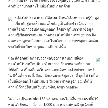
สามารถบริหารจัดการเงินจริงของคุณเจริญและไม่ทำให้ท่าน
ตกที่นั่งลำบากและไม่เสี่ยงในอนาคตด้วย
• ต้องไม่ประมาท ต่อให้เก่งแค่ไหนก็ต้องหาความรู้ข้อมูล
เกี่ยวกับสูตรสล็อตออนไลน์อยู่เป็นประจำ เนื่องจากว่า
เกมสล็อตมีการอัปเดตอยู่ตลอด โดยเหตุนั้นการหาข้อมูล
ความรู้เรื่องการเล่นเกมสล็อตออนไลน์มีคุณภาพสูงมาก ยิ่ง
คุณทราบสูตรสล็อตเยอะแค่ไหนโอกาสการบรรลุผลและเงิน
รางวัลก็จะเป็นของคุณมากเพียงแค่นั้น
และนี่คือกลเม็ดการบรรลุผลของการเล่นเกมสล็อต
ออนไลน์ในยุคใหม่นี้บอกได้เลยว่า ถ้าหากคุณเลือกเว็บ
168สล็อต เป็นสล็อตเว็บตรงแจกแจ็คพอตง่ายฝากถอนฟรี
ไม่มีขั้นต่ำ รวมทั้งมีสมาชิกเล่นมากที่สุดเวลานี้ พูดได้ว่าเป็น
เว็บสล็อตออนไลน์อันดับ 1 ในวงการที่คนรู้จัก รวมทั้งให้
ความไว้วางใจเป็นเว็บเดียวที่จบครบทุกๆอย่าง
ไม่ว่าจะเป็นเกม
slot168
หรือเกมออนไลน์อื่นๆพวกเราก็มีให้
คุณได้เลือกมากยิ่งกว่า 1,000 เกม หากแม้คุณมีทุนน้อยก็