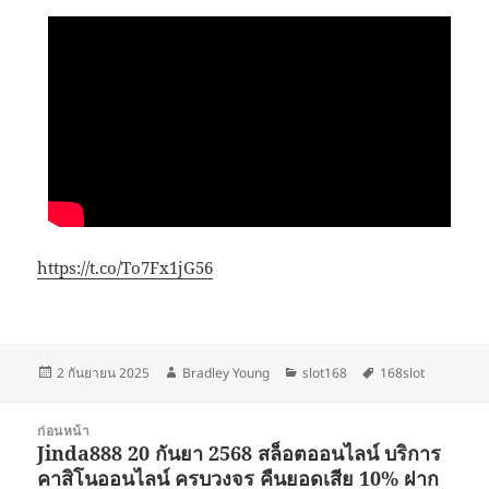
https://t.co/To7Fx1jG56
เขียน
ผู้
หมวด
ป้าย
2 กันยายน 2025
Bradley Young
slot168
168slot
เมื่อ
เขียน
หมู่
กำกับ
แนะแนว
ก่อนหน้า
เรื่อง
Jinda888 20 กันยา 2568 สล็อตออนไลน์ บริการ
เรื่อง
คาสิโนออนไลน์ ครบวงจร คืนยอดเสีย 10% ฝาก
ก่อน