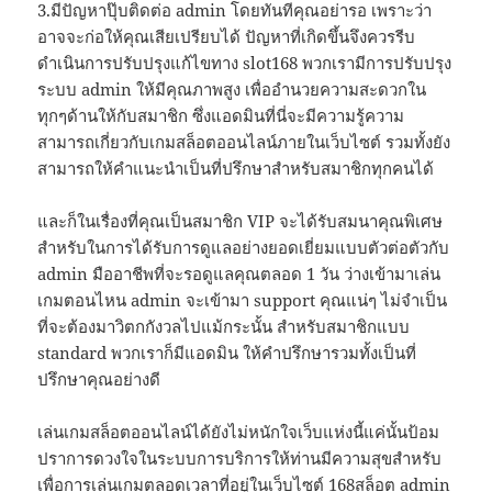
3.มีปัญหาปุ๊บติดต่อ admin โดยทันทีคุณอย่ารอ เพราะว่า
อาจจะก่อให้คุณเสียเปรียบได้ ปัญหาที่เกิดขึ้นจึงควรรีบ
ดำเนินการปรับปรุงแก้ไขทาง slot168 พวกเรามีการปรับปรุง
ระบบ admin ให้มีคุณภาพสูง เพื่ออำนวยความสะดวกใน
ทุกๆด้านให้กับสมาชิก ซึ่งแอดมินที่นี่จะมีความรู้ความ
สามารถเกี่ยวกับเกมสล็อตออนไลน์ภายในเว็บไซต์ รวมทั้งยัง
สามารถให้คำแนะนำเป็นที่ปรึกษาสำหรับสมาชิกทุกคนได้
และก็ในเรื่องที่คุณเป็นสมาชิก VIP จะได้รับสมนาคุณพิเศษ
สำหรับในการได้รับการดูแลอย่างยอดเยี่ยมแบบตัวต่อตัวกับ
admin มืออาชีพที่จะรอดูแลคุณตลอด 1 วัน ว่างเข้ามาเล่น
เกมตอนไหน admin จะเข้ามา support คุณแน่ๆ ไม่จำเป็น
ที่จะต้องมาวิตกกังวลไปแม้กระนั้น สำหรับสมาชิกแบบ
standard พวกเราก็มีแอดมิน ให้คำปรึกษารวมทั้งเป็นที่
ปรึกษาคุณอย่างดี
เล่นเกมสล็อตออนไลน์ได้ยังไม่หนักใจเว็บแห่งนี้แค่นั้นป้อม
ปราการดวงใจในระบบการบริการให้ท่านมีความสุขสำหรับ
เพื่อการเล่นเกมตลอดเวลาที่อยู่ในเว็บไซต์ 168สล็อต admin