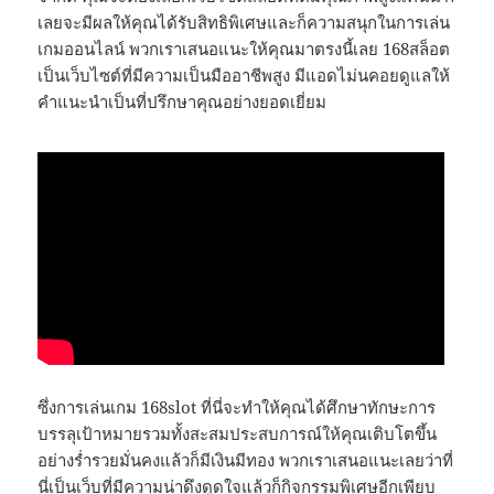
เลยจะมีผลให้คุณได้รับสิทธิพิเศษและก็ความสนุกในการเล่น
เกมออนไลน์ พวกเราเสนอแนะให้คุณมาตรงนี้เลย 168สล็อต
เป็นเว็บไซต์ที่มีความเป็นมืออาชีพสูง มีแอดไม่นคอยดูแลให้
คำแนะนำเป็นที่ปรึกษาคุณอย่างยอดเยี่ยม
ซึ่งการเล่นเกม 168slot ที่นี่จะทำให้คุณได้ศึกษาทักษะการ
บรรลุเป้าหมายรวมทั้งสะสมประสบการณ์ให้คุณเติบโตขึ้น
อย่างร่ำรวยมั่นคงแล้วก็มีเงินมีทอง พวกเราเสนอแนะเลยว่าที่
นี่เป็นเว็บที่มีความน่าดึงดูดใจแล้วก็กิจกรรมพิเศษอีกเพียบ