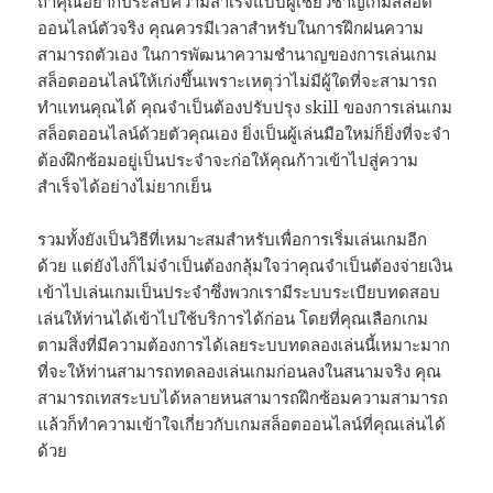
ถ้าคุณอยากประสบความสำเร็จแบบผู้เชี่ยวชาญเกมสล็อต
ออนไลน์ตัวจริง คุณควรมีเวลาสำหรับในการฝึกฝนความ
สามารถตัวเอง ในการพัฒนาความชำนาญของการเล่นเกม
สล็อตออนไลน์ให้เก่งขึ้นเพราะเหตุว่าไม่มีผู้ใดที่จะสามารถ
ทำแทนคุณได้ คุณจำเป็นต้องปรับปรุง skill ของการเล่นเกม
สล็อตออนไลน์ด้วยตัวคุณเอง ยิ่งเป็นผู้เล่นมือใหม่ก็ยิ่งที่จะจำ
ต้องฝึกซ้อมอยู่เป็นประจำจะก่อให้คุณก้าวเข้าไปสู่ความ
สำเร็จได้อย่างไม่ยากเย็น
รวมทั้งยังเป็นวิธีที่เหมาะสมสำหรับเพื่อการเริ่มเล่นเกมอีก
ด้วย แต่ยังไงก็ไม่จำเป็นต้องกลุ้มใจว่าคุณจำเป็นต้องจ่ายเงิน
เข้าไปเล่นเกมเป็นประจำซึ่งพวกเรามีระบบระเบียบทดสอบ
เล่นให้ท่านได้เข้าไปใช้บริการได้ก่อน โดยที่คุณเลือกเกม
ตามสิ่งที่มีความต้องการได้เลยระบบทดลองเล่นนี้เหมาะมาก
ที่จะให้ท่านสามารถทดลองเล่นเกมก่อนลงในสนามจริง คุณ
สามารถเทสระบบได้หลายหนสามารถฝึกซ้อมความสามารถ
แล้วก็ทำความเข้าใจเกี่ยวกับเกมสล็อตออนไลน์ที่คุณเล่นได้
ด้วย