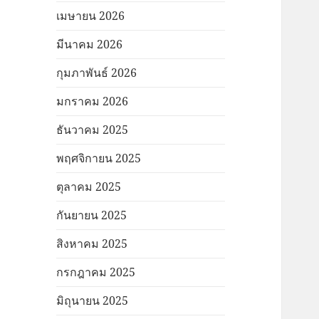
เมษายน 2026
มีนาคม 2026
กุมภาพันธ์ 2026
มกราคม 2026
ธันวาคม 2025
พฤศจิกายน 2025
ตุลาคม 2025
กันยายน 2025
สิงหาคม 2025
กรกฎาคม 2025
มิถุนายน 2025