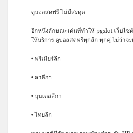
ดูบอลสดฟรี ไม่มีสะดุด
อีกหนึ่งลักษณะเด่นที่ทำให้ pgslot เว็บไซต
ให้บริการ ดูบอลสดฟรีทุกลีก ทุกคู่ ไม่ว่าจะ
• พรีเมียร์ลีก
• ลาลีกา
• บุนเดสลีกา
• ไทยลีก