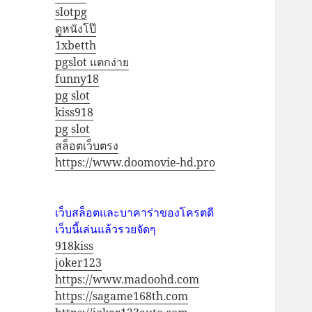
slotpg
ดูหนังโป๊
1xbetth
pgslot แตกง่าย
funny18
pg slot
kiss918
pg slot
สล็อตเว็บตรง
https://www.doomovie-hd.pro
เว็บสล็อตและบาคาร่าของโครตดี
เว็บนี้เล่นแล้วรวยจัดๆ
918kiss
joker123
https://www.madoohd.com
https://sagame168th.com