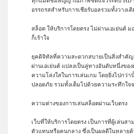
ทุกแมตช์มีสัญญาณภาพชัดแจ๋วระดับ HD พ
อรรถรสสำหรับการเชียร์บอลรวมทั้งวางเดิ
สล็อต ให้บริการโดยตรง ไม่ผ่านเอเย่นต์ 
ก็เร้าใจ
ยุคดิจิทัลที่ความสะดวกสบายเป็นสิ่งสำคัญ
ผ่านเอเย่นต์ แปลงเป็นลู่ทางอันดับหนึ่งของ
ความโล่งใสในการเล่นเกม โดยยิ่งไปกว่านั
ปลอดภัย รวมทั้งเต็มไปด้วยความระทึกใ
ความต่างของการเล่นสล็อตผ่านเว็บตรง
เว็บที่ให้บริการโดยตรง เป็นการที่ผู้เล่นส
ตัวแทนหรือคนกลาง ซึ่งเป็นผลดีในหลายด้า