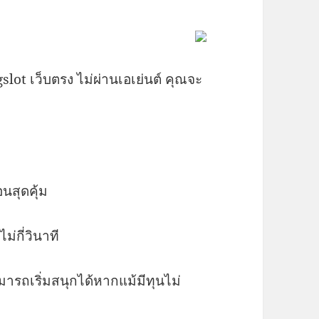
slot เว็บตรง ไม่ผ่านเอเย่นต์ คุณจะ
นสุดคุ้ม
่กี่วินาที
ารถเริ่มสนุกได้หากแม้มีทุนไม่