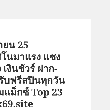
ายน 25
ิโนมาแรง แซง
 เงินชัวร์ ฝาก-
ับฟรีสปินทุกวัน
มแม็กซ์ Top 23
69.site