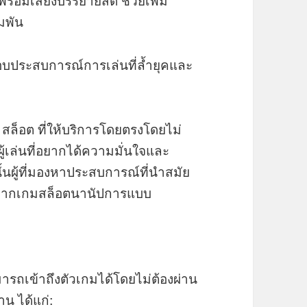
ร้อมเสียงบรรยายสด ช่วยเพิ่ม
มพัน
มอบประสบการณ์การเล่นที่ล้ำยุคและ
 สล็อต ที่ให้บริการโดยตรงโดยไม่
ผู้เล่นที่อยากได้ความมั่นใจและ
้นผู้ที่มองหาประสบการณ์ที่นำสมัย
จจากเกมสล็อตนานัปการแบบ
ามารถเข้าถึงตัวเกมได้โดยไม่ต้องผ่าน
น ได้แก่: