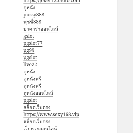
https://joker123auto.com
ดูหนัง
pussy888
พุซซี่888
บาคาร่าออนไลน์
gslot
pgslot77
pg99
pgslot
live22
ดูหนัง
ดูหนังฟรี
ดูหนังฟรี
ดูหนังออนไลน์
pgslot
สล็อตเว็บตรง
https://www.sexy168.vip
สล็อตเว็บตรง
เว็บหวยออนไลน์