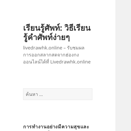
เรียนรู้ศัพท์: วิธีเรียน
รู้คำศัพท์ง่ายๆ
livedrawhk.online – รับชมผล
การออกสลากสดจากฮ่องกง
ออนไลน์ได้ที่ Livedrawhk.online
ค้นหา
สำหรับ:
การทำงานอย่างมีความสุขและ