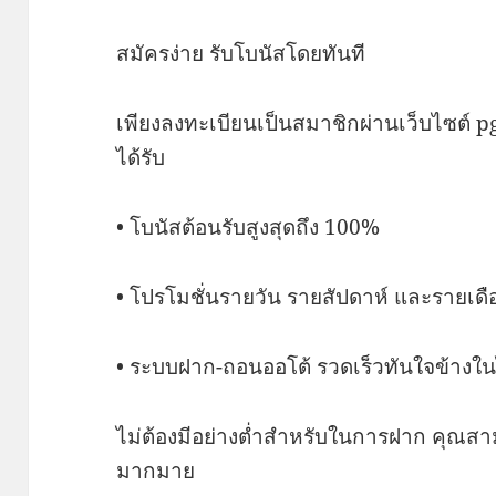
สมัครง่าย รับโบนัสโดยทันที
เพียงลงทะเบียนเป็นสมาชิกผ่านเว็บไซต์ pg
ได้รับ
• โบนัสต้อนรับสูงสุดถึง 100%
• โปรโมชั่นรายวัน รายสัปดาห์ และรายเดือ
• ระบบฝาก-ถอนออโต้ รวดเร็วทันใจข้างในไม
ไม่ต้องมีอย่างต่ำสำหรับในการฝาก คุณสาม
มากมาย