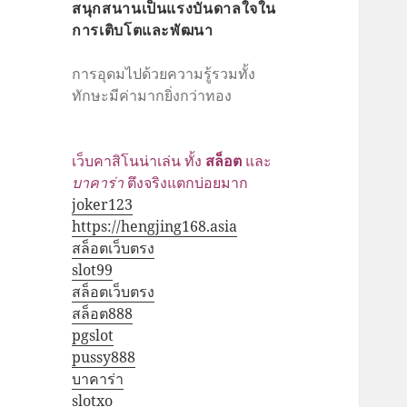
สนุกสนานเป็นแรงบันดาลใจใน
การเติบโตและพัฒนา
การอุดมไปด้วยความรู้รวมทั้ง
ทักษะมีค่ามากยิ่งกว่าทอง
เว็บคาสิโนน่าเล่น ทั้ง
สล็อต
และ
บาคาร่า
ตึงจริงแตกบ่อยมาก
joker123
https://hengjing168.asia
สล็อตเว็บตรง
slot99
สล็อตเว็บตรง
สล็อต888
pgslot
pussy888
บาคาร่า
slotxo