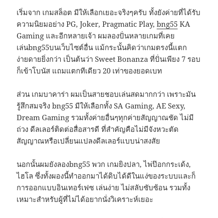
เริ่มจาก เกมสล็อต มีให้เลือกเยอะจริงๆครับ ทั้งยังค่ายที่ได้รับ
ความนิยมอย่าง PG, Joker, Pragmatic Play,
bng55
KA
Gaming และอีกหลายเจ้า ผมลองปั่นหลายเกมที่เคย
เล่นbng55บนเว็บไซต์อื่น แม้กระนั้นคิดว่าเกมตรงนี้แตก
ง่ายดายยิ่งกว่า เป็นต้นว่า Sweet Bonanza ที่ปั่นเพียง 7 รอบ
ก็เข้าโบนัส แถมแตกทีเดียว 20 เท่าของยอดเบท
ส่วน เกมบาคาร่า ผมเป็นสายชอบเล่นสดมากกว่า เพราะมัน
รู้สึกสมจริง bng55 มีให้เลือกทั้ง SA Gaming, AE Sexy,
Dream Gaming รวมทั้งค่ายอื่นๆทุกค่ายสัญญาณชัด ไม่มี
ถ่วง ดีลเลอร์ติดต่อสื่อสารดี ที่สำคัญคือไม่มีจังหวะตัด
สัญญาณหรือเปลี่ยนแปลงดีลเลอร์แบบน่าสงสัย
นอกนั้นผมยังลองbng55 พวก เกมยิงปลา, ไพ่ป๊อกกระเด้ง,
ไฮโล ซึ่งทั้งผองนี้ทำออกมาได้ดิบได้ดีในแง่ของระบบและก็
การออกแบบอินเทอร์เฟซ เล่นง่าย ไม่สลับซับซ้อน รวมทั้ง
เหมาะสำหรับผู้ที่ไม่ได้อยากนั่งวิเคราะห์เยอะ