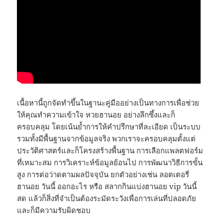
เนื้อหานี้ถูกจัดทำขึ้นในฐานะคู่มืออย่างเป็นทางการเพื่อช่วย
ให้คุณทำความเข้าใจ หวยฮานอย อย่างลึกซึ้งและก็
ครอบคลุม โดยเน้นย้ำการให้คำปรึกษาที่ละเอียด เป็นระบบ
รวมทั้งมีพื้นฐานจากข้อมูลจริง พวกเราจะครอบคลุมตั้งแต่
ประวัติศาสตร์และก็โครงสร้างพื้นฐาน การเลือกแพลตฟอร์ม
ที่เหมาะสม การวิเคราะห์ข้อมูลย้อนไป การพัฒนาวิธีการขั้น
สูง การต่อว่าดตามผลปัจจุบัน ยกตัวอย่างเช่น ลอตเตอรี่
ฮานอย วันนี้ ออกอะไร หรือ สลากกินแบ่งฮานอย vip วันนี้
สด แล้วก็สิ่งที่จำเป็นต้องระมัดระวังเพื่อการเล่นที่ปลอดภัย
และก็มีความรับผิดชอบ