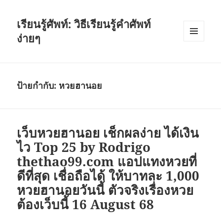
เรียนรู้ศัพท์: วิธีเรียนรู้คำศัพท์
ง่ายๆ
เมนู
และวิด
เจ็ต
ป้ายกำกับ:
หวยฮานอย
เว็บหวยฮานอย เช็กผลง่าย ได้เงิน
ไว Top 25 by Rodrigo
thethao99.com แอปแทงหวยที่
ดีที่สุด เชื่อถือได้ ให้บาทละ 1,000
หวยฮานอยวันนี้ ตัวจริงเรื่องหวย
ต้องเว็บนี้ 16 August 68