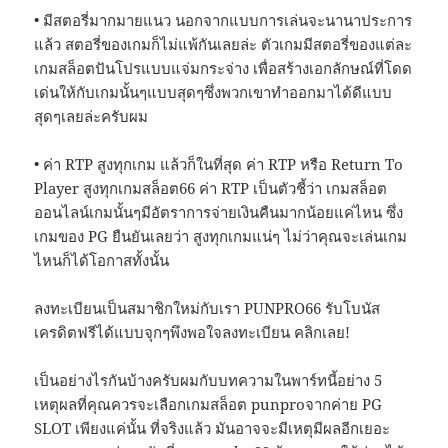
• มีสตอรี่มากมายแนว นอกจากแบบการเล่นจะนานาประการ
แล้ว สตอรี่ของเกมก็ไม่แพ้กันเลยล่ะ ตัวเกมมีสตอรี่ของแต่ละ
เกมสล็อตปันโปรแบบแจ่มกระจ่าง เพื่อสร้างเอกลักษณ์ที่โดด
เด่นให้กับเกมนั้นๆแบบสุดๆซึ่งพวกเขาทำออกมาได้ดีแบบ
สุดๆเลยล่ะครับผม
• ค่า RTP สูงทุกเกม แล้วก็ในที่สุด ค่า RTP หรือ Return To
Player สูงทุกเกมสล็อต66 ค่า RTP เป็นตัวชี้ว่า เกมสล็อต
ออนไลน์เกมนั้นๆมีอัตราการจ่ายเงินคืนมากน้อยแค่ไหน ซึ่ง
เกมของ PG ยืนยันเลยว่า สูงทุกเกมแน่ๆ ไม่ว่าคุณจะเล่นเกม
ไหนก็ได้โอกาสทั้งนั้น
ลงทะเบียนเป็นสมาชิกใหม่กับเรา PUNPRO66 รับโบนัส
เครดิตฟรีได้แบบจุกๆพึงพอใจลงทะเบียน คลิกเลย!
เป็นอย่างไรกันบ้างครับผมกับบทความในพาร์ทนี้อย่าง 5
เหตุผลที่คุณควรจะเลือกเกมสล็อต punproจากค่าย PG
SLOT เพียงแค่นั้น ที่จริงแล้ว มันอาจจะมีเหตุมีผลอีกเยอะ