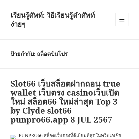
เรียนรู้ศัพท์: วิธีเรียนรู้คำศัพท์
ง่ายๆ
เมนู
และวิด
เจ็ต
ป้ายกำกับ:
สล็อตปันโปร
Slot66 เว็บสล็อตฝากถอน true
wallet เว็บตรง casinoเว็บเปิด
ใหม่ สล็อต66 ใหม่ล่าสุด Top 3
by Clyde slot66
punpro66.app 8 JUL 2567
PUNPRO66 สล็อตเว็บตรงที่ดีเยี่ยมที่สุดในทวีปเอเชีย