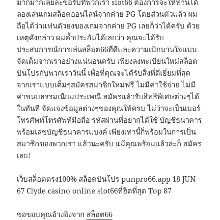
มากมากเลยล่ะขอรับที่พวกเรา slot66 ต้องการจะให้ท่านได้
ลองเล่นเกมสล็อตออนไลน์จากค่าย PG โดยส่วนตัวแล้ว ผม
ถือได้ว่าแฟนตัวยงของเกมจากค่าย PG เลยก็ว่าได้ครับ ด้วย
เหตุดังกล่าว ผมค้ำประกันได้เลยว่า คุณจะได้รับ
ประสบการณ์การเล่นสล็อต66ที่ดีและความเบิกบานใจแบบ
จัดเต็มจากเราอย่างแน่นอนครับ เพียงลงทะเบียนใหม่สล็อต
ปันโปรกับพวกเราวันนี้ เพื่อที่คุณจะได้รับสิ่งที่ดีเยี่ยมที่สุด
จากเราแบบเต็มๆสมัครสมาชิกใหม่ฟรี ไม่มีค่าใช้จ่าย ไม่มี
ค่าขนบธรรมเนียมประเพณี สมัครแล้วรับสิทธิพิเศษต่างๆได้
ในทันที จัดแจงข้อมูลต่างๆของคุณให้ครบ ไม่ว่าจะเป็นเบอร์
โทรศัพท์โทรศัพท์มือถือ รหัสผ่านที่อยากได้ใช้ บัญชีธนาคาร
พร้อมเลขบัญชีธนาคารแบงค์ เพียงเท่านี้ก็พร้อมในการเป็น
สมาชิกของพวกเรา แล้วนะครับ แม้คุณพร้อมแล้วล่ะก็ สมัคร
เลย!
เว็บสล็อตตรง100% สล็อตปันโปร punpro66.app 18 JUN
67 Clyde casino online slot66ที่ฮิตที่สุด Top 87
ขอขอบคุณอ้างอิงจาก
สล็อต66