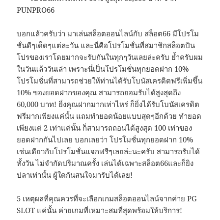
PUNPRO66
บอกแล้วครับว่า มาเล่นสล็อตออนไลน์กับ สล็อต66 มีโปรโม
ชั่นดีๆเด็ดๆแต่ละวัน และนี่คือโปรโมชั่นที่สมาชิกสล็อตปัน
โปรของเราโดยมากจะรับกันในทุกๆวันเลยล่ะครับ ย้ำครับผม
ในวันแล้ววันเล่า เพราะนี่เป็นโปรโมชั่นทุกยอดฝาก 10%
โปรโมชั่นที่สามารถช่วยให้ท่านได้รับโบนัสเครดิตฟรีเพิ่มขึ้น
10% ของยอดฝากของคุณ สามารถยอมรับได้สูงสุดถึง
60,000 บาท! ยิ่งคุณฝากมากเท่าไหร่ ก็ยิ่งได้รับโบนัสเครดิต
ฟรีมากเพียงแค่นั้น แถมทำยอดน้อยแบบสุดๆอีกด้วย ทำยอด
เพียงแต่ 2 เท่าแค่นั้น ก็สามารถถอนได้สูงสุด 100 เท่าของ
ยอดฝากกันไปเลย บอกเลยว่า โปรโมชั่นทุกยอดฝาก 10%
เช่นเดียวกับโปรโมชั่นแจกฟรีๆเลยล่ะนะครับ สามารถรับได้
ทั้งวัน ไม่จำกัดปริมาณครั้ง เล่นได้เฉพาะสล็อต66และก็ยิง
ปลาเท่านั้น ผู้ใดกันสนใจมารับได้เลย!
5 เหตุผลที่คุณควรที่จะเลือกเกมสล็อตออนไลน์จากค่าย PG
SLOT แค่นั้น ค่ายเกมที่เหมาะสมที่สุดพร้อมให้บริการ!