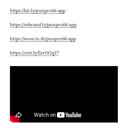
https://bit.ly/punpro66-app
https://rebrand.ly/punpro66-app
https://wow.in.th/punpro66-app
https://cutt.ly/EerOGq27