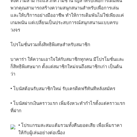
ทั้งความสามารถแล้วก็ความชำนาญสำหรับเพื่อการเดิมพัน
พวกคุณสามารถสร้างความสนุกสนานสำหรับเพื่อการเล่น
และให้บริการอย่างมืออาชีพ ทำให้การเดิมพันไม่ใช่เพียงแค่
เกมพนัน แต่เปลี่ยนเป็นประสบการณ์สนุกสนานแบบครบ
วงจร
โปรโมชั่นรวมทั้งสิทธิพิเศษสำหรับสมาชิก
บาคาร่า ให้ความเอาใจใส่กับสมาชิกทุกคน มีโปรโมชั่นและ
ก็สิทธิพิเศษมาก ตั้งแต่สมาชิกใหม่จนถึงสมาชิกเก่า เป็นต้น
ว่า
• โบนัสต้อนรับสมาชิกใหม่ รับเครดิตฟรีทันทีหลังสมัคร
• โบนัสฝากเงินคราวแรก เพิ่มจังหวะทำกำไรตั้งแต่คราวแรก
ที่ฝาก
• โปรแกรมสะสมแต้มรวมทั้งคืนยอดเสีย เพื่อเพิ่มราคา
ให้กับผู้เล่นอย่างต่อเนื่อง