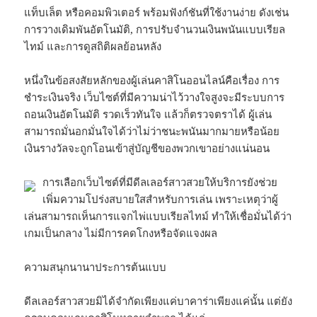
แท็บเล็ต หรือคอมพิวเตอร์ พร้อมฟังก์ชันที่ใช้งานง่าย ดังเช่น
การวางเดิมพันอัตโนมัติ, การปรับจำนวนเงินพนันแบบเรียล
ไทม์ และการดูสถิติผลย้อนหลัง
หนึ่งในข้อสงสัยหลักของผู้เล่นคาสิโนออนไลน์คือเรื่อง การ
ชำระเงินจริง เว็บไซต์ที่มีความน่าไว้วางใจสูงจะมีระบบการ
ถอนเงินอัตโนมัติ รวดเร็วทันใจ แล้วก็ตรวจตราได้ ผู้เล่น
สามารถมั่นอกมั่นใจได้ว่าไม่ว่าชนะพนันมากมายหรือน้อย
เงินรางวัลจะถูกโอนเข้าสู่บัญชีของพวกเขาอย่างแน่นอน
การเลือกเว็บไซต์ที่มีดีลเลอร์สาวสวยให้บริการยังช่วย
เพิ่มความโปร่งสบายใสสำหรับการเล่น เพราะเหตุว่าผู้
เล่นสามารถเห็นการแจกไพ่แบบเรียลไทม์ ทำให้เชื่อมั่นได้ว่า
เกมเป็นกลาง ไม่มีการคดโกงหรือจัดแจงผล
ความสนุกนานาประการต้นแบบ
ดีลเลอร์สาวสวยมิได้จำกัดเพียงแค่บาคาร่าเพียงแค่นั้น แต่ยัง