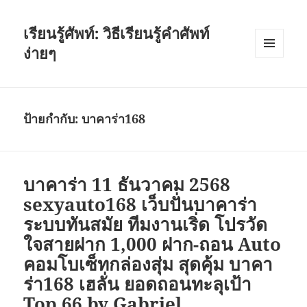
เรียนรู้ศัพท์: วิธีเรียนรู้คำศัพท์
ง่ายๆ
เมนู
และวิด
เจ็ต
ป้ายกำกับ:
บาคาร่า168
บาคาร่า 11 ธันวาคม 2568
sexyauto168 เว็บปั่นบาคาร่า
ระบบทันสมัย ทีมงานเริ่ด โปรวัด
ใจสายฝาก 1,000 ฝาก-ถอน Auto
คอมโบเซ็ทกล่องสุ่ม สุดคุ้ม บาคา
ร่า168 เฮลั่น ยอดถอนทะลุเป้า
Top 66 by Gabriel