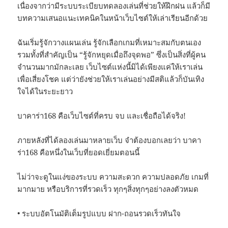
เนื่องจากว่ามีระบบระเบียบทดลองเล่นที่ช่วยให้ฝึกฝน แล้วก็มี
บทความเสนอแนะเทคนิคในหน้าเว็บไซต์ให้เล่าเรียนอีกด้วย
ฉันเริ่มรู้จักวางแผนเล่น รู้จักเลือกเกมที่เหมาะสมกับตนเอง
รวมทั้งที่สำคัญเป็น “รู้จักหยุดเมื่อถึงจุดพอ” ซึ่งเป็นสิ่งที่ผู้คน
จำนวนมากมักละเลย เว็บไซต์แห่งนี้มิได้เพียงแค่ให้เราเล่น
เพื่อเสี่ยงโชค แต่ว่ายังช่วยให้เราเล่นอย่างมีสติแล้วก็บันเทิง
ใจได้ในระยะยาว
บาคาร่า168 คือเว็บไซต์ที่ครบ จบ และเชื่อถือได้จริง!
ภายหลังที่ได้ลองเล่นมาหลายเว็บ จำต้องบอกเลยว่า บาคา
ร่า168 คือหนึ่งในเว็บที่ยอดเยี่ยมตอนนี้
ไม่ว่าจะดูในแง่ของระบบ ความสะดวก ความปลอดภัย เกมที่
มากมาย หรือบริการที่รวดเร็ว ทุกๆสิ่งทุกๆอย่างลงตัวหมด
• ระบบอัตโนมัติเต็มรูปแบบ ฝาก-ถอนรวดเร็วทันใจ