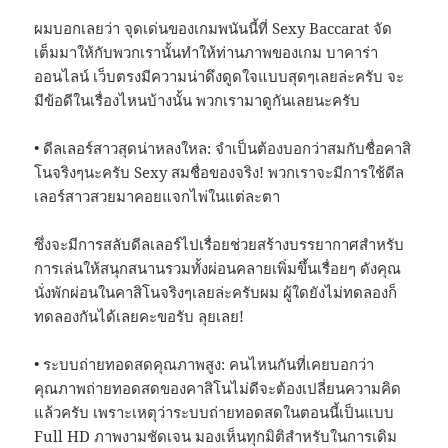
ผมบอกเลยว่า จุดเด่นของเกมพนันนี้ที่ Sexy Baccarat จัด
เต็มมาให้กับพวกเรานั้นทำให้ท่านภาพของเกม บาคาร่า
ออนไลน์ เว็บตรงมีความน่าดึงดูดใจแบบสุดๆเลยล่ะครับ จะ
มีข้อดีในเรื่องไหนบ้างนั้น พวกเรามาดูกันเลยนะครับ
• ดีลเลอร์สาวสุดน่าหลงใหล: จำเป็นต้องบอกว่าสมกับชื่อคาสิ
โนจริงๆนะครับ Sexy สมชื่อของจริง! พวกเราจะมีการใช้ดีล
เลอร์สาวสวยมาคอยแจกไพ่ในแต่ละตา
ซึ่งจะมีการสลับดีลเลอร์ไปเรื่อยช่วยสร้างบรรยากาศสำหรับ
การเล่นให้สนุกสนานรวมทั้งผ่อนคลายเพิ่มขึ้นเรื่อยๆ ดังคุณ
นั่งพักผ่อนในคาสิโนจริงๆเลยล่ะครับผม ผู้ใดยังไม่ทดลองก็
ทดลองกันได้เลยคะขอรับ ลุยเลย!
• ระบบถ่ายทอดสดคุณภาพสูง: คนไหนกันที่เคยบอกว่า
คุณภาพถ่ายทอดสดของคาสิโนไม่ดีจะต้องเปลี่ยนความคิด
แล้วครับ เพราะเหตุว่าระบบถ่ายทอดสดในตอนนี้เป็นแบบ
Full HD ภาพงามชัดเจน มองเห็นทุกมิติสำหรับในการเดิม