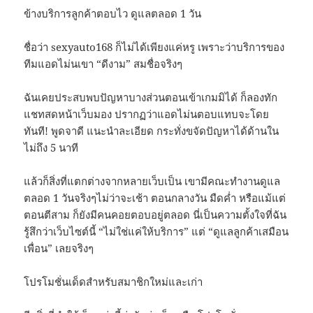
ข้างบริการลูกค้าตอบไว ดูแลตลอด 1 วัน
ชื่อว่า sexyauto168 ก็ไม่ได้เพียงแค่หรู เพราะว่าบริการของ
ทีมแอดไม่นเขา “ดีงาม” สมชื่อจริงๆ
ฉันเคยประสบพบปัญหาบางส่วนตอนเข้าเกมมิได้ ก็ลองทัก
แชทสดหน้าเว็บมอง ปรากฏว่าแอดไม่นตอบแทบจะโดย
ทันที! พูดจาดี แนะนำละเอียด กระทั่งขจัดปัญหาได้ด้านใน
ไม่ถึง 5 นาที
แล้วก็สิ่งที่แตกต่างจากหลายเว็บเป็น เขามีคณะทำงานดูแล
ตลอด 1 วันจริงๆไม่ว่าจะเช้า ตอนกลางวัน มืดค่ำ หรือแม้แต่
ตอนตีสาม ก็ยังมีคนคอยตอบอยู่ตลอด นี่เป็นความตั้งใจที่ฉัน
รู้สึกว่าเว็บไซต์นี้ “ไม่ใช่แค่ให้บริการ” แต่ “ดูแลลูกค้าเสมือน
เพื่อน” เลยจริงๆ
โปรโมชั่นเด็ดสำหรับสมาชิกใหม่และเก่า