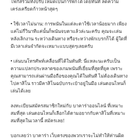
โฟกัสรวมทั้งปรับโหมดเป็นการพักได้โดยทันที ลดความ
เคร่งเครียดก้าวหน้าสุดๆ
• ใช้เวลาไม่นาน: การพนันในแต่ละตาใช้เวลาน้อยมาก เพียง
แค่ไม่กี่วินาทีแค่นั้นก็พนันจบตาแล้วล่ะนะครับ คุณจะเล่น
หลังเลิกงาน ระหว่างเดินทาง หรือระหว่างพักเบรกก็ได้ ผู้ใดที่
มีเวลาเล่นจำกัดจะเหมาะแบบสุดๆเลยครับ
• เล่นบนโทรศัพท์เคลื่อนที่ได้ในทันที: นี่แหละนะครับเป็น
ความแปลกประหลาดของเกมพนันที่เยี่ยมที่สุดที่ยุค เพราะ
คุณสามารถเล่นผ่านมือถือของคุณได้ในทันที ไม่ต้องเดินทาง
ไปคาสิโน ราวมีคาสิโนฉบับกระเป๋าอยู่ในมือ เล่นตอนไหนก็
เล่นได้เลย
ลงทะเบียนสมัครสมาชิกใหม่กับ บาคาร่าออนไลน์ ที่เหมาะ
สมที่สุด เล่นตอนไหนก็เลือกได้ตามอยากกับคาสิโนที่เหมาะ
สมที่สุดในเวลานี้ สมัครเลย!
บอกเลยว่า บาคาร่า เว็บตรงของพวกเราจะไม่ทำให้ท่านผิด