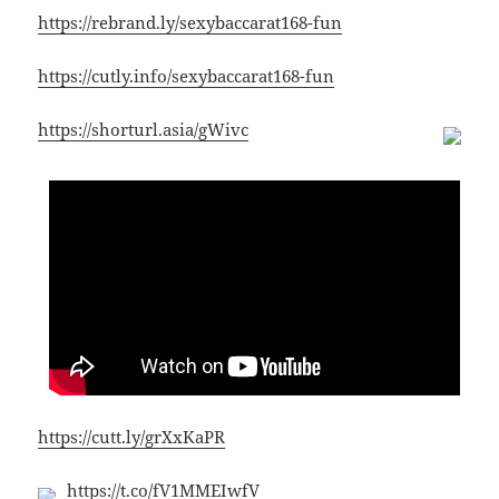
https://rebrand.ly/sexybaccarat168-fun
https://cutly.info/sexybaccarat168-fun
https://shorturl.asia/gWivc
https://cutt.ly/grXxKaPR
https://t.co/fV1MMEIwfV