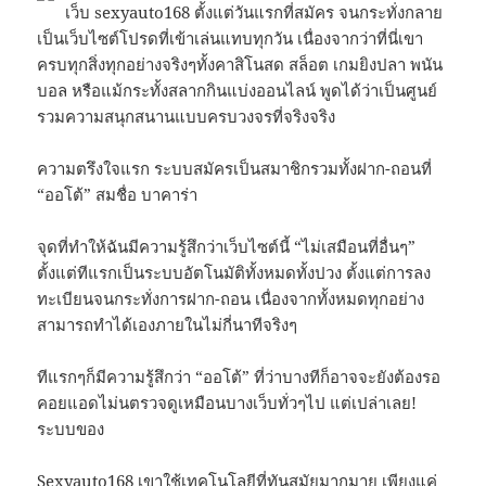
เว็บ sexyauto168 ตั้งแต่วันแรกที่สมัคร จนกระทั่งกลาย
เป็นเว็บไซต์โปรดที่เข้าเล่นแทบทุกวัน เนื่องจากว่าที่นี่เขา
ครบทุกสิ่งทุกอย่างจริงๆทั้งคาสิโนสด สล็อต เกมยิงปลา พนัน
บอล หรือแม้กระทั้งสลากกินแบ่งออนไลน์ พูดได้ว่าเป็นศูนย์
รวมความสนุกสนานแบบครบวงจรที่จริงจริง
ความตรึงใจแรก ระบบสมัครเป็นสมาชิกรวมทั้งฝาก-ถอนที่
“ออโต้” สมชื่อ บาคาร่า
จุดที่ทำให้ฉันมีความรู้สึกว่าเว็บไซต์นี้ “ไม่เสมือนที่อื่นๆ”
ตั้งแต่ทีแรกเป็นระบบอัตโนมัติทั้งหมดทั้งปวง ตั้งแต่การลง
ทะเบียนจนกระทั่งการฝาก-ถอน เนื่องจากทั้งหมดทุกอย่าง
สามารถทำได้เองภายในไม่กี่นาทีจริงๆ
ทีแรกๆก็มีความรู้สึกว่า “ออโต้” ที่ว่าบางทีก็อาจจะยังต้องรอ
คอยแอดไม่นตรวจดูเหมือนบางเว็บทั่วๆไป แต่เปล่าเลย!
ระบบของ
Sexyauto168 เขาใช้เทคโนโลยีที่ทันสมัยมากมาย เพียงแค่