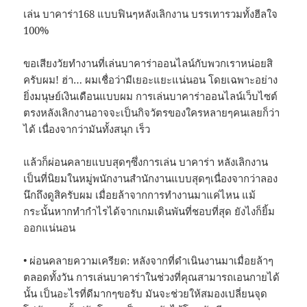
เล่น บาคาร่า168 แบบฟินๆหลังเลิกงาน บรรเทารวมทั้งฮีลใจ
100%
ขอเสียงวัยทำงานที่เล่นบาคาร่าออนไลน์กับพวกเราหน่อยสิ
ครับผม! ฮ่า… ผมเชื่อว่ามีเยอะแยะแน่นอน โดยเฉพาะอย่าง
ยิ่งมนุษย์เงินเดือนแบบผม การเล่นบาคาร่าออนไลน์เว็บไซต์
ตรงหลังเลิกงานอาจจะเป็นกิจวัตรของใครหลายๆคนเลยก็ว่า
ได้ เนื่องจากว่ามันทั้งสนุก เร็ว
แล้วก็ผ่อนคลายแบบสุดๆซึ่งการเล่น บาคาร่า หลังเลิกงาน
เป็นที่นิยมในหมู่พนักงานสำนักงานแบบสุดๆเนื่องจากว่าลอง
นึกถึงดูสิครับผม เมื่อยล้าจากการทำงานมาแค่ไหน แม้
กระนั้นหากทำกำไรได้จากเกมเดินพันที่ชอบที่สุด ยังไงก็ยิ้ม
ออกแน่นอน
• ผ่อนคลายความเครียด: หลังจากที่ดำเนินงานมาเมื่อยล้าๆ
ตลอดทั้งวัน การเล่นบาคาร่าในช่วงที่คุณสามารถเอนกายได้
นั้น เป็นอะไรที่ดีมากๆขอรับ มันจะช่วยให้สมองเปลี่ยนจุด