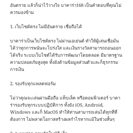
อันตราย แล้วก็น่าไว้วางใจ บาคาร่า168 เป็นคำตอบที่คุณไม่
ควรมองข้าม
1. เว็บไซต์ตรง ไม่มีอันตราย เชื่อถือได้
บาคาร่าเป็นเว็บไซต์ตรง ไม่ผ่านเอเย่นต์ ทำให้ผู้เล่นเชื่อมั่น
ได้ว่าทุกการพนันจะโปร่งใส และเงินรางวัลสามารถถอนออก
ได้จริง ระบบเว็บไซต์ได้รับการพัฒนาโดยตลอด มีมาตรฐาน
ความปลอดภัยสูงสุด ทั้งยังด้านข้อมูลส่วนตัวและก็ธุรกรรม
การเงิน
2. รองรับทุกแพลตฟอร์ม
ไม่ว่าคุณจะเล่นผ่านมือถือ แท็บเล็ต หรือคอมพิวเตอร์ บาคา
ร่ารองรับทุกระบบปฏิบัติการ ทั้งยัง iOS, Android,
Windows และก็ MacOS ทำให้ท่านสามารถเล่นได้ทุกที่ที่
ต้องการ ไม่พลาดโอกาสสร้างผลกำไรหากแม้ในช่วงสั้นๆ