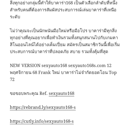
สิ่งทุกอย่างกลุ่มนี้ทำให้บาคาร่า168 เป็นตัวเลือกลำดับที่หนึ่ง
สำหรับคนที่ต้องการสัมผัสประสบการณ์เล่นบาคาร่าที่เหนือ
ระดับ
ไม่ว่าคุณจะเป็นนักพนันมือใหม่หรือมือโปร บาคาร่ามีทุกสิ่ง
ทุกอย่างที่คุณอยากเพื่อทำเงินรวมทั้งสนุกสนานไปกับเกมคา
สิโนออนไลน์ได้อย่างเต็มเปี่ยม สมัครเป็นสมาชิกวันนี้เพื่อเริ่ม
ประสบการณ์บาคาร่าที่ปลอดภัย สบาย รวมทั้งคุ้มที่สุด
NEW VERSION sexyauto168 sexyauto168s.com 12
พฤศจิกายน 68 Frank ใหม่ บาคาร่าไม่จำกัดยอดโอน Top
72
ขอขอบพระคุณ Ref.
sexyauto168
https://rebrand.ly/sexyauto168-s
https://cutly.info/sexyauto168-s