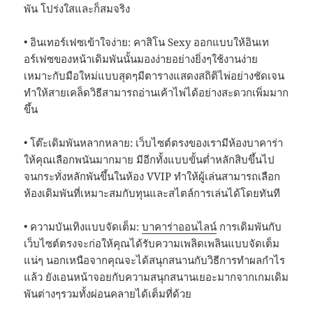
พัน โปร่งใสและก็สมจริง
• อินเทอร์เฟซเข้าใจง่าย: คาสิโน Sexy ออกแบบให้อินเท
อร์เฟซของหน้าเดิมพันนั้นมองง่ายอย่างยิ่งๆใช้งานง่าย
เหมาะกับมือใหม่แบบสุดๆมีตารางแสดงสถิติไพ่อย่างชัดเจน
ทำให้สายเคล็ดวิธีสามารถอ่านเค้าไพ่ได้อย่างสะดวกเพิ่มมาก
ขึ้น
• โต๊ะเดิมพันหลากหลาย: เว็บไซต์ตรงของเรามีห้องบาคาร่า
ให้คุณเลือกพนันมากมาย มีอีกทั้งแบบขั้นต่ำหลักสิบขึ้นไป
จนกระทั่งหลักพันขึ้นในห้อง VVIP ทำให้ผู้เล่นสามารถเลือก
ห้องเดิมพันที่เหมาะสมกับทุนและสไตล์การเล่นได้โดยทันที
• ความบันเทิงแบบจัดเต็ม:
บาคาร่าออนไลน์
การเดิมพันกับ
เว็บไซต์ตรงจะก่อให้คุณได้รับความเพลิดเพลินแบบจัดเต็ม
แน่ๆ นอกเหนือจากคุณจะได้สนุกสนานกับวิธีการทำผลกำไร
แล้ว ยังเอนหน้าจอยกับความสนุกสนานเยอะมากจากเกมเดิม
พันต่างๆรวมทั้งผ่อนคลายได้เต็มที่ด้วย