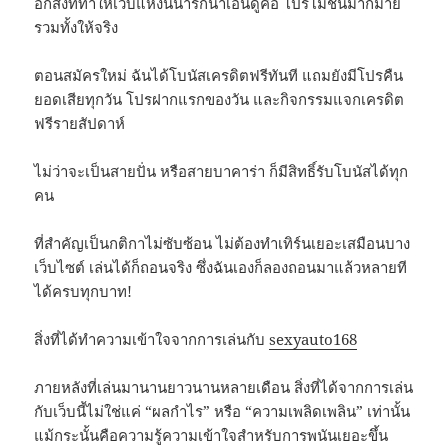
อีกสิ่งที่ทำให้เว็บแห่งนี้น่ารักน่าเอ็นดูคือ โปรโมชั่นมากมาย
รวมทั้งให้จริง
ตอนสมัครใหม่ ฉันได้โบนัสเครดิตฟรีทันที แถมยังมีโปรคืน
ยอดเสียทุกวัน โปรฝากแรกของวัน และกิจกรรมแจกเครดิต
ฟรีรายสัปดาห์
ไม่ว่าจะเป็นสายปั่น หรือสายบาคาร่า ก็มีสิทธิ์รับโบนัสได้ทุก
คน
ที่สำคัญเป็นกติกาไม่ซับซ้อน ไม่ต้องทำเทิร์นเยอะเสมือนบาง
เว็บไซต์ เล่นได้ก็ถอนจริง ซึ่งฉันเองก็ลองถอนมาแล้วหลายที
ได้ครบทุกบาท!
สิ่งที่ได้ทำความเข้าใจจากการเล่นกับ
sexyauto168
ภายหลังที่เล่นมานานยาวนานหลายเดือน สิ่งที่ได้จากการเล่น
กับเว็บนี้ไม่ใช่แค่ “ผลกำไร” หรือ “ความเพลิดเพลิน” เท่านั้น
แม้กระนั้นคือความรู้ความเข้าใจสำหรับการพนันเยอะขึ้น