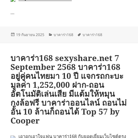
…
เขียน
หมวด
ป้าย
19 กันยายน 2025
บาคาร่า168
บาคาร่า168
เมื่อ
หมู่
กำกับ
บาคาร่า168 sexyshare.net 7
September 2568 บาคาร่า168
อยู่คู่คนไทยมา 10 ปี แจกรถกะบะ
มูลค่า 1,252,000 ฝาก-ถอน
อัตโนมัติเล่นเสีย มีแต้มให้หมุน
กงล้อฟรี บาคาร่าออนไลน์ ถอนไม่
อั้น 10 ล้านก็ถอนได้ Top 57 by
Cooper
เอาอกเอาใจแฟน บาคาร่า168 กับยอดเยี่ยมเว็บไซต์ตรง