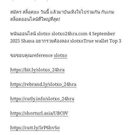
สมัคร สล็อตxo วันนี้ แล้วมาบันเทิงใจไปร่วมกัน กับเกม
สล็อตออนไลน์ที่ใหญ่ที่สุด!
พนันออนไลน์ slotxo slotxo24hra.com 4 September
2025 Shana อยากรวยต้องลอง slotxoTrue wallet Top 3
ขอขอบคุณreference
slotxo
https://bit.ly/slotxo_24hra
https://rebrand.ly/slotxo_24hra
https://cutly.info/slotxo_24hra
https://shorturl.asia/UBC0V
https://cutt.ly/5rP6hvSo