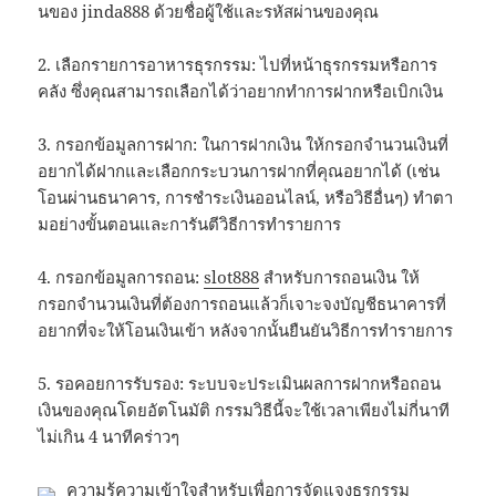
นของ jinda888 ด้วยชื่อผู้ใช้และรหัสผ่านของคุณ
2. เลือกรายการอาหารธุรกรรม: ไปที่หน้าธุรกรรมหรือการ
คลัง ซึ่งคุณสามารถเลือกได้ว่าอยากทำการฝากหรือเบิกเงิน
3. กรอกข้อมูลการฝาก: ในการฝากเงิน ให้กรอกจำนวนเงินที่
อยากได้ฝากและเลือกกระบวนการฝากที่คุณอยากได้ (เช่น
โอนผ่านธนาคาร, การชำระเงินออนไลน์, หรือวิธีอื่นๆ) ทำตา
มอย่างขั้นตอนและการันตีวิธีการทำรายการ
4. กรอกข้อมูลการถอน:
slot888
สำหรับการถอนเงิน ให้
กรอกจำนวนเงินที่ต้องการถอนแล้วก็เจาะจงบัญชีธนาคารที่
อยากที่จะให้โอนเงินเข้า หลังจากนั้นยืนยันวิธีการทำรายการ
5. รอคอยการรับรอง: ระบบจะประเมินผลการฝากหรือถอน
เงินของคุณโดยอัตโนมัติ กรรมวิธีนี้จะใช้เวลาเพียงไม่กี่นาที
ไม่เกิน 4 นาทีคร่าวๆ
ความรู้ความเข้าใจสำหรับเพื่อการจัดแจงธุรกรรม