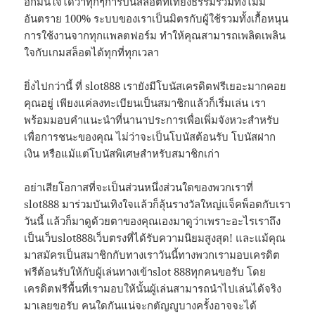
อกมั่นใจได้ว่าทุกๆการปั่นสล็อตที่เที่ยงธรรมรวมทั้งไม่มี
อันตราย 100% ระบบของเราเป็นมิตรกับผู้ใช้รวมทั้งเกื้อหนุน
การใช้งานจากทุกแพลตฟอร์ม ทำให้คุณสามารถเพลิดเพลิน
ใจกับเกมสล็อตได้ทุกที่ทุกเวลา
ยิ่งไปกว่านี้ ที่ slot888 เรายังมีโบนัสเครดิตฟรีเยอะมากคอย
คุณอยู่ เพียงแค่ลงทะเบียนเป็นสมาชิกแล้วก็เริ่มเล่น เรา
พร้อมมอบคำแนะนำที่นานาประการเพื่อเพิ่มจังหวะสำหรับ
เพื่อการชนะของคุณ ไม่ว่าจะเป็นโบนัสต้อนรับ โบนัสฝาก
เงิน หรือแม้แต่โบนัสพิเศษสำหรับสมาชิกเก่า
อย่าเสียโอกาสที่จะเป็นส่วนหนึ่งส่วนใดของพวกเราที่
slot888 มาร่วมบันเทิงใจแล้วก็ลุ้นรางวัลใหญ่แจ็คพ็อตกับเรา
วันนี้ แล้วก็มาดูด้วยตาของคุณเองมาดูว่าเพราะอะไรเราถึง
เป็นเว็บslot888เว็บตรงที่ได้รับความนิยมสูงสุด! และแม้คุณ
มาสมัครเป็นสมาชิกกับทางเราวันนี้ทางพวกเรามอบเครดิต
ฟรีต้อนรับให้กับผู้เล่นทางเข้าslot 888ทุกคนขอรับ โดย
เครดิตฟรีพื้นที่เรามอบให้นั้นผู้เล่นสามารถนำไปเล่นได้จริง
มาเลยขอรับ คนใดกันแน่จะกตัญญูบางครั้งอาจจะได้