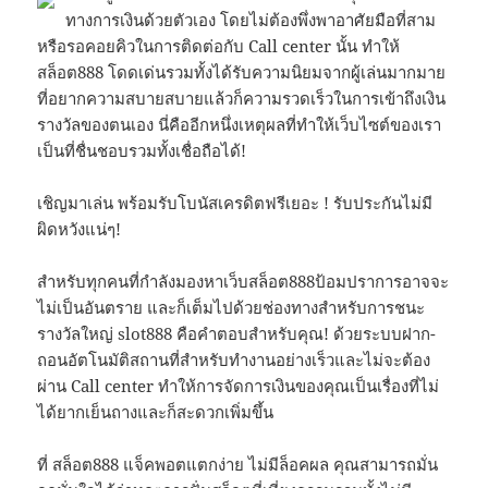
ทางการเงินด้วยตัวเอง โดยไม่ต้องพึ่งพาอาศัยมือที่สาม
หรือรอคอยคิวในการติดต่อกับ Call center นั้น ทำให้
สล็อต888 โดดเด่นรวมทั้งได้รับความนิยมจากผู้เล่นมากมาย
ที่อยากความสบายสบายแล้วก็ความรวดเร็วในการเข้าถึงเงิน
รางวัลของตนเอง นี่คืออีกหนึ่งเหตุผลที่ทำให้เว็บไซต์ของเรา
เป็นที่ชื่นชอบรวมทั้งเชื่อถือได้!
เชิญมาเล่น พร้อมรับโบนัสเครดิตฟรีเยอะ ! รับประกันไม่มี
ผิดหวังแน่ๆ!
สำหรับทุกคนที่กำลังมองหาเว็บสล็อต888ป้อมปราการอาจจะ
ไม่เป็นอันตราย และก็เต็มไปด้วยช่องทางสำหรับการชนะ
รางวัลใหญ่ slot888 คือคำตอบสำหรับคุณ! ด้วยระบบฝาก-
ถอนอัตโนมัติสถานที่สำหรับทำงานอย่างเร็วและไม่จะต้อง
ผ่าน Call center ทำให้การจัดการเงินของคุณเป็นเรื่องที่ไม่
ได้ยากเย็นถางและก็สะดวกเพิ่มขึ้น
ที่ สล็อต888 แจ็คพอตแตกง่าย ไม่มีล็อคผล คุณสามารถมั่น