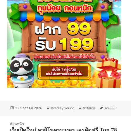
เขียน
ผู้
หมวด
ป้าย
12 มกราคม 2026
Bradley Young
918Kiss
scr888
เมื่อ
เขียน
หมู่
กำกับ
แนะแนว
ก่อนหน้า
เรื่อง
เว็บเปิดใหม่ คาสิโนครบวงจร เครดิตฟรี Top 78
เรื่อง