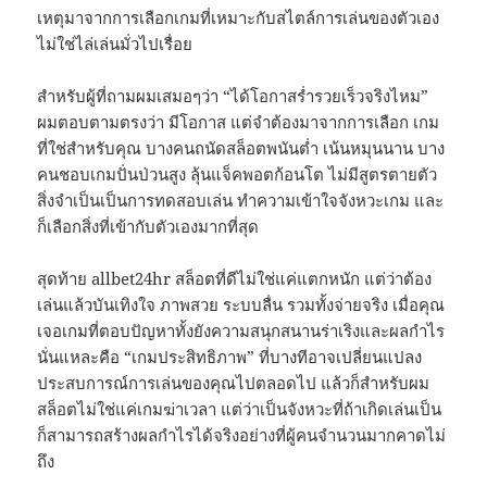
เหตุมาจากการเลือกเกมที่เหมาะกับสไตล์การเล่นของตัวเอง
ไม่ใช่ไล่เล่นมั่วไปเรื่อย
สำหรับผู้ที่ถามผมเสมอๆว่า “ได้โอกาสร่ำรวยเร็วจริงไหม”
ผมตอบตามตรงว่า มีโอกาส แต่จำต้องมาจากการเลือก เกม
ที่ใช่สำหรับคุณ บางคนถนัดสล็อตพนันต่ำ เน้นหมุนนาน บาง
คนชอบเกมปั่นป่วนสูง ลุ้นแจ็คพอตก้อนโต ไม่มีสูตรตายตัว
สิ่งจำเป็นเป็นการทดสอบเล่น ทำความเข้าใจจังหวะเกม และ
ก็เลือกสิ่งที่เข้ากับตัวเองมากที่สุด
สุดท้าย allbet24hr สล็อตที่ดีไม่ใช่แค่แตกหนัก แต่ว่าต้อง
เล่นแล้วบันเทิงใจ ภาพสวย ระบบลื่น รวมทั้งจ่ายจริง เมื่อคุณ
เจอเกมที่ตอบปัญหาทั้งยังความสนุกสนานร่าเริงและผลกำไร
นั่นแหละคือ “เกมประสิทธิภาพ” ที่บางทีอาจเปลี่ยนแปลง
ประสบการณ์การเล่นของคุณไปตลอดไป แล้วก็สำหรับผม
สล็อตไม่ใช่แค่เกมฆ่าเวลา แต่ว่าเป็นจังหวะที่ถ้าเกิดเล่นเป็น
ก็สามารถสร้างผลกำไรได้จริงอย่างที่ผู้คนจำนวนมากคาดไม่
ถึง