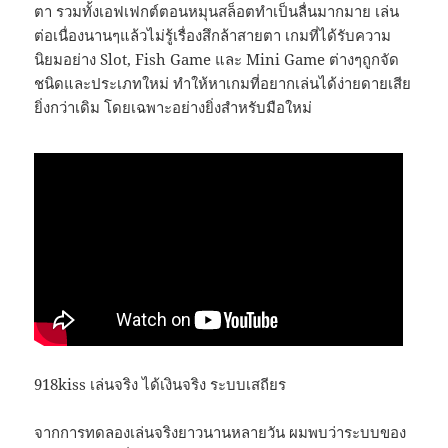
ตา รวมทั้งเอฟเฟกต์ตอนหมุนสล็อตทำเป็นลื่นมากมาย เล่น
ต่อเนื่องนานๆแล้วไม่รู้เรื่องสึกล้าสายตา เกมที่ได้รับความ
นิยมอย่าง Slot, Fish Game และ Mini Game ต่างๆถูกจัด
ชนิดและประเภทใหม่ ทำให้หาเกมที่อยากเล่นได้ง่ายดายเสีย
ยิ่งกว่าเดิม โดยเฉพาะอย่างยิ่งสำหรับมือใหม่
918kiss เล่นจริง ได้เงินจริง ระบบเสถียร
จากการทดลองเล่นจริงยาวนานหลายวัน ผมพบว่าระบบของ