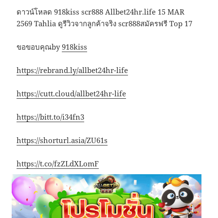
ดาวน์โหลด 918kiss scr888 Allbet24hr.life 15 MAR
2569 Tahlia ดูรีวิวจากลูกค้าจริง scr888สมัครฟรี Top 17
ขอขอบคุณby
918kiss
https://rebrand.ly/allbet24hr-life
https://cutt.cloud/allbet24hr-life
https://bitt.to/i34fn3
https://shorturl.asia/ZU61s
https://t.co/fzZLdXLomF