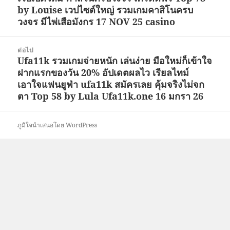
by Louise เวปไซต์ใหญ่ รวมเกมคาสิโนครบ
ก่อน
วงจร มีไพ่เสือมังกร 17 NOV 25 casino
หน้า:
ต่อไป
Ufa11k รวมเกมจ่ายหนัก เล่นง่าย มือใหม่ก็เข้าใจ
เรื่อง
ฝากแรกของวัน 20% อัปเดตผลไว เรียลไทม์
ต่อ
เอาใจแฟนยูฟ่า ufa11k สมัครเลย คุ้มจริงไม่จก
ไป:
ตา Top 58 by Lula Ufa11k.one 16 มกรา 26
ภูมิใจนำเสนอโดย WordPress