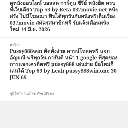
ดูหนังออนไลน์ บอลสด การ์ตูน ซีรีย์ หนังฮิต ครบ
เรื่อง
ที่เว็บเดียว Top 53 by Reta 037movie.net หนัง
ก่อน
ฝรั่ง ไม่มีโฆษณา ฟินได้ทุกวันกับหนังฟรีเต็มเรื่อง
หน้า:
037movie สมัครสมาชิกฟรี รับแจ้งเตือนหนัง
ใหม่ 14 มิ.ย. 2026
ต่อไป
Pussy888win ติดตั้งง่าย ดาวน์โหลดฟรี แจก
เรื่อง
อัญมณี ฟรีทุกวัน การันตี หน้า 1 google ที่สุดของ
ต่อ
การแจกเครดิตฟรี pussy888 เล่นง่าย มือใหม่ก็
ไป:
เล่นได้ Top 69 by Leah pussy888win.one 30
JUN 69
ภูมิใจนำเสนอโดย WordPress