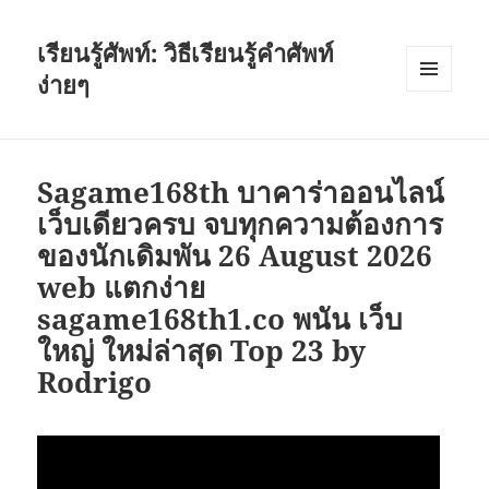
เรียนรู้ศัพท์: วิธีเรียนรู้คำศัพท์
ง่ายๆ
เมนู
และวิด
เจ็ต
Sagame168th บาคาร่าออนไลน์
เว็บเดียวครบ จบทุกความต้องการ
ของนักเดิมพัน 26 August 2026
web แตกง่าย
sagame168th1.co พนัน เว็บ
ใหญ่ ใหม่ล่าสุด Top 23 by
Rodrigo