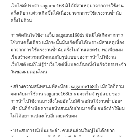
เว็บไซต์ประจำ sagame168 มิได้มีสาเหตุมาจากการใช้งาน
ครั้งเดียว แต่ว่าเกิดขึ้นได้เนื่องมาจากการใช้แรงงานซ้ำนับ
ครั้งไม่ถ้วน
การตัดสินใจใช้งานเว็บ sagame168th มันมิได้เกิดจากการ
ใช้งานครั้งเดียว แม้กระนั้นมันเกิดขึ้นได้เพราะมีสาเหตุเนื่อง
มาจากการใช้แรงงานซ้ำนับครั้งไม่ถ้วนเลยครับ พอเพียงผม
เริ่มสร้างความสนิทสนมกับรูปแบบของการนำไปใช้งาน
เว็บไซต์ ผมก็ไม่รู้ว่าเว็บไซต์นี้แปลงเป็นหนึ่งในกิจวัตรประจำ
วันของผมตอนไหน
• สร้างความสนิทสนมทีละน้อย:
sagame168th
เมื่อใดก็ตาม
ผมกลับมาใช้งาน sagame168th ผมจะเริ่มจำรูปแบบของ
การนำไปใช้งานบางสิ่งโดยอัตโนมัติ พอมันใช้งานซ้ำบ่อยๆ
เข้า มันก็กำเนิดความสนิทสนมกับเว็บมากขึ้น จนถึงทำให้ผม
ไม่ได้อยากแปลงเว็บอีกเลยครับผม
• ประสบการณ์เป็นประจำ: คนเล่นส่วนใหญ่ไม่ได้อยาก