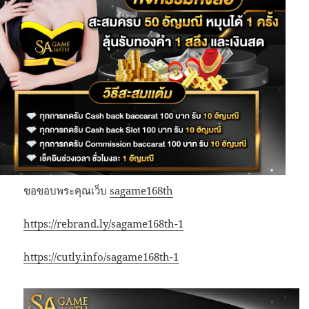
ขอขอบพระคุณเว็บ
sagame168th
https://rebrand.ly/sagame168th-1
https://cutly.info/sagame168th-1