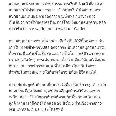
และสบาย มีระบบการทำธุรกรรมการเงินที่เร็วแล้วก็สะดวก
สบาย ทำให้ท่านสามารถฝากแล้วก็เบิกเงินได้อย่างสะดวก
สบาย นอกนั้นยังมีตัวเลือกการจ่ายเงินที่นานาประการ
เป็นต้นว่า การใช้บัตรเครดิต, การโอนเงินผ่านธนาคาร, หรือ
การใช้บริการ e-wallet อย่างเช่น True Wallet
ความสนุกสนานรวมทั้งความระทึกใจที่ไม่มีที่สิ้นสุดการเล่น
เกมใน ทางเข้าพุซซี่888 นอกจากจะเป็นความสนุกสนานรวม
ทั้งความตื่นเต้นที่ไม่สิ้นสุดแล้ว ยังเป็นโอกาสที่ดีในการครอบ
ครองรางวัลใหญ่ การเล่นเกมออนไลน์จะมีผลให้คุณได้สัมผัส
กับประสบการณ์การเล่นเกมที่ไม่เหมือนใคร กับโอกาส
สำหรับในการชนะรางวัลที่บางทีอาจเปลี่ยนชีวิตคุณได้
การผลักดันลูกค้าที่ยอดเยี่ยมจริงจังที่จะให้บริการลูกค้าอย่าง
ยอดเยี่ยมที่สุด โดยมีกลุ่มช่วยเหลือลูกค้ารอให้ความช่วย
เหลือแล้วก็แก้ไขปัญหาที่บางทีอาจเกิดขึ้น กลุ่มสนับสนุน
ลูกค้าสามารถติดต่อได้ตลอด 24 ชั่วโมง ผ่านช่องทางต่างๆ
เช่น แชทสด, อีเมล, และโทรศัพท์