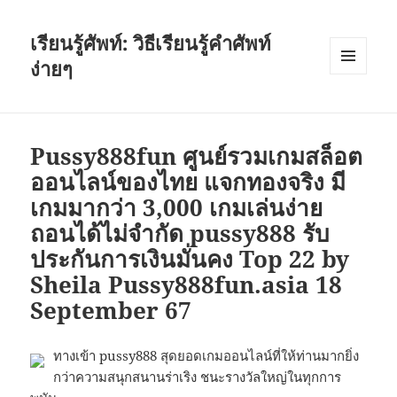
เรียนรู้ศัพท์: วิธีเรียนรู้คำศัพท์
ง่ายๆ
เมนู
และวิด
เจ็ต
Pussy888fun ศูนย์รวมเกมสล็อต
ออนไลน์ของไทย แจกทองจริง มี
เกมมากว่า 3,000 เกมเล่นง่าย
ถอนได้ไม่จำกัด pussy888 รับ
ประกันการเงินมั่นคง Top 22 by
Sheila Pussy888fun.asia 18
September 67
ทางเข้า pussy888 สุดยอดเกมออนไลน์ที่ให้ท่านมากยิ่ง
กว่าความสนุกสนานร่าเริง ชนะรางวัลใหญ่ในทุกการ