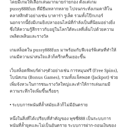
โดยมีเกมให้เลือกเล่นมากมายก่ายกอง ตั้งแต่เกม
pussy888fun ที่มีธีมหลากหลาย ไปจนกระทั่งเกมคาสิโน
คลาสสิกตัวอย่างเช่น บาคาร่า รูเล็ต รวมทั้งโป๊กเกอร์
นอกจากนี้ยังมีเกมยิงปลาออนไลน์ที่กำลังเป็นที่นิยมอย่างยิ่ง
ซึ่งให้ความรู้สึกราวกับอยู่ในโลกใต้ทะเลที่เต็มไปด้วยความ
เพลิดเพลินและรางวัล
เกมสล็อตใน pussy888fun มาพร้อมกับฟีเจอร์พิเศษที่ทำให้
เกมมีความน่าสนใจแล้วก็ครึกครื้นเยอะขึ้น
เว็บสล็อตฟีพบร์ต่างๆตัวอย่างเช่น การหมุนฟรี (Free Spins),
โบนัสเกม (Bonus Games), รวมทั้งแจ็คพอต (Jackpot) ช่วย
เพิ่มจังหวะในการชนะรางวัลใหญ่และทำให้การเล่นเกมมี
ความระทึกใจเพิ่มขึ้นเรื่อยๆ
• ระบบการพนันที่ล้ำสมัยแล้วก็ไม่มีอันตราย
หนึ่งในสิ่งที่ได้เปรียบที่สำคัญของ พุซซี่888 เป็นระบบการ
พนันที่ล้ำยุคและไม่เป็นอันตราย ระบบการฝาก-ถอนเงินของ