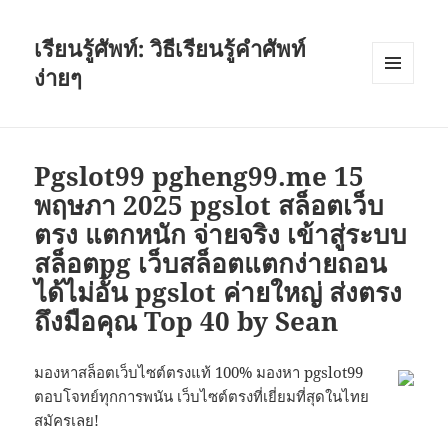
เรียนรู้ศัพท์: วิธีเรียนรู้คำศัพท์
ง่ายๆ
เมนู
และวิด
เจ็ต
Pgslot99 pgheng99.me 15
พฤษภา 2025 pgslot สล็อตเว็บ
ตรง แตกหนัก จ่ายจริง เข้าสู่ระบบ
สล็อตpg เว็บสล็อตแตกง่ายถอน
ได้ไม่อั้น pgslot ค่ายใหญ่ ส่งตรง
ถึงมือคุณ Top 40 by Sean
มองหาสล็อตเว็บไซต์ตรงแท้ 100% มองหา pgslot99
ตอบโจทย์ทุกการพนัน เว็บไซต์ตรงที่เยี่ยมที่สุดในไทย
สมัครเลย!