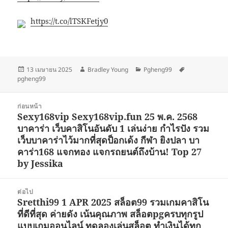
https://t.co/lTSKFetjy0
เขียน
ผู้
หมวด
ป้าย
13 เมษายน 2025
Bradley Young
Pgheng99
เมื่อ
เขียน
หมู่
กำกับ
pgheng99
แนะแนว
ก่อนหน้า
เรื่อง
Sexy168vip Sexy168vip.fun 25 พ.ค. 2568
เรื่อง
บาคาร่า เว็บคาสิโนอันดับ 1 เล่นง่าย กำไรปัง รวม
ก่อน
เว็บบาคาร่าไว้มากที่สุดป็อกเด้ง กีฬา ยิงปลา บา
หน้า:
คาร่า168 แจกทอง แจกรถยนต์ถึงบ้าน! Top 27
by Jessika
ต่อไป
Sretthi99 1 APR 2025 สล็อต99 รวมเกมคาสิโน
เรื่อง
ที่ดีที่สุด ค่ายดัง เน้นคุณภาพ สล็อตpgครบทุกรูป
ต่อ
แบบเกมออนไลน์ ทดลองเล่นสล็อต ทำเงินได้ทุก
ไป: