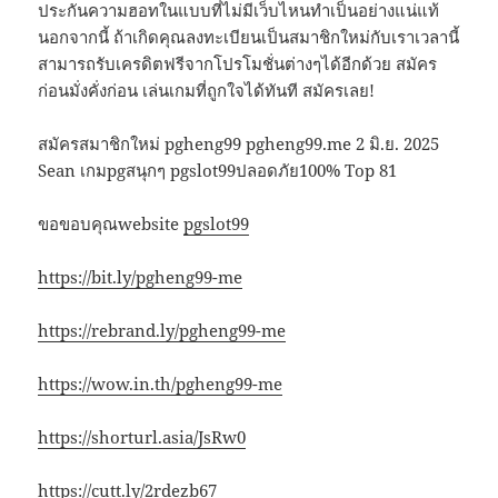
ประกันความฮอทในแบบที่ไม่มีเว็บไหนทำเป็นอย่างแน่แท้
นอกจากนี้ ถ้าเกิดคุณลงทะเบียนเป็นสมาชิกใหม่กับเราเวลานี้
สามารถรับเครดิตฟรีจากโปรโมชั่นต่างๆได้อีกด้วย สมัคร
ก่อนมั่งคั่งก่อน เล่นเกมที่ถูกใจได้ทันที สมัครเลย!
สมัครสมาชิกใหม่ pgheng99 pgheng99.me 2 มิ.ย. 2025
Sean เกมpgสนุกๆ pgslot99ปลอดภัย100% Top 81
ขอขอบคุณwebsite
pgslot99
https://bit.ly/pgheng99-me
https://rebrand.ly/pgheng99-me
https://wow.in.th/pgheng99-me
https://shorturl.asia/JsRw0
https://cutt.ly/2rdezb67