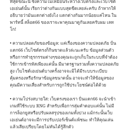
ที่สุดขณะนี้ ซึ่งความไม่เหมือนระหว่างเว็บตรงและเว็บไซต์
เอเย่นต์นั้น เรียกว่าต่างกันแบบสุดขีดเลยล่ะครับ ถ้าหากให้
อธิบายว่ามันแตกต่างยังไง แตกต่างกันมากน้อยแค่ไหน ใน
พาร์ทนี้ สล็อต66 ของเราจะพาคุณมาดูกันเลยครับผม เลท
โก!
• ความปลอดภัยของข้อมูล: แค่เรื่องของความปลอดภัย ปั่น
แตก66 เว็บไซต์ตรงก็กินขาดแล้วล่ะนะครับ ข้อมูลส่วนตัว
หรือการทำธุรกรรมต่างๆของคุณจะถูกเก็บในระบบที่จำต้อง
ใช้การเข้ารหัสเพียงแค่นั้น มีมาตรฐานรวมทั้งความปลอดภัย
สูง เว็บไซต์เอเย่นต์บางครั้งอาจจะมิได้มีระบบระเบียบ
คุ้มครองหรือรักษาข้อมูลขนาดนั้น อาจจะทำให้ข้อมูลของ
คุณมีความเสี่ยงสำหรับการถูกใช้ประโยชน์ต่อได้ด้วย
• ความโปร่งสบายใส: เว็บตรงของเรา ปั่นแตก66 จะนำเข้า
เกมที่ใช้ระบบ RNG สำหรับเพื่อการสุ่มคำตอบแค่นั้น ไม่มี
การล็อกยูสหรือปรับผลสรุปของเกมทั้งปวง แม้กระนั้นเว็บ
เอเย่นต์อาจจะมีการปรับเปอร์เซ็นต์แพ้ชนะ ทำให้คุณเล่น
แล้วเสียเปรียบโดยไม่ทันได้รู้สึกตัว