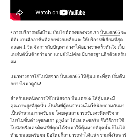
• การบริการหลังบ้าน: เว็บไซต์ตรงของพวกเรา
ปั่นแตก66
จะ
มีทีมงานมืออาชีพที่คอยช่วยเหลือและให้บริการที่เยี่ยมที่สุด
ตลอด 1 วัน จัดการกับปัญหาต่างๆได้อย่างรวดเร็วทันใจ เว็บ
เอเย่นต์นั้นช้ากว่ามาก แถมยังไม่ค่อยมีมาตรฐานอีกด้วยครับ
ผม
แนวทางการใช้โบนัสจาก ปั่นแตก66 ให้คุ้มเยอะที่สุด เริ่มต้น
อย่างไรมาดูกัน!
สำหรับเทคนิคการใช้โบนัสจาก ปั่นแตก66 ให้คุ้มและมี
คุณภาพสูงที่สุดนั้น เป็นสิ่งที่ผู้คนจำนวนไม่ใช้น้อยถามกันมา
เป็นจำนวนมากครับผม โดยคุณสามารถรับเครดิตฟรีจาก
โปรโมชั่นต่างๆของเรา pgslot ได้เลยค่ะขอรับ ซึ่งวิธีการใช้
โบนัสหรือเครดิตฟรีที่คุณได้รับมาให้คุ้มมากที่สุดนั้น ก็ไม่ได้
ทำยากเลยครับผม มือใหม่ก็สามารถทำได้แน่ๆ รวมทั้งในพาร์