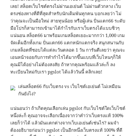
เลย! สล็อตเว็บไซต์ตรงไม่ผ่านเอเย่นต์ ไม่ผ่านตัวกลาง เว็บ
ตรงช่องทางที่ดีที่สุดสำหรับนักเดิมพันทุกคน บอกเลยว่า ไม่
ว่าคุณจะเป็นมือใหม่ สายทุนน้อย หรือผู้เล่น ปั่นแตก66 ระดับ
มือโปรก็สามารถเข้ามาได้กำไรกับเราเว็บตรงได้แบบชิวๆ
แน่นอน สล็อต66 มาพร้อมเกมสล็อตเยอะมากกว่า 1,000 เกม
จัดเต็มอีกทั้งเกม ปั่นแตก66 แตกหนักแตกจริง สนุกสนานกับ
เกมสล็อตที่ชอบได้แต่ละวันตลอด 1 วัน การันตีเลยว่า คุณจะ
เอนหน้าจอยกับการทำกำไรได้มากขึ้นแบบที่เว็บไหนๆก็ให้
คุณมิได้อย่างไม่ต้องสงสัย ถ้าหากคุณพร้อมแล้วล่ะก็ ลง
ทะเบียนใหม่กับเรา pgslot ได้แล้ววันนี้ คลิกเลย!
เล่นสล็อต66 กับเว็บตรง vs เว็บไซต์เอเย่นต์ ไม่เหมือน
กันยังไง?
แน่นอนว่า ถ้าเกิดคุณเลือกเล่น pgslot กับเว็บไซต์ใดเว็บไซต์
หนึ่งล่ะก็ คุณอาจจะเลือกเนื่องจากว่าคำว่าเว็บตรงแท้ 100%
เลยก็ว่าได้ แล้วมันแตกต่างจากเว็บเอเย่นต์เช่นไร? ผมจำ
ต้องอธิบายก่อนว่า pgslot เป็นอีกหนึ่งเว็บตรงแท้ 100% ที่ดี