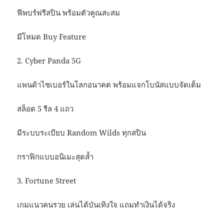
ฟีพบร์ฟรีสปิน พร้อมตัวคูณสะสม
มีโหมด Buy Feature
2. Cyber Panda 5G
แพนด้าไซเบอร์ในโลกอนาคต พร้อมแจกโบนัสแบบจัดเต็ม
สล็อต 5 รีล 4 แถว
มีระบบระเบียบ Random Wilds ทุกสปิน
กราฟิกแบบอนิเมะสุดล้ำ
3. Fortune Street
เกมแนวคนรวย เล่นได้บันเทิงใจ แถมทำเงินได้จริง