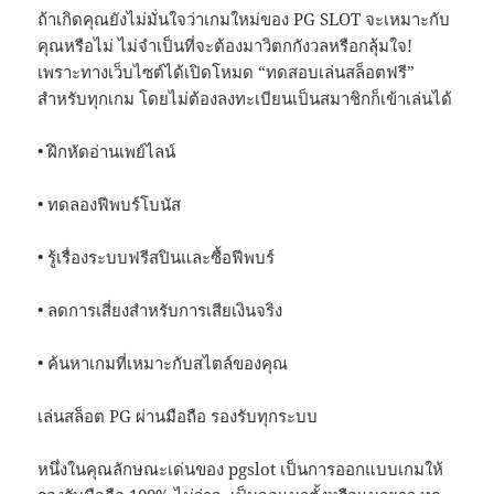
ถ้าเกิดคุณยังไม่มั่นใจว่าเกมใหม่ของ PG SLOT จะเหมาะกับ
คุณหรือไม่ ไม่จำเป็นที่จะต้องมาวิตกกังวลหรือกลุ้มใจ!
เพราะทางเว็บไซต์ได้เปิดโหมด “ทดสอบเล่นสล็อตฟรี”
สำหรับทุกเกม โดยไม่ต้องลงทะเบียนเป็นสมาชิกก็เข้าเล่นได้
• ฝึกหัดอ่านเพย์ไลน์
• ทดลองฟีพบร์โบนัส
• รู้เรื่องระบบฟรีสปินและซื้อฟีพบร์
• ลดการเสี่ยงสำหรับการเสียเงินจริง
• ค้นหาเกมที่เหมาะกับสไตล์ของคุณ
เล่นสล็อต PG ผ่านมือถือ รองรับทุกระบบ
หนึ่งในคุณลักษณะเด่นของ pgslot เป็นการออกแบบเกมให้