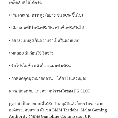
เคล็ดลับที่ใช้ได้จริง:
• เริ่มจากเกม RTP สูง (อย่างเช่น 96% ขึ้นไป)
• เลือกเกมที่มีโบนัสฟรีสปิน หรือซื้อฟรีสปินได้
• อย่าลงเบทสูงเกินความจำเป็นในตอนแรก
• ทดลองเล่นก่อนใช้เงินจริง
• รับโปรโมชั่น แล้วก็วางแผนทำเทิร์น
• กำหนดจุดมุ่งหมายต่อวัน – ได้กำไรแล้วหยุด!
ความปลอดภัย และความน่าวางใจของ PG SLOT
pgslot เป็นค่ายเกมที่ได้รับ ใบอนุมัติแล้วก็การรับรองจาก
องค์กรระดับสากล ดังเช่น BMM Testlabs, Malta Gaming
Authority รวมทั้ง Gambling Commission UK