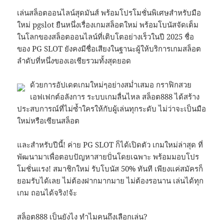
เล่นสล็อตออนไลน์สุดมันส์ พร้อมโปรโมชั่นพิเศษสำหรับมือ
ใหม่ pgslot ยืนหนึ่งเรื่องเกมสล็อตใหม่ พร้อมโบนัสจัดเต็ม
ในโลกของสล็อตออนไลน์ที่เติบโตอย่างเร็วในปี 2025 ชื่อ
ของ PG SLOT ยังคงมีชื่อเสียงในฐานะผู้ให้บริการเกมสล็อต
ลำดับที่หนึ่งของเอเชียรวมทั้งสุดยอด
ด้วยการอัปเดตเกมใหม่ๆอย่างสม่ำเสมอ กราฟิกสวย
เอฟเฟกต์อลังการ ระบบเกมลื่นไหล สล็อต888 ได้สร้าง
ประสบการณ์ที่ไม่ซ้ำใครให้กับผู้เล่นทุกระดับ ไม่ว่าจะเป็นมือ
ใหม่หรือเซียนสล็อต
และสำหรับปีนี้! ค่าย PG SLOT ก็ได้เปิดตัว เกมใหม่ล่าสุด ที่
พัฒนามาเพื่อตอบปัญหาสายปั่นโดยเฉพาะ พร้อมมอบโปร
โมชั่นแรง! สมาชิกใหม่ รับโบนัส 50% ทันที เพียงแค่สมัครก็
ยอมรับได้เลย ไม่ต้องฝากมากมาย ไม่ต้องรอนาน เล่นได้ทุก
เกม ถอนได้จริง!จ้ะ
สล็อต888 เป็นยังไง ทำไมคนถึงเลือกเล่น?