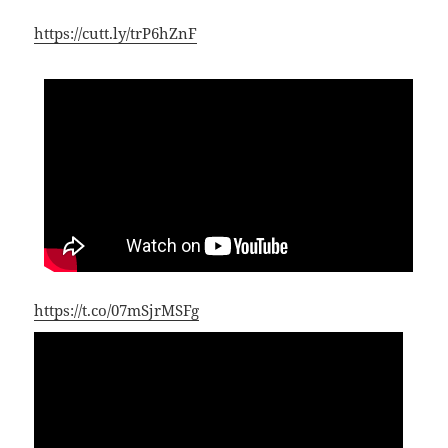
https://cutt.ly/trP6hZnF
https://t.co/07mSjrMSFg