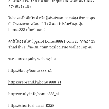
สำหรับสมาชิกใหม่ ที่ช่วยทำให้คุณเริ่มต้นได้แบบไม่ต้อง
ลงทุนเยอะแยะ
ไม่ว่าจะเป็นมือใหม่ หรือผู้เล่นประสบการณ์สูง ถ้าหากคุณ
กำลังมองหาเกมใหม่ กำไรดี และโปรโมชั่นสุดคุ้ม
bonus888 เป็นคำตอบ!
คาสิโนออนไลน์ pgslot bonus888s1.com 27 กรกฎา 25
Thad ยืน 1 เรื่องเกมสล็อต pgslotTrue wallet Top 48
ขอขอบพระคุณby web
pgslot
https://bit.ly/bonus888_s1
https://rebrand.ly/bonus888_s1
https://cutly.info/bonus888_s1
https://shorturl.asia/hR35B