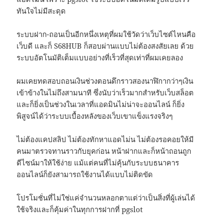
ทันใจไม่มีสะดุด
ระบบฝาก-ถอนเป็นอีกหนึ่งเหตุที่ผมใช้วัดว่าเว็บไซต์ไหนคือ
เว็บดี และก็ S68HUB ก็สอบผ่านแบบไม่ต้องสงสัยเลย ด้วย
ระบบอัตโนมัติเต็มแบบอย่างที่เร็วที่สุดเท่าที่ผมเคยลอง
ผมเคยทดสอบถอนเงินช่วงตอนดึกราวสองนาฬิกากว่าๆเงิน
เข้าข้างในไม่ถึงสามนาที ซึ่งนับว่าเร็วมากสำหรับเว็บสล็อต
และก็ยิ่งเป็นช่วงในเวลาที่แอดมินไม่น่าจะออนไลน์ ก็ยิ่ง
พิสูจน์ได้ว่าระบบเบื้องหลังของเว็บเขาแข็งแรงจริงๆ
ไม่ต้องแคปสลิป ไม่ต้องทักหาแอดไม่น ไม่ต้องรอคอยให้มี
คนมาตรวจทานราวกับยุคก่อน หน้าฝากและก็หน้าถอนถูก
ดีไซน์มาให้ใช้ง่าย แม้แต่คนที่ไม่คุ้นกับระบบธนาคาร
ออนไลน์ก็ยังสามารถใช้งานได้แบบไม่ติดขัด
โปรโมชั่นที่ไม่ใช่แค่จำนวนหลอกตาแต่ว่าเป็นสิ่งที่ผู้เล่นได้
ใช้จริงและก็คุ้มค่าในทุกการฝากที่ pgslot