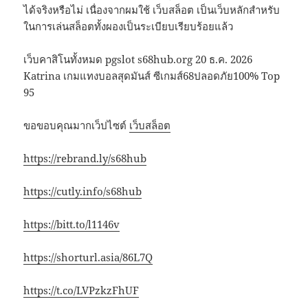
ได้จริงหรือไม่ เนื่องจากผมใช้ เว็บสล็อต เป็นเว็บหลักสำหรับ
ในการเล่นสล็อตทั้งผองเป็นระเบียบเรียบร้อยแล้ว
เว็บคาสิโนทั้งหมด pgslot s68hub.org 20 ธ.ค. 2026
Katrina เกมแทงบอลสุดมันส์ ซีเกมส์68ปลอดภัย100% Top
95
ขอขอบคุณมากเว็ปไซต์
เว็บสล็อต
https://rebrand.ly/s68hub
https://cutly.info/s68hub
https://bitt.to/l1146v
https://shorturl.asia/86L7Q
https://t.co/LVPzkzFhUF