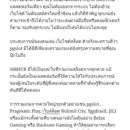
แพลตฟอร์มเดียว คุณไม่ต้องออกจากระบบ ไม่ต้องย้าย
เว็บไซต์ ไม่ต้องสมัครใหม่ซ้ำซ้อน แล้วก็ที่สำคัญ ทุกเกมยัง
สามารถเข้าถึงได้ง่ายไม่ว่าจะเล่นผ่านมือถือหรือคอมพิวเตอร์
ก็ตาม รองรับทุกระบบ ไม่มีแอปก็เล่นได้แบบไม่สะดุด
ประสบการณ์ของคนเล่น เว็บไซต์สล็อต ตัวจริงจะทราบดีว่า
pgslot มิได้มีดีเพียงแค่รวมเกมแต่ยังสรุปความสบายที่คุณ
นึกไม่ถึง
S68HUB มิได้เป็นแค่เว็บที่รวมเกมสล็อตจากทุกค่าย แม้
กระนั้นยังเป็นแพลตฟอร์มที่ให้ความใส่ใจกับประสบการณ์
ของผู้เล่นในระดับที่ผู้ที่เคยเล่นมาหลายที่จำต้องรู้สึกแตกต่าง
ทันทีที่ได้ทดลอง
การรวมเกมจากค่ายใหญ่ๆยกตัวอย่างเช่น pgslot ,
Pragmatic Play,
เว็บสล็อต
Nolimit City, Yggdrasil, JILI
หรือแม้กระทั้งค่ายที่บางคนอาจยังไม่คุ้นอย่าง Relax
Gaming หรือ Hacksaw Gaming ทำให้คุณสามารถเลือก