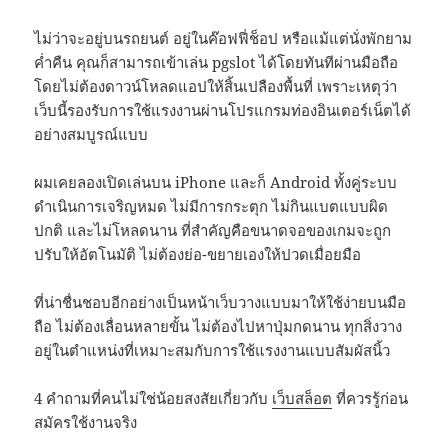
ไม่ว่าจะอยู่บนรถยนต์ อยู่ในค๊อฟฟี่ช็อป หรือแม้แต่นั่งพักยาม
ค่ำคืน คุณก็สามารถเข้าเล่น pgslot ได้โดยทันทีผ่านมือถือ
โดยไม่ต้องดาวน์โหลดแอปให้สิ้นเปลืองพื้นที่ เพราะเหตุว่า
เว็บนี้รองรับการใช้แรงงานผ่านโปรแกรมท่องอินเตอร์เน็ตได้
อย่างสมบูรณ์แบบ
ผมเคยลองเปิดเล่นบน iPhone และก็ Android ทั้งคู่ระบบ
ดำเนินการเจริญหมด ไม่มีการกระตุก ไม่กินแบตแบบผิด
ปกติ และไม่โหลดนาน ที่สำคัญคือขนาดจอของเกมจะถูก
ปรับให้อัตโนมัติ ไม่ต้องย่อ-ขยายเองให้ปวดเมื่อยมือ
ที่น่าชื่นชอบอีกอย่างเป็นหน้าเว็บวางแบบมาให้ใช้ง่ายบนมือ
ถือ ไม่ต้องเลื่อนหลายขั้น ไม่ต้องไปหาปุ่มกดนาน ทุกสิ่งวาง
อยู่ในตำแหน่งที่เหมาะสมกับการใช้แรงงานแบบสัมผัสนิ้ว
4 คำถามที่คนไม่ใช่น้อยสงสัยเกี่ยวกับ
เว็บสล็อต
ที่ควรรู้ก่อน
สมัครใช้งานจริง