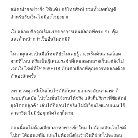
สมัครง่ายอย่างยิ่ง ใช้แค่เบอร์โทรศัพท์ รวมทั้งเลขบัญชี
สำหรับรับเงิน ไม่มีอะไรยุ่งยาก
เว็บสล็อต คือจุดเริ่มแรกของการเล่นสล็อตที่ครบ จบ คุ้ม
และล้ำหน้ากว่าเว็บอื่นในทุกมิติ
ไม่ว่าคุณจะเป็นมือใหม่ที่ยังไม่เคยรู้ว่าจะเริ่มต้นเล่นสล็อต
จากที่ไหน หรือเป็นผู้เล่นประจำที่เคยลองหลายเว็บแต่ยังไม่
เจอเว็บไซต์ที่ใช่ S68HUB เป็นตัวเลือกที่คุณควรทดลองด้วย
ตัวเองสักครั้ง
เพราะเหตุว่านี่เป็นเว็บไซต์ที่เก็บค่ายเกมระดับนานาชาติ
ระบบทันสมัย โปรโมชั่นใช้งานได้จริง แล้วก็บริการที่ซื่อสัตย์
สุจริตต่อลูกค้า เล่นได้ก็ถอนได้จริง ไม่มีเงื่อนไขแอบแฝง ไร้
ค่าจารีต ไม่มีข้อผูกมัดใดๆก็ตาม
ตอนนี้ผมไม่ต้องเสียเวลาหาทางเข้าใหม่ ไม่ต้องสลับเว็บไซต์
ไปมาให้อ่อนเพลีย และไม่ต้องนั่งลุ้นว่าเงินที่ฝากไปจะถอน