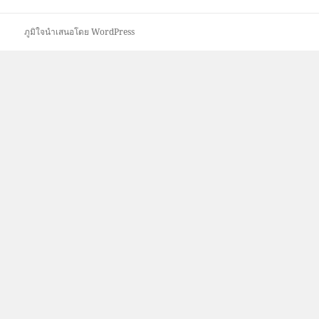
ภูมิใจนำเสนอโดย WordPress