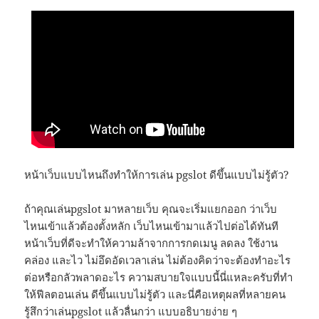
หน้าเว็บแบบไหนถึงทำให้การเล่น pgslot ดีขึ้นแบบไม่รู้ตัว?
ถ้าคุณเล่นpgslot มาหลายเว็บ คุณจะเริ่มแยกออก ว่าเว็บ
ไหนเข้าแล้วต้องตั้งหลัก เว็บไหนเข้ามาแล้วไปต่อได้ทันที
หน้าเว็บที่ดีจะทำให้ความล้าจากการกดเมนู ลดลง ใช้งาน
คล่อง และไว ไม่อึดอัดเวลาเล่น ไม่ต้องคิดว่าจะต้องทำอะไร
ต่อหรือกลัวพลาดอะไร ความสบายใจแบบนี้นี่แหละครับที่ทำ
ให้ฟีลตอนเล่น ดีขึ้นแบบไม่รู้ตัว และนี่คือเหตุผลที่หลายคน
รู้สึกว่าเล่นpgslot แล้วลื่นกว่า แบบอธิบายง่าย ๆ