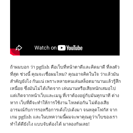
ถ้าผมบอก ว่า pgfish คือเว็บที่หน้าตาดีและคิดมาดี ที่ลงตัว
ที่สุด ช่วงนี้ คุณจะเชื่อผมไหม? คุณอาจคิดในใจ ว่าแล้วมัน
สำคัญยังไง กันแน่ เพราะหลายคนเล่นสล็อตมานานแล้วรู้สึก
เหนื่อย ซึ่งมันไม่ได้เกิดจาก เล่นนานหรือเสียหนักเสมอไป
แต่เกิดจากหน้าเว็บและเมนู ที่เราต้องอยู่กับมันทุกนาที ต่าง
หาก เว็บที่ดีจะทำให้การใช้งาน ไหลต่อกัน ไม่ต้องเสีย
อารมณ์กับการรอหรือการเด้งไปเด้งมา จนหลุดโฟกัส จาก
เกม pgfish และในบทความนี้ผมจะพาคุณดูว่าเว็บของเรา
ทำได้ดียังไง แบบจับต้องได้ มาลองกันเลย!