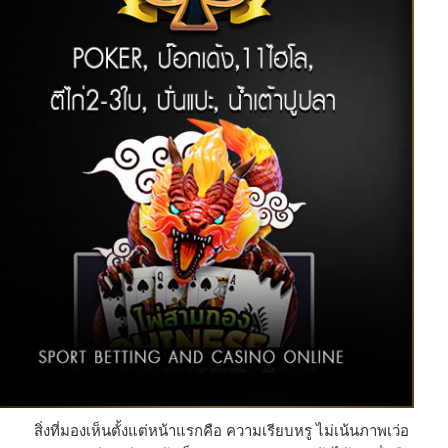
สิ่งที่มองเห็นตั้งแต่หน้าแรกคือ ความเรียบหรู ไม่เน้นภาพเว่อ