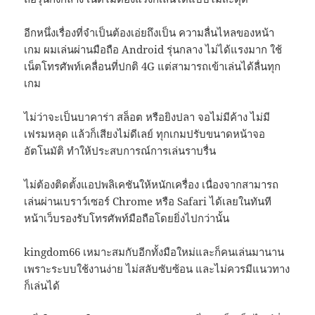
อีกหนึ่งเรื่องที่จำเป็นต้องเอ่ยถึงเป็น ความลื่นไหลของหน้า
เกม ผมเล่นผ่านมือถือ Android รุ่นกลาง ไม่ได้แรงมาก ใช้
เน็ตโทรศัพท์เคลื่อนที่ปกติ 4G แต่สามารถเข้าเล่นได้ลื่นทุก
เกม
ไม่ว่าจะเป็นบาคาร่า สล็อต หรือยิงปลา จอไม่มีค้าง ไม่มี
เฟรมหลุด แล้วก็เสียงไม่ดีเลย์ ทุกเกมปรับขนาดหน้าจอ
อัตโนมัติ ทำให้ประสบการณ์การเล่นราบรื่น
ไม่ต้องติดตั้งแอปพลิเคชันให้หนักเครื่อง เนื่องจากสามารถ
เล่นผ่านเบราว์เซอร์ Chrome หรือ Safari ได้เลยในทันที
หน้าเว็บรองรับโทรศัพท์มือถือโดยยิ่งไปกว่านั้น
kingdom66 เหมาะสมกับอีกทั้งมือใหม่และก็คนเล่นมานาน
เพราะระบบใช้งานง่าย ไม่สลับซับซ้อน และไม่ควรมีแนวทาง
ก็เล่นได้