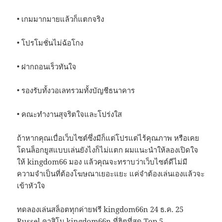
• เกมมากมายแล้วก็แตกจริง
• โปรโมชั่นไม่ฉ้อโกง
• ฝากถอนเร็วทันใจ
• รองรับทั้งวอเลทรวมทั้งบัญชีธนาคาร
• คณะทำงานสุจริตใจและโปร่งใส
ถ้าหากคุณเบื่อเว็บไซต์ซึ่งมีก็แต่โปรแต่ไร้คุณภาพ หรือเคย
โดนล็อกยูสแบบเล่นยังไงก็ไม่แตก ผมแนะนำให้ลองเปิดใจ
ให้ kingdom66 มอง แล้วคุณจะทราบว่าเว็บไซต์ดีไม่มี
ความจำเป็นที่ต้องโฆษณาเยอะแยะ แค่จำต้องเล่นเองแล้วจะ
เข้าหัวใจ
ทดลองเล่นสล็อตทุกค่ายฟรี kingdom66n 24 ธ.ค. 25
Russel คาสิโน kingdom66n ที่ฮิตที่สุด Top 5