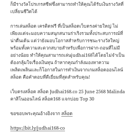
ก็มีรางวัลโปรเกรสซีฟซึ่งสามารถทำให้คุณได้รับเงินรางวัลที่
เปลี่ยนชีวิตได้
การเล่นสล็อต เครดิตฟรี ที่เป็นสล็อตเว็บตรงค่ายใหญ่ ไม่
เพียงแต่จะมอบความสนุกสนานร่าเริงรวมทั้งประสบการณ์ที่
น่าตื่นเต้น แต่ว่ายังมอบโอกาสสำหรับการชนะรางวัลใหญ่
พร้อมทั้งความสะดวกสบายสำหรับเพื่อการฝาก-ถอนที่ไม่มี
อย่างน้อย ทำให้คุณสามารถเล่นjudhai168ได้โดยไม่จำเป็น
ต้องกลุ้มใจเรื่องเงินทุน ถ้าหากคุณกำลังมองหาความ
เพลิดเพลินและก็โอกาสในการทำเงินจากเกมสล็อตออนไลน์
สล็อต คือคำตอบที่ดีเยี่ยมที่สุดสำหรับคุณ!
เว็บตรงสล็อต สล็อต Judhai168.co 25 June 2568 Malinda
คาสิโนออนไลน์ สล็อต168 แจกบ่อย Top 30
ขอขอบพระคุณอ้างอิงจาก
สล็อต
https://bit.ly/judhai168-co