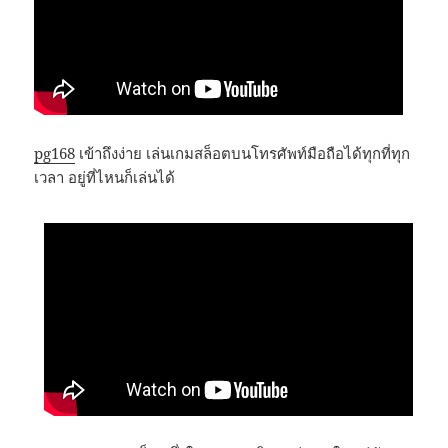
pg168
เข้าถึงง่าย เล่นเกมสล็อตบนโทรศัพท์มือถือได้ทุกที่ทุก
เวลา อยู่ที่ไหนก็เล่นได้