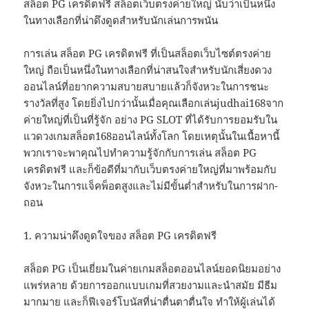
สล็อต PG เครดิตฟรี สล็อตเว็บตรงค่ายใหญ่ นับว่าเป็นหนึ่ง
ในทางเลือกที่น่าดึงดูดสำหรับนักเล่นการพนัน
การเล่น สล็อต PG เครดิตฟรี ที่เป็นสล็อตเว็บไซต์ตรงค่าย
ใหญ่ ถือเป็นหนึ่งในทางเลือกที่น่าสนใจสำหรับนักเสี่ยงดวง
ออนไลน์ที่อยากความสบายสบายแล้วก็จังหวะในการชนะ
รางวัลที่สูง โดยยิ่งไปกว่านั้นเมื่อคุณเลือกเล่นjudhai168จาก
ค่ายใหญ่ที่เป็นที่รู้จัก อย่าง PG SLOT ที่ได้รับการยอมรับใน
แวดวงเกมสล็อต168ออนไลน์ทั้งโลก โดยเหตุนั้นในเนื้อหานี้
พวกเราจะพาคุณไปทำความรู้จักกับการเล่น สล็อต PG
เครดิตฟรี และก็ข้อดีที่มากับเว็บตรงค่ายใหญ่ที่มาพร้อมกับ
จังหวะในการแจ็คพ็อตสูงและไม่มีขั้นต่ำสำหรับในการฝาก-
ถอน
1. ความน่าดึงดูดใจของ สล็อต PG เครดิตฟรี
สล็อต PG เป็นเยี่ยมในค่ายเกมสล็อตออนไลน์ยอดนิยมอย่าง
แพร่หลาย ด้วยการออกแบบเกมที่สวยงามและนำสมัย มีธีม
มากมาย และก็ฟีเจอร์โบนัสที่น่าตื่นตาตื่นใจ ทำให้ผู้เล่นได้