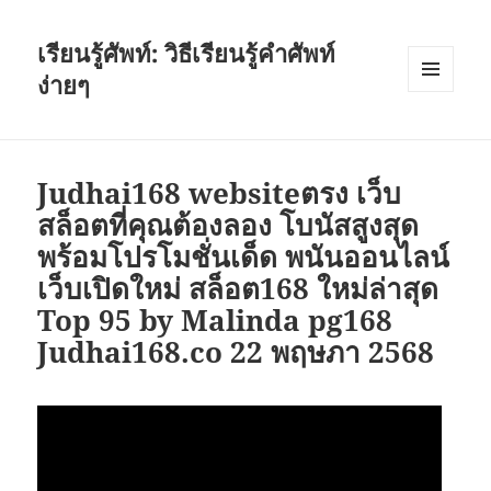
เรียนรู้ศัพท์: วิธีเรียนรู้คำศัพท์
ง่ายๆ
เมนู
และวิด
เจ็ต
Judhai168 websiteตรง เว็บ
สล็อตที่คุณต้องลอง โบนัสสูงสุด
พร้อมโปรโมชั่นเด็ด พนันออนไลน์
เว็บเปิดใหม่ สล็อต168 ใหม่ล่าสุด
Top 95 by Malinda pg168
Judhai168.co 22 พฤษภา 2568