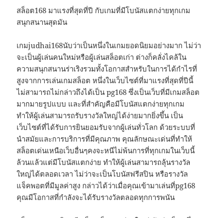
สล็อต168 มาแรงที่สุดที่ปี กับเกมที่มีโบนัสแตกง่ายทุกเกม
สนุกสนานสุดมัน
เกมjudhai168นับว่าเป็นหนึ่งในเกมยอดนิยมอย่างมาก ไม่ว่า
จะเป็นผู้เล่นคนใหม่หรือผู้เล่นสล็อตเก่า ต่างก็คลั่งไคล้ใน
ความสนุกสนานร่าเริงรวมทั้งโอกาสสำหรับในการได้กำไรที่
สูงจากการเล่นเกมสล็อต หนึ่งในเว็บไซต์ที่มาแรงที่สุดที่ปีนี้
ไม่สามารถไม่กล่าวถึงได้เป็น pg168 ซึ่งเป็นเว็บที่มีเกมสล็อต
มากมายรูปแบบ และที่สำคัญคือมีโบนัสแตกง่ายทุกเกม
ทำให้ผู้เล่นสามารถรับรางวัลใหญ่ได้ง่ายมากยิ่งขึ้น เป็น
เว็บไซต์ที่ได้รับการยินยอมรับจากผู้เล่นทั่วโลก ด้วยระบบที่
นำสมัยและการบริการที่มีคุณภาพ คุณลักษณะเด่นที่ทำให้
สล็อตเด่นเหนือเว็บอื่นๆคงจะหนีไม่พ้นการที่ทุกเกมในเว็บนี้
ล้วนแล้วแต่มีโบนัสแตกง่าย ทำให้ผู้เล่นสามารถลุ้นรางวัล
ใหญ่ได้ตลอดเวลา ไม่ว่าจะเป็นโบนัสฟรีสปิน หรือรางวัล
แจ็คพอตที่มีมูลค่าสูง กล่าวได้ว่าเมื่อคุณเข้ามาเล่นที่pg168
คุณมีโอกาสที่กำลังจะได้รับรางวัลตลอดทุกการพนัน