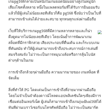
เกมpg168กลายเป็นหนึ่งในเกมยอดนิยมอย่างสูงในหมู่นัก
เสี่ยงโชคทั้งหลาย หนึ่งในแพลตฟอร์มที่ได้รับการยินยอมรับ
แล้วก็มีผู้เล่นไม่น้อยเลยทีเดียวก็คือ pg168 ซึ่งนับว่าเป็นเว็บที่
สามารถเข้าเล่นได้ง่ายและสบาย ทุกหนทุกแห่งผ่านมือถือ
เว็บที่ให้บริการเกมpg168ที่มีความหลากหลายและก็น่า
ดึงดูดมากไม่น้อยเลยทีเดียว โดยเน้นย้ำการพัฒนาเกม
สล็อตที่มีกราฟิกสวย เสียงประกอบที่ตื่นเต้น และก็ระบบเกม
ที่ทันสมัย ทำให้ผู้เล่นสามารถเข้าถึงประสบการณ์การเล่นที่
สมจริงสมจัง ไม่ว่าจะเป็นการหมุนวงล้อหรือการลุ้นโบนัส
ต่างๆด้านในเกม
การเข้าถึงกล้วยๆผ่านมือถือ ความมากมายของ เกมสล็อต ที่
จัดเต็ม
สิ่งที่ทำให้ PG โดดเด่นเป็นการเข้าถึงที่ง่ายมากผ่านมือถือ
โดยไม่จำเป็นจำต้องดาวน์โหลดแอปพลิเคชันใดๆเพียงมีการ
เชื่อมต่ออินเทอร์เน็ต ผู้เล่นก็สามารถเข้าถึงเกมjudhai168ได้
ทันทีผ่านเบราว์เซอร์บนโทรศัพท์มือถือ ไม่ว่าจะเป็นสมาร์ต