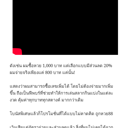
ดังเช่น ผมซื้อหวย 1,000 บาท แต่เลือกแบบมีส่วนลด 20%
ผมจ่ายจริงเพียงแค่ 800 บาท แค่นั้น!
แสดงว่าผมสามารถซื้อเลขเพิ่มได้ โดยไม่ต้องจ่ายมากเพิ่ม
ขึ้น ถือเป็นฟีพบร์ที่ช่วยทำให้การเล่นสลากกินแบ่งในแต่ละ
งวด คุ้มค่าทุกบาททุกสตางค์ มากกว่าเดิม
โบนัสพิเศษแล้วก็โปรโมชั่นที่ได้แบบไม่คาดคิด ถูกหวย88
เว้นเสียแต่อัตราจ่ายและส่วนลดแล้ว สิ่งที่ผมไม่เคยได้จาก