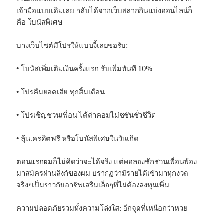
เจ้ามือแบบเดิมเลย กลับได้จากเว็บสลากกินแบ่งออนไลน์ก็
คือ โบนัสพิเศษ
บางเว็บไซต์มีโปรให้แบบงี้เลยขอรับ:
• โบนัสเพิ่มเติมเงินครั้งแรก รับเพิ่มทันที 10%
• โปรคืนยอดเสีย ทุกสิ้นเดือน
• โปรเชิญชวนเพื่อน ได้ค่าคอมไม่ชชันชั่วชีวิต
• ลุ้นเครดิตฟรี หรือโบนัสพิเศษในวันเกิด
ตอนแรกผมก็ไม่คิดว่าจะได้จริง แต่พอลองชักชวนเพื่อนพ้อง
มาสมัครผ่านลิงก์ของผม ปรากฏว่ามีรายได้เข้ามาทุกงวด
จริงๆเป็นราวกับอาชีพเสริมเล็กๆที่ไม่ต้องลงทุนเพิ่ม
ความปลอดภัยรวมทั้งความโล่งใส: อีกจุดที่เหนือกว่าหวย