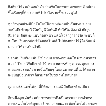
สิ่งที่ทำให้ผมมั่นอกมั่นใจสำหรับในการเล่นหวยออนไลน์เยอะ
ขึ้นเรื่อยๆก็คือ ระบบที่โปร่งใสรวมทั้งตรวจดูได้
ทุกสิ่งทุกอย่างมีบิลอัตโนมัติภายหลังกดยืนยันแทง ระบบ
จะบันทึกข้อมูลไว้ในบัญชีในทันที ทำให้ไม่ต้องกลัวปัญหา
ลืมจ่าย–ลืมแทง แบบก่อนหน้า แล้วก็เวลาถูกรางวัล ระบบก็
จะโอนเงินฝากบัญชีโดยอัตโนมัติ ไม่ต้องคอยให้ผู้ใดกันแน่
มาจ่ายให้ราวกับเจ้ามือ
นอกนั้นเว็บที่ผมเล่นยังมีระบบ ฝาก–ถอนออโต้ ผ่านธนาคาร
และก็ True Wallet ทำให้กระบวนการทำธุรกรรมทุกอย่าง
ง่ายและปลอดภัยมากขึ้นเรื่อยๆ โดยเฉพาะคนที่ไม่ได้อยาก
เผยบัญชีธนาคาร ก็สามารถใช้วอเลทได้สบายๆ
ถูกหวย88 แทงได้ทุกที่ที่ต้องการ แค่มีมือถือเครื่องเดียว
อีกหนึ่งจุดเด่นที่ผมต้องการกล่าวถึงเป็นความสบายสำหรับ
การเล่น เว็บไซต์ถูกเบอร์ คราวก่อนผมจะต้องโทรไปบอกเลข