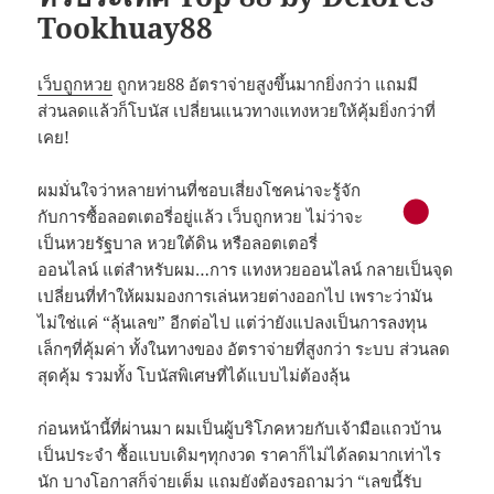
Tookhuay88
เว็บถูกหวย
ถูกหวย88 อัตราจ่ายสูงขึ้นมากยิ่งกว่า แถมมี
ส่วนลดแล้วก็โบนัส เปลี่ยนแนวทางแทงหวยให้คุ้มยิ่งกว่าที่
เคย!
ผมมั่นใจว่าหลายท่านที่ชอบเสี่ยงโชคน่าจะรู้จัก
กับการซื้อลอตเตอรี่อยู่แล้ว เว็บถูกหวย ไม่ว่าจะ
เป็นหวยรัฐบาล หวยใต้ดิน หรือลอตเตอรี่
ออนไลน์ แต่สำหรับผม…การ แทงหวยออนไลน์ กลายเป็นจุด
เปลี่ยนที่ทำให้ผมมองการเล่นหวยต่างออกไป เพราะว่ามัน
ไม่ใช่แค่ “ลุ้นเลข” อีกต่อไป แต่ว่ายังแปลงเป็นการลงทุน
เล็กๆที่คุ้มค่า ทั้งในทางของ อัตราจ่ายที่สูงกว่า ระบบ ส่วนลด
สุดคุ้ม รวมทั้ง โบนัสพิเศษที่ได้แบบไม่ต้องลุ้น
ก่อนหน้านี้ที่ผ่านมา ผมเป็นผู้บริโภคหวยกับเจ้ามือแถวบ้าน
เป็นประจำ ซื้อแบบเดิมๆทุกงวด ราคาก็ไม่ได้ลดมากเท่าไร
นัก บางโอกาสก็จ่ายเต็ม แถมยังต้องรอถามว่า “เลขนี้รับ