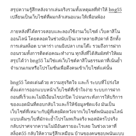
สรุปความรู้สึกหลังจากเล่นจริงรวมทั้งเหตุผลที่ทำให้
bng55
เปลี่ยนเป็นเว็บไซต์ที่ผมกล้าเสนอแนะให้เพื่อนพ้อง
ภายหลังที่ได้ตรวจสอบและลองใช้งานเว็บไซต์ เว็บคาสิโน
ออนไลน์ โดยตลอดในช่วงนับเป็นเวลาหลายสัปดาห์ อีกทั้ง
การเล่นสล็อต บาคาร่า เกมยิงปลา เกมโต๊ะ รวมถึงการฝาก
ถอนรวมทั้งการติดต่อคณะทำงาน ทุกสิ่งที่ได้สัมผัสทำให้ผม
สรุปได้ว่า bng55 ไม่ใช่แค่เว็บไซต์คาสิโนธรรมดาที่เน้นย้ำ
จำนวนเกมหรือโปรโมชั่นเพื่อดึงคนเข้าเว็บไซต์แค่นั้น
bng55 โดดเด่นด้วย ความสุจริตใจ และก็ ระบบที่โปร่งใส
ตั้งแต่การออกแบบหน้าเว็บไซต์ที่เข้าใจง่าย ระบบการฝาก
ถอนที่เร็วและไม่มีเงื่อนไขปกปิด ไปจนกระทั่งการให้บริการ
ของแอดมินที่ตอบกลับไวและก็ให้ข้อมูลชัดแจ้ง มันเป็น
เว็บไซต์ที่เหมาะกับผู้ที่เคยผิดหวังจากเว็บไซต์พนันออนไลน์
แบบเดิมๆเว็บที่มักจะย้ำโปรโมทเกินจริง พอสมัครไปจริง
กลับปราศจากความไม่มีอันตรายอะไรเลย ในช่วงเวลาที่
สล็อต55 กลับให้ความรู้สึกเหมือน บ้านของคนชอบพนันแบบ