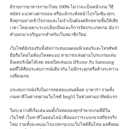
มีรายการอาหารภาษาไทย 100% ไม่ว่าจะเป็นหน้าเกม วิธี
สมัคร แนวทางฝากถอน หรือแม้กระทั่งหน้าโปรโมชั่น ทุกๆ
สิ่งทุกๆอย่างเข้าใจง่ายและไม่จำเป็นต้องคลิกหลายชั้นให้เสีย
เวลา โดยเฉพาะระบบล็อกอินและก็การจัดประเภทเกม นับว่า
ทำออกมาเจริญมากสำหรับเว็บสมาชิกใหม่
เว็บไซต์ยังรองรับทั้งยังการเล่นบนคอมพิวเตอร์และโทรศัพท์
มือถือโดยไม่ต้องโหลดแอป สามารถเล่นผ่านโปรแกรมเล่น
อินเตอร์เน็ตได้เลย ลองเปิดเล่นบน iPhone กับ Samsung
ผลที่ได้คือประสบการณ์เดียวกัน ไม่มีกระตุกหรือค้างระหว่าง
เปลี่ยนเกม
ประสบการณ์จริงในการทดสอบเล่นสล็อต บาคาร่า รวมทั้ง
เกมคาสิโนต่างๆผ่านเว็บไซต์ bng55 ในช่วงสามอาทิตย์แรก
ในระหว่างที่เริ่มเล่น ผมตั้งใจทดลองทุกจำพวกเกมที่มีใน
เว็บไซต์ เว็บคาสิโนออนไลน์ เพื่อมองว่าระบบเขาเสถียรจริง
ไหม รวมทั้งจะพบอะไรแปลกๆแบบเว็บไซต์อื่นไหม ผลคือผม