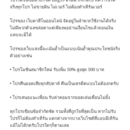
จริงทุกโปร ไม่ขายฝัน ไม่เวอร์ ไม่ต้องทำเทิร์นเวอร์
โปรของ เว็บคาสิโนออนไลน์ จัดอยู่ในจำพวกใช้งานได้จริง
ไม่มีพวกตัวเลขล่อตาแต่เพียงพออ่านเงื่อนไขแล้วถอนเงิน
แทบจะมิได้
โปรของเว็บแห่งนี้จะเน้นย้ำเป็นแบบเน้นย้ำคุณประโยชน์จริง
ตัวอย่างเช่น
• โปรโมชั่นสมาชิกใหม่ รับเพิ่ม 50% สูงสุด 500 บาท
• โปรคืนยอดเสียทุกสัปดาห์ คืนเป็นเครดิตแบบไม่ต้องกดรับ
• โปรเสนอแนะเพื่อน รับค่าคอมจากยอดเล่นเพื่อนไม่ยั้ง
ทุกโปรเขียนข้อจำกัดชัด รวมทั้งที่ถูกใจที่สุดเป็น หากไม่รับ
โปรก็ไม่ต้องทำเทิร์น แตกต่างจากบางเว็บไซต์ที่แอบมีเทิร์น
แม้ไม่ได้กดรับโปรใดๆก็ตามเลย