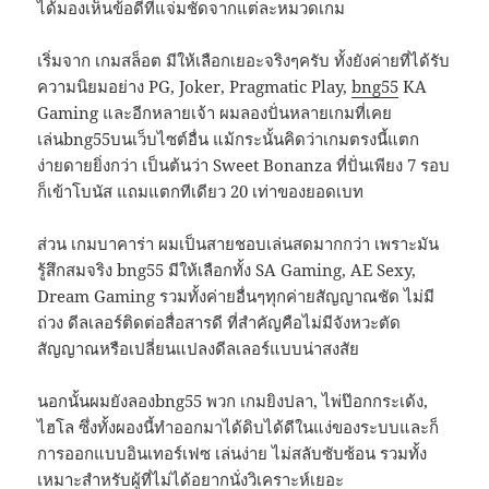
ได้มองเห็นข้อดีที่แจ่มชัดจากแต่ละหมวดเกม
เริ่มจาก เกมสล็อต มีให้เลือกเยอะจริงๆครับ ทั้งยังค่ายที่ได้รับ
ความนิยมอย่าง PG, Joker, Pragmatic Play,
bng55
KA
Gaming และอีกหลายเจ้า ผมลองปั่นหลายเกมที่เคย
เล่นbng55บนเว็บไซต์อื่น แม้กระนั้นคิดว่าเกมตรงนี้แตก
ง่ายดายยิ่งกว่า เป็นต้นว่า Sweet Bonanza ที่ปั่นเพียง 7 รอบ
ก็เข้าโบนัส แถมแตกทีเดียว 20 เท่าของยอดเบท
ส่วน เกมบาคาร่า ผมเป็นสายชอบเล่นสดมากกว่า เพราะมัน
รู้สึกสมจริง bng55 มีให้เลือกทั้ง SA Gaming, AE Sexy,
Dream Gaming รวมทั้งค่ายอื่นๆทุกค่ายสัญญาณชัด ไม่มี
ถ่วง ดีลเลอร์ติดต่อสื่อสารดี ที่สำคัญคือไม่มีจังหวะตัด
สัญญาณหรือเปลี่ยนแปลงดีลเลอร์แบบน่าสงสัย
นอกนั้นผมยังลองbng55 พวก เกมยิงปลา, ไพ่ป๊อกกระเด้ง,
ไฮโล ซึ่งทั้งผองนี้ทำออกมาได้ดิบได้ดีในแง่ของระบบและก็
การออกแบบอินเทอร์เฟซ เล่นง่าย ไม่สลับซับซ้อน รวมทั้ง
เหมาะสำหรับผู้ที่ไม่ได้อยากนั่งวิเคราะห์เยอะ