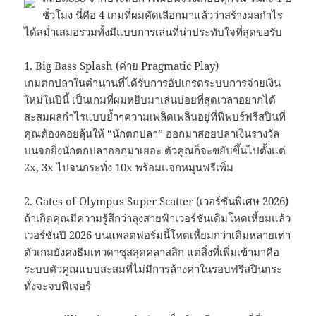
ชั่วโมง นี่คือ 4 เกมที่ผมคัดเลือกมาแล้วว่าสร้างผลกำไร
ได้สม่ำเสมอรวมทั้งมีแบบการเล่นที่น่าประทับใจที่สุดขอรับ
1. Big Bass Splash (ค่าย Pragmatic Play)
เกมตกปลาในตำนานที่ได้รับการอัปเกรดระบบการจ่ายเงิน
ใหม่ในปีนี้ เป็นเกมที่ผมหยิบมาเล่นบ่อยที่สุดเวลาอยากได้
สะสมผลกำไรแบบย้ำๆความเพลิดเพลินอยู่ที่ฟีพบร์ฟรีสปินที่
คุณต้องคอยลุ้นให้ “นักตกปลา” ออกมาสอยปลาเงินรางวัล
บนจอยิ่งนักตกปลาออกมาเยอะ ตัวคูณก็จะขยับขึ้นไปตั้งแต่
2x, 3x ไปจนกระทั่ง 10x พร้อมแจกหมุนฟรีเพิ่ม
2. Gates of Olympus Super Scatter (เวอร์ชันพิเศษ 2026)
ถ้าเกิดคุณมีความรู้สึกว่าลุงสายฟ้าเวอร์ชันเดิมโหดเหี้ยมแล้ว
เวอร์ชันปี 2026 บนแพลตฟอร์มนี้โหดเหี้ยมกว่าเดิมหลายเท่า
ตัวเกมยังคงธีมเทวดาซุสสุดคลาสสิก แต่สิ่งที่เพิ่มเข้ามาคือ
ระบบตัวคูณแบบสะสมที่ไม่มีการล้างค่าในรอบฟรีสปินกระ
ทั่งจะจบฟีเจอร์