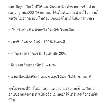
หมดปัญหากับเว็บที่ให้แอดมินตอบช้า ทำรายการช้า ด้วย
เหตุว่า jinda888 ใช้ระบบออโต้เต็มต้นแบบ ฝากก็ไว ถอนก็
ทันใจ ไม่จำกัดรอบ ไม่ต้องแจ้งแอดไม่นให้เสียเวล่ำเวลา
3. โปรโมชั่นเด็ด จ่ายจริง ไม่เทิร์นโหดเหี้ยม
• สมาชิกใหม่ รับโบนัส 100% ในทันที
• ฝากคราวแรกของวัน รับเพิ่มอีก 20%
• คืนยอดเสียทุกอาทิตย์ 5–10%
• ชวนเพื่อนพ้องรับค่าคอมฯ ถอนได้เลย ไม่ต้องเล่นเอง!
ทุกโปรของที่นี่ มิได้มาเล่นๆแต่ว่าจ่ายจริงและก็ ไม่มีแฝง
อ่านข้อตกลงง่าย ทำเป็นจริง ไม่หลอกให้เทิร์นจนถึงถอนเงิน
มิได้