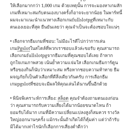
ให้เลือกมากกว่า 1,000 เกม ด้วยเหตุนั้น การจะมองหาเกมสัก
เกมที่เหมาะสมกับตนเองบางครั้งก็อาจจะยากน้อย ในพาร์ทนี้
ผมจะมาแนะนำแนวทางเลือกเกมfullslotpgที่เหมาะกับ
ตนเองเยอะที่สุด ยืนยันเลยว่า คุณจำเป็นจะต้องชอบใจแน่ๆ
• เลือกจากธีมเกมที่ชอบ: ไม่มีอะไรดีไปกว่าการเล่น
เกม
Pgslot
ในสไตล์ที่พวกเราชอบแล้วล่ะขอรับ คุณสามารถ
เลือกเกมfullslotpgจากธีมเกมที่คุณชอบได้เลย ถ้าหาก
ถูกใจเกมภาพสวย เน้นย้ำความแจ่มใส เลือกเกมธีมการ์ตูน
หรือของกินก็นับว่าเหมาะสม หรือหากชอบความท้าทาย ธีม
ผจญภัยก็เป็นตัวเลือกที่ดีสิ่งเดียวกันครับ การเลือกธีม
เกมpgslotที่ชอบจะมีผลให้คุณเล่นได้นานขึ้นอีกด้วย
• พินิจพิเคราะห์การเสี่ยง:
สล็อต
คุณจำต้องถามตนเองก่อน
ว่า คุณสามารถรับความเสี่ยงได้มากน้อยขนาดไหน ถ้า
ยอมรับได้มาก เกมที่มีความเปลี่ยนแปลงสูงก็สมควร รางวัล
ใหญ่ออกนานๆครั้ง แม้กระนั้นถ้าเกิดได้ก็คุ้มค่า แต่ว่าถ้ารับ
มิได้มากเท่าไรนักก็เลือกการเสี่ยงต่ำดีกว่า