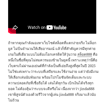
ถ้าหากคุณกำลังมองหาเว็บไซต์สล็อตที่แตกง่ายจริง ไม่ล็อก
ยูส ไม่ปั่นจำนวนให้เสียอารมณ์ แล้วก็ที่สำคัญควรมีทุกค่าย
เกมในที่เดียวแบบไม่ต้องโยกเครดิตให้วุ่นวาย
สล็อต888
คือ
หนึ่งในชื่อที่คุณไม่สมควรมองข้ามในยุคนี้ เพราะเหตุว่านี่คือ
เว็บตรงไม่ผ่านเอเย่นต์ที่กำลังเป็นที่เอ่ยถึงสูงที่สุดในปี 2025
ไม่ใช่แค่เพราะว่าระบบที่เสถียรและใช้งานง่าย แต่ว่ายังมีเกม
ให้เลือกเล่นนับพันเกม พร้อมโปรโมชันจัดเต็มและระบบ
ความปลอดภัยที่เชื่อถือได้ เล่นได้ทุกวัน เบิกเงินได้จริงทุก
ยอด ไม่ต้องลุ้นว่าระบบจะดีหรือไม่ เนื่องจากว่า jinda888
เขาพิสูจน์ตัวเองด้วยรีวิวจากผู้เล่น jinda888 จริงมาแล้วนับ
ไม่ถ้วน