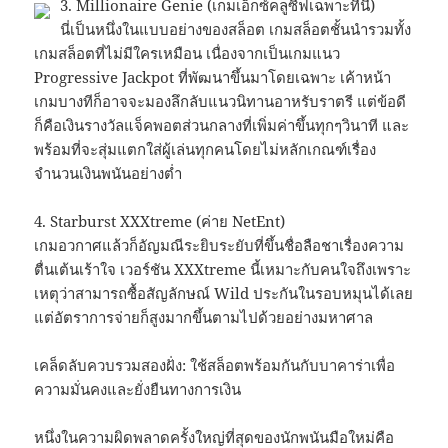
3. Millionaire Genie (เกมเอ็กซ์คลูซีฟเฉพาะที่นี่)
นี่เป็นหนึ่งในแบบอย่างของสล็อต เกมสล็อตชั้นนำรวมทั้ง
เกมสล็อตที่ไม่มีใครเหมือน เนื่องจากเป็นเกมแนว
Progressive Jackpot ที่พัฒนาขึ้นมาโดยเฉพาะ เค้าหน้า
เกมบางทีก็อาจจะมองลึกลับแนวนิทานอาหรับราตรี แต่ข้อดี
ก็คือเงินรางวัลแจ็คพอตส่วนกลางที่เพิ่มค่าขึ้นทุกๆวินาที และ
พร้อมที่จะสุ่มแตกใส่ผู้เล่นทุกคนโดยไม่หลักเกณฑ์เรื่อง
จำนวนเงินพนันอย่างต่ำ
4. Starburst XXXtreme (ค่าย NetEnt)
เกมอวกาศแล้วก็อัญมณีระยิบระยับที่ขึ้นชื่อลือชาเรื่องความ
ตื่นเต้นเร้าใจ เวอร์ชัน XXXtreme นี้เหมาะกับคนใจถึงเพราะ
เหตุว่าสามารถซื้อสัญลักษณ์ Wild ประกันในรอบหมุนได้เลย
แต่อัตราการจ่ายก็สูงมากขึ้นตามไปด้วยอย่างมหาศาล
เคล็ดลับควบรวมสองฝั่ง: ใช้สล็อตพร้อมกันกับบาคาร่าเพื่อ
ความมั่นคงและยั่งยืนทางการเงิน
หนึ่งในความผิดพลาดครั้งใหญ่ที่สุดของนักพนันมือใหม่คือ