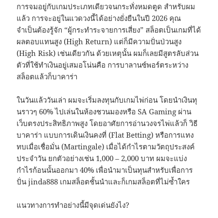
การจมอยู่กับเกมประเภทเดียวจนกระทั่งหมดตูด สำหรับผม
แล้ว การจะอยู่ในแวดวงนี้ได้อย่างยั่งยืนในปี 2026 คุณ
จำเป็นต้องรู้จัก “ผู้กระทำระจายการเสี่ยง” สล็อตเป็นเกมที่ได้
ผลตอบแทนสูง (High Return) แต่ก็มีความปั่นป่วนสูง
(High Risk) เช่นเดียวกัน ด้วยเหตุนั้น ผมก็เลยมีสูตรลับส่วน
ตัวที่ใช้ทำเงินอยู่เสมอโน่นคือ การบาลานซ์พอร์ตระหว่าง
สล็อตแล้วก็บาคาร่า
ในวันแล้ววันเล่า ผมจะเริ่มลงทุนกับเกมไพ่ก่อน โดยนำเงินทุ
นราวๆ 60% ไปเล่นในห้องชวนมองหรือ SA Gaming ผ่าน
เว็บตรงประสิทธิภาพสูง โดยอาศัยการอ่านวงจรไพ่แล้วก็ วิธี
บาคาร่า แบบการเดินเงินคงที่ (Flat Betting) หรือการแทง
ทบเมื่อเชื่อมั่น (Martingale) เมื่อได้กำไรตามวัตถุประสงค์
ประจำวัน ยกตัวอย่างเช่น 1,000 – 2,000 บาท ผมจะแบ่ง
กำไรก้อนนั้นออกมา 40% เพื่อนำมาเป็นทุนสำหรับเพื่อการ
ปั่น jinda888 เกมสล็อตชั้นนำและก็เกมสล็อตที่ไม่ซ้ำใคร
แนวทางการทำอย่างนี้มีจุดเด่นยังไง?