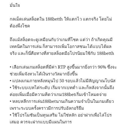
มั่นใจ
กลเม็ดเล่นสล็อตใน 188betth ให้แตกไว แตกจริง โดยไม่
ต้องพึ่งโชค
ถึงแม้สล็อตจะดูเหมือนกับว่าเกมที่โชค แต่ว่า ถ้าเกิดคุณมี
เทคนิคในการเล่น ก็สามารถเพิ่มโอกาสชนะได้แบบได้ผล
จริง และก็นี่คือทางที่สายสล็อตมือโปรนิยมใช้กับ 188betth
• เลือกเล่นเกมสล็อตที่มีค่า RTP สูงขึ้นมากยิ่งกว่า 96% ซึ่งจะ
ช่วยเพิ่มจังหวะได้เงินรางวัลมากยิ่งขึ้น
• แปลงเกมภายหลังหมุนไป 50 รอบแล้วไม่มีสัญญาณโบนัส
• ใช้ระบบเบทไต่ระดับ เริ่มจากเบทต่ำ และก็หลังจากนั้นจึง
ค่อยเพิ่มเมื่อมีความคิดว่าเกม188betเริ่มเข้าโหมดจ่าย
• หลบหลีกการเล่น188betนานเกินความจำเป็นในเกมเดียว
เพราะระบบครั้งคราวมีการปรับอัลกอริธึม
• ใช้โปรโมชันเป็นทุนเสริม ไม่ใช่หลัก อย่าฝากเพื่อไล่โปร
เสมอ ควรจะฝากแบบมีแผนในการ