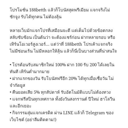
โปรโมชั่น 188betth แล้วก็โบนัสสุดพรีเมียม แจกจริงไม่
ชักจูง รับได้ทุกคน ไม่ต้องลุ้น
หลายเว็บมักแจกโปรที่เสมือนจะดี แต่เต็มไปด้วยข้อตกลง
สลับซับซ้อน เป็นต้นว่า จะต้องแชร์ก่อน ฝากหลายรอบ หรือ
เทิร์นโอเวอร์สูงเวอร์… แต่ว่าที่ 188betth โปรเค้าแจกจริง
ไม่มีซ่อนเร้น ไม่มีหลอกให้ลุ้น แล้วก็นี่เป็นบางส่วนที่น่าสนใจ
• โปรต้อนรับสมาชิกใหม่ 100% ฝาก 100 รับ 200 ได้เลยใน
ทันที เทิร์นต่ำมากมาย
• ฝากแรกของวัน รับโบนัสฟรีอีก 20% ได้ทุกเมื่อเชื่อวัน ไม่
จำกัดยูส
• คืนยอดเสีย 5% ทุกสัปดาห์ รับอัตโนมัติแบบไม่ต้องทวง
• แจกฟรีสปินทุกเทศกาล ทั้งยังวันสงกรานต์ ปีใหม่ ฮาโลวีน
และอีกเยอะ
• กิจกรรมสุ่มแจกเครดิต ผ่าน LINE แล้วก็ Telegram ของ
เว็บไซต์ (อย่าลืมติดตาม!)