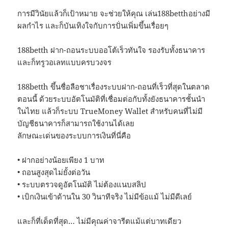
การมีวินัยแล้วก็เป้าหมาย จะช่วยให้คุณ เล่น188betthอย่างมี
ผลกำไร และก็บันเทิงใจกับการปั่นเพิ่มขึ้นเรื่อยๆ
188betth ฝาก-ถอนระบบออโต้เร็วทันใจ รองรับทั้งธนาคาร
และก็ทรูวอเลทแบบครบวงจร
188betth ขึ้นชื่อลือชาเรื่องระบบฝาก-ถอนที่เร็วที่สุดในตลาด
ตอนนี้ ด้วยระบบอัตโนมัติที่เชื่อมต่อกับทั้งยังธนาคารชั้นนำ
ในไทย แล้วก็ระบบ TrueMoney Wallet สำหรับคนที่ไม่มี
บัญชีธนาคารก็สามารถใช้งานได้เลย
ลักษณะเด่นของระบบการเงินที่นี่คือ
• ฝากอย่างน้อยเพียง 1 บาท
• ถอนสูงสุดไม่ยั้งต่อวัน
• ระบบตรวจดูอัตโนมัติ ไม่ต้องแนบสลิป
• เบิกเงินเข้าด้านใน 30 วินาทีจริง ไม่มีข้อแม้ ไม่มีดีเลย์
และก็ที่เด็ดที่สุด… ไม่มีคุณค่าจารีตแม้แต่บาทเดียว