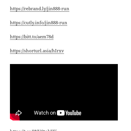
https://rebrand.ly/jin888-run
https://cutly.info/jin888-run
https://bitt.to/aem78d
https://shorturl.asia/hIrxv