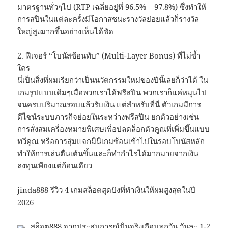
มาตรฐานทั่วๆไป (RTP เฉลี่ยอยู่ที่ 96.5% – 97.8%) ซึ่งทำให้
การสปินในแต่ละครั้งมีโอกาสชนะรางวัลย่อยแล้วก็รางวัล
ใหญ่สูงมากขึ้นอย่างเห็นได้ชัด
2. ฟีเจอร์ “โบนัสซ้อนทับ” (Multi-Layer Bonus) ที่ไม่ซ้ำ
ใคร
นี่เป็นสิ่งที่ผมเรียกว่าเป็นนวัตกรรมใหม่ของปีนี้เลยก็ว่าได้ ใน
เกมรูปแบบเดิมๆเมื่อพวกเราได้ฟรีสปิน พวกเราก็แค่หมุนไป
จนครบปริมาณรอบแล้วรับเงิน แต่สำหรับที่นี่ ตัวเกมมีการ
ดีไซน์ระบบภารกิจย่อยในระหว่างฟรีสปิน ยกตัวอย่างเช่น
การสั่งสมเครื่องหมายพิเศษเพื่อปลดล็อกตัวคูณที่เพิ่มขึ้นแบบ
ทวีคูณ หรือการสุ่มแจกมินิเกมซ้อนเข้าไปในรอบโบนัสหลัก
ทำให้การเล่นตื่นเต้นขึ้นและก็ทำกำไรได้มากมายจากเงิน
ลงทุนเพียงแต่ก้อนเดียว
jinda888 รีวิว 4 เกมสล็อตสุดปังที่ทำเงินให้ผมสูงสุดในปี
2026
สล็อต888 จากประสบการณ์ปั่นจริงเกือบทุกวัน วันละ 1-2