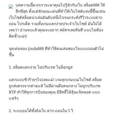
บทความนี้พวกเราจะพาคุณไปรู้จักกับเว็บ สล็อต888 ให้
ลึกที่สุด ตั้งแต่ลักษณะเด่นที่ทำให้เว็บไซต์แห่งนี้ขึ้นแท่น
เว็บไซต์สล็อตน่าเล่นอันดับหนึ่งไปจนกระทั่งรีวิวระบบฝาก
ถอน โปรเด็ด รวมทั้งเกมแตกง่ายประจำเว็บไซต์ มั่นใจได้
เลยว่า อ่านจบแล้วคุณจะอยาก สมัครเลยทันที แบบไม่ต้อง
คิดซ้ำแน่ๆ!
จุดเด่นของ jinda888 ที่ทำให้คนเล่นชอบใจแบบถอนตัวไม่
ขึ้น
1. สล็อตแตกง่าย ไม่ปรับเรท ไม่ล็อกยูส
แตกแบบชั่วร้ายๆไปเลยแม่! เกมทุกเกมบนเว็บไซต์ สล็อต
ถูกส่งตรงจากค่ายแท้ ไม่มีผ่านมือคนกลาง ไม่ถูกปรับเรท
RTP ทำให้ทุกการปั่นของคุณ มีสิทธิ์ได้ลุ้นแจ็คพอต แบบ
แฟร์ๆ
2. ระบบออโต้ทั้งยังเว็บ ฝาก-ถอนใน 5 วิ