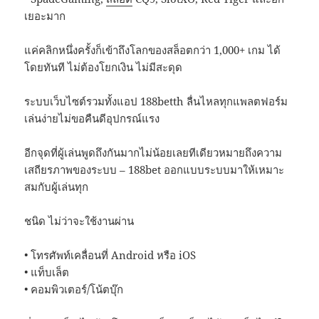
เยอะมาก
แค่คลิกหนึ่งครั้งก็เข้าถึงโลกของสล็อตกว่า 1,000+ เกม ได้
โดยทันที ไม่ต้องโยกเงิน ไม่มีสะดุด
ระบบเว็บไซต์รวมทั้งแอป 188betth ลื่นไหลทุกแพลตฟอร์ม
เล่นง่ายไม่ขอคืนดีอุปกรณ์แรง
อีกจุดที่ผู้เล่นพูดถึงกันมากไม่น้อยเลยทีเดียวหมายถึงความ
เสถียรภาพของระบบ – 188bet ออกแบบระบบมาให้เหมาะ
สมกับผู้เล่นทุก
ชนิด ไม่ว่าจะใช้งานผ่าน
• โทรศัพท์เคลื่อนที่ Android หรือ iOS
• แท็บเล็ต
• คอมพิวเตอร์/โน้ตบุ๊ก