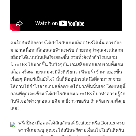
คนใดกันที่ต้องการได้กำไรกับเกมสล็อต168ได้นั้น ควรต้อง
มาอ่านเนื้อหานี้ก่อนเลยจ๊านะครับ ด้วยเหตุว่าคุณจะเล่นเกม
สล็อตได้แบบบันเทิงใจเยอะขึ้น รวมทั้งยังทำกำไรบนเกม
faro168 ได้มากขึ้น ในปัจจุบัน เกมสล็อตทดสอบรวมทั้งเกม
สล็อตจริงหลายๆเกมจะมีสิ่งที่เรียกว่า ฟีพบร์ เข้ามาเยอะขึ้น
เรื่อยๆ ฟีพบร์เป็นยังไง? นั่นก็คืออุปกรณ์หนึ่งที่สามารถช่วย
ให้ท่านได้กำไรจากเกมสล็อต168ได้มากขึ้นนั่นเอง โดยเหตุนี้
ก่อนที่คุณจะเข้ามาได้กำไรกับเกมfaro168 ก็มาทำความรู้จัก
กับฟีเจอร์ต่างๆก่อนเลยดีมากยิ่งกว่าขอรับ ถ้าพร้อมรวมทั้งลุย
เลย!
ฟรีสปิน: เมื่อคุณได้สัญลักษณ์ Scatter หรือ Bonus ครบ
จากที่เกมระบุ คุณจะได้สปินฟรีตามเงื่อนไขในทันทีครับ