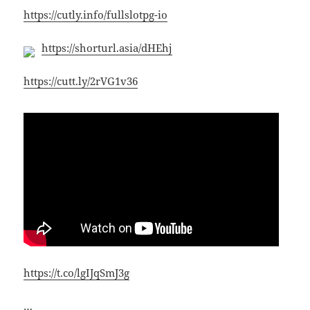
https://cutly.info/fullslotpg-io
https://shorturl.asia/dHEhj
https://cutt.ly/2rVG1v36
https://t.co/lgIJqSmJ3g
…