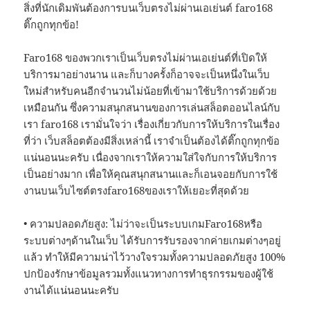
สิ่งที่นักเดิมพันต้องการบนเว็บตรงไม่ผ่านเอเย่นต์ faro168
ติ๊กถูกทุกข้อ!
Faro168 ของพวกเราเป็นเว็บตรงไม่ผ่านเอเย่นต์ที่เปิดให้
บริการมาอย่างนาน และก็บางครั้งก็อาจจะเป็นหนึ่งในเว็บ
ใหม่สำหรับคนอีกจำนวนไม่น้อยที่เข้ามาใช้บริการด้วยด้วย
เหมือนกัน ซึ่งความสนุกสนานของการเล่นสล็อตออนไลน์กับ
เรา faro168 เรามั่นใจว่า เรื่องเกี่ยวกับการให้บริการในเรื่อง
ที่ว่า เว็บสล็อตต้องมีสิ่งเหล่านี้ เราจำเป็นต้องได้ติ๊กถูกทุกข้อ
แน่นอนนะครับ เนื่องจากเราให้ความใส่ใจกับการให้บริการ
เป็นอย่างมาก เพื่อให้คุณสนุกสนานและก็เอนจอยกับการใช้
งานบนเว็บไซต์ตรงfaro168ของเราให้เยอะที่สุดด้วย
• ความปลอดภัยสูง: ไม่ว่าจะเป็นระบบเกมFaro168หรือ
ระบบต่างๆด้านในเว็บ ได้รับการรับรองจากค่ายเกมต่างๆอยู่
แล้ว ทำให้มีความน่าไว้วางใจรวมทั้งความปลอดภัยสูง 100%
ปกป้องรักษาข้อมูลรวมทั้งแนวทางการทำธุรกรรมของผู้ใช้
งานได้แน่นอนนะครับ