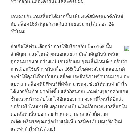
ชิวๆก็จำเป็นต้องค่ายนี้นี่แหละครับผม
เอนจอยกับเกมสล็อตได้มากขึ้น เพียงแค่สมัครสมาชิกใหม่
กับ สล็อต168 สนุกสนานกับเกมเยอะมากได้ตลอด 24
ชั่วโมง!
ถ้าเกิดให้ท่านเลือกว่า การใช้บริการกับ faro168 นั้น
สำคัญมากแค่ไหน? ผมบอกเลยว่า มันสำคัญกับนักพนัน
ทุกคนมากมายอย่างแน่นอนครับผม คุณเห็นไหมล่ะขอรับว่า
การเลือกใช้บริการกับ
สล็อต168
เว็บไซต์ตรงไม่ผ่านเอเย่นต์
จะทำให้คุณได้พบกับเกมสล็อตประสิทธิภาพจำนวนมากเยอะ
แยะ เกมสล็อตที่มีฟีพบร์ที่ดีที่สามารถจะช่วยให้ท่านทำกำไร
ได้มากขึ้น ง่ายมากยิ่งขึ้น แล้วก็สนุกกับเกมต่างๆจากค่ายเกม
ชั้นแนวหน้าระดับโลกได้อีกเยอะมาก จะหาที่ไหนได้อีกล่ะ
ขอรับจริงไหม? เพียงคุณลงทะเบียนใหม่กับพวกเราสล็อตใน
ตอนนี้เท่านั้น บอกเลยว่า ทุกความสนุกแล้วก็ความ
เพลิดเพลินรอคุณอยู่อย่างแน่แท้ มาสมัครเป็นสมาชิกใหม่
และทำกำไรกันได้เลย!