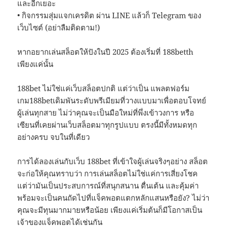
และอีกเยอะ
• กิจกรรมสุ่มแจกเครดิต ผ่าน LINE แล้วก็ Telegram ของ
เว็บไซต์ (อย่าลืมติดตาม!)
หากอยากเล่นสล็อตให้ปังในปี 2025 ต้องเริ่มที่ 188betth
เพียงแค่นั้น
188bet ไม่ใช่แค่เว็บสล็อตปกติ แต่ว่าเป็น แพลตฟอร์ม
เกม188betเดิมพันระดับพรีเมียมที่วางแบบมาเพื่อตอบโจทย์
ผู้เล่นทุกสาย ไม่ว่าคุณจะเป็นมือใหม่ที่พึ่งเข้าวงการ หรือ
เซียนที่เคยผ่านเว็บสล็อตมาทุกรูปแบบ ตรงนี้มีทั้งหมดทุก
อย่างครบ จบในที่เดียว
การได้ลองเล่นกับเว็บ 188bet ที่เข้าใจผู้เล่นจริงๆอย่าง สล็อต
จะก่อให้คุณทราบว่า การเล่นสล็อตไม่ใช่แค่การเสี่ยงโชค
แต่ว่ามันเป็นประสบการณ์ที่สนุกสนาน ตื่นเต้น และคุ้มค่า
พร้อมจะเป็นคนถัดไปที่แจ็คพอตแตกหลักแสนหรือยัง? ไม่ว่า
คุณจะมีทุนมากมายหรือน้อย เพียงแค่เริ่มต้นก็มีโอกาสเป็น
เจ้าของแจ็คพอตได้เช่นกัน