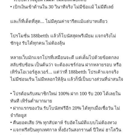
• เบิกเงินเข้าด้านใน 30 วินาทีจริง ไม่มีข้อแม้ ไม่มีดีเลย์
และก็ที่เด็ดที่สุด… ไม่มีคุณค่าจารีตแม้แต่บาทเดียว
โปรโมชั่น 188betth แล้วก็โบนัสสุดพรีเมียม แจกจริงไม่
ชักจูง รับได้ทุกคน ไม่ต้องลุ้น
หลายเว็บมักแจกโปรที่เสมือนจะดี แต่เต็มไปด้วยข้อตกลง
สลับซับซ้อน เป็นต้นว่า จะต้องแชร์ก่อน ฝากหลายรอบ หรือ
เทิร์นโอเวอร์สูงเวอร์… แต่ว่าที่ 188betth โปรเค้าแจกจริง
ไม่มีซ่อนเร้น ไม่มีหลอกให้ลุ้น แล้วก็นี่เป็นบางส่วนที่น่าสนใจ
• โปรต้อนรับสมาชิกใหม่ 100% ฝาก 100 รับ 200 ได้เลยใน
ทันที เทิร์นต่ำมากมาย
• ฝากแรกของวัน รับโบนัสฟรีอีก 20% ได้ทุกเมื่อเชื่อวัน ไม่
จำกัดยูส
• คืนยอดเสีย 5% ทุกสัปดาห์ รับอัตโนมัติแบบไม่ต้องทวง
• แจกฟรีสปินทุกเทศกาล ทั้งยังวันสงกรานต์ ปีใหม่ ฮาโลวีน