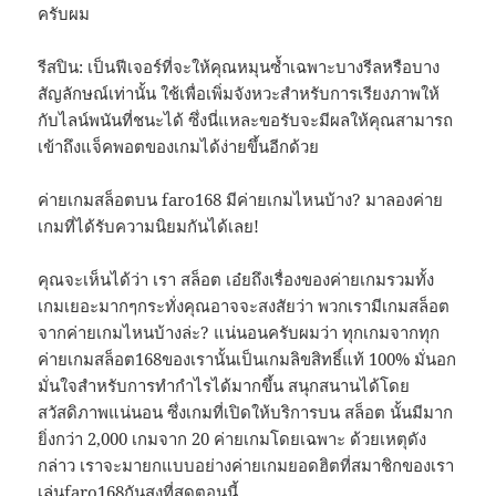
ครับผม
รีสปิน: เป็นฟีเจอร์ที่จะให้คุณหมุนซ้ำเฉพาะบางรีลหรือบาง
สัญลักษณ์เท่านั้น ใช้เพื่อเพิ่มจังหวะสำหรับการเรียงภาพให้
กับไลน์พนันที่ชนะได้ ซึ่งนี่แหละขอรับจะมีผลให้คุณสามารถ
เข้าถึงแจ็คพอตของเกมได้ง่ายขึ้นอีกด้วย
ค่ายเกมสล็อตบน faro168 มีค่ายเกมไหนบ้าง? มาลองค่าย
เกมที่ได้รับความนิยมกันได้เลย!
คุณจะเห็นได้ว่า เรา สล็อต เอ๋ยถึงเรื่องของค่ายเกมรวมทั้ง
เกมเยอะมากๆกระทั่งคุณอาจจะสงสัยว่า พวกเรามีเกมสล็อต
จากค่ายเกมไหนบ้างล่ะ? แน่นอนครับผมว่า ทุกเกมจากทุก
ค่ายเกมสล็อต168ของเรานั้นเป็นเกมลิขสิทธิ์แท้ 100% มั่นอก
มั่นใจสำหรับการทำกำไรได้มากขึ้น สนุกสนานได้โดย
สวัสดิภาพแน่นอน ซึ่งเกมที่เปิดให้บริการบน สล็อต นั้นมีมาก
ยิ่งกว่า 2,000 เกมจาก 20 ค่ายเกมโดยเฉพาะ ด้วยเหตุดัง
กล่าว เราจะมายกแบบอย่างค่ายเกมยอดฮิตที่สมาชิกของเรา
เล่นfaro168กันสูงที่สุดตอนนี้