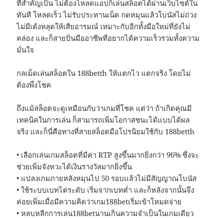
ที่สำคัญเป็น ไม่ต้องโหลดแอปก็เล่นสล็อตได้ผ่านเว็บไซต์ใน
ทันที โหลดเร็ว ไม่รับประทานเน็ต กดหมุนแล้วโบนัสไม่ถ่วง
ไม่มีเด้งหลุดให้เสียอารมณ์ เหมาะกับอีกทั้งมือใหม่ที่ยังไม่
คล่อง และก็สายปั่นมืออาชีพที่อยากได้ความเร็วรวมทั้งความ
มั่นใจ
กลเม็ดเล่นสล็อตใน 188betth ให้แตกไว แตกจริง โดยไม่
ต้องพึ่งโชค
ถึงแม้สล็อตจะดูเหมือนกับว่าเกมที่โชค แต่ว่า ถ้าเกิดคุณมี
เทคนิคในการเล่น ก็สามารถเพิ่มโอกาสชนะได้แบบได้ผล
จริง และก็นี่คือทางที่สายสล็อตมือโปรนิยมใช้กับ 188betth
• เลือกเล่นเกมสล็อตที่มีค่า RTP สูงขึ้นมากยิ่งกว่า 96% ซึ่งจะ
ช่วยเพิ่มจังหวะได้เงินรางวัลมากยิ่งขึ้น
• แปลงเกมภายหลังหมุนไป 50 รอบแล้วไม่มีสัญญาณโบนัส
• ใช้ระบบเบทไต่ระดับ เริ่มจากเบทต่ำ และก็หลังจากนั้นจึง
ค่อยเพิ่มเมื่อมีความคิดว่าเกม188betเริ่มเข้าโหมดจ่าย
• หลบหลีกการเล่น188betนานเกินความจำเป็นในเกมเดียว