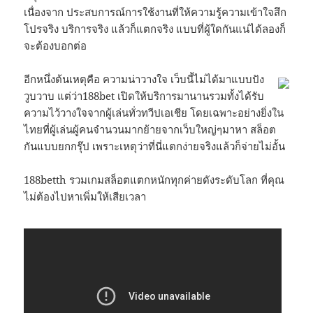
เนื่องจาก ประสบการณ์การใช้งานที่ให้ความรู้ความเข้าใจสึก
โปรจริง บริการจริง แล้วก็แตกจริง แบบที่ผู้ใดกันแน่ได้ลองก็
จะต้องบอกต่อ
อีกหนึ่งต้นเหตุคือ ความน่าวางใจ เว็บนี้ไม่ได้มาแบบปัง
วูบวาบ แต่ว่า188bet เปิดให้บริการมานานรวมทั้งได้รับ
ความไว้วางใจจากผู้เล่นทั่วทวีปเอเชีย โดยเฉพาะอย่างยิ่งใน
ไทยที่ผู้เล่นผู้คนจำนวนมากย้ายจากเว็บใหญ่ๆมาหา สล็อต
กันแบบยกกรุ๊ป เพราะเหตุว่าที่นี่แตกง่ายจริงแล้วก็จ่ายไม่อั้น
188betth รวมเกมสล็อตแตกหนักทุกค่ายดังระดับโลก ที่คุณ
ไม่ต้องไปหาเพิ่มให้เสียเวลา