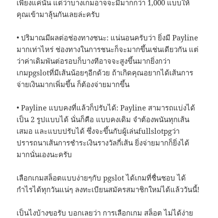
เพียงแค่นั้น แต่ว่าบางเกมอาจจะมีมากกว่า 1,000 แบบให้
คุณเข้ามาลุ้นกันเลยล่ะครับ
• ปริมาณมีผลต่อช่องทางชนะ: แน่นอนครับว่า ยิ่งมี Payline
มากเท่าไหร่ ช่องทางในการชนะก็จะมากขึ้นเช่นเดียวกัน แต่
ว่าค่าเดิมพันต่อรอบก็บางทีอาจจะสูงขึ้นมากยิ่งกว่า
เกมpgslotที่มีเส้นน้อยๆอีกด้วย ถ้าเกิดคุณอยากได้เส้นการ
จ่ายเงินมากเพิ่มขึ้น ก็ต้องจ่ายมากขึ้น
• Payline แบบคงที่แล้วก็ปรับได้: Payline สามารถแบ่งได้
เป็น 2 รูปแบบได้ นั่นก็คือ แบบคงเดิม จำต้องพนันทุกเส้น
เสมอ และแบบปรับได้ ซึ่งจะขึ้นกับผู้เล่นfullslotpgว่า
ปรารถนาเส้นการชำระเงินรางวัลกี่เส้น ยิ่งจ่ายมากก็ยิ่งได้
มากนั่นเองนะครับ
เลือกเกมสล็อตแบบง่ายๆกับ pgslot ได้เกมที่ชื่นชอบ ได้
กำไรได้ทุกวันแน่ๆ ลงทะเบียนสมัครสมาชิกใหม่ได้แล้ววันนี้!
เป็นไงบ้างขอรับ บอกเลยว่า การเลือกเกม สล็อต ไม่ได้ง่าย