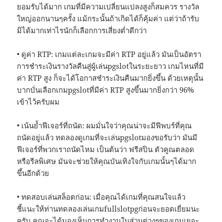
ยอมรับได้มาก เกมที่มีความเปลี่ยนแปลงสูงก็สมควร รางวัล
ใหญ่ออกนานๆครั้ง แม้กระนั้นถ้าเกิดได้ก็คุ้มค่า แต่ว่าถ้ารับ
มิได้มากเท่าไรนักก็เลือกการเสี่ยงต่ำดีกว่า
• ดูค่า RTP: เกมแต่ละเกมจะมีค่า RTP อยู่แล้ว มันเป็นอัตรา
การชำระเงินรางวัลคืนสู่ผู้เล่นpgslotในระยะยาว เกมไหนที่มี
ค่า RTP สูง ก็จะได้โอกาสชำระเงินคืนมากยิ่งขึ้น ด้วยเหตุนั้น
บากบั่นเลือกเกมpgslotที่มีค่า RTP สูงขึ้นมากยิ่งกว่า 96%
เข้าไว้ครับผม
• เน้นย้ำฟีเจอร์ที่ถนัด: ผมมั่นใจว่าคุณน่าจะมีฟีพบร์ที่คุณ
ถนัดอยู่แล้ว ทดลองดูเกมที่จะเล่นpgslotมองขอรับว่า มันมี
ฟีเจอร์ที่พวกเราถนัดไหม เป็นต้นว่า ฟรีสปิน ตัวคูณตลอด
หรือรีลพิเศษ มันจะช่วยให้คุณบันเทิงใจกับเกมนั้นๆได้มาก
ขึ้นอีกด้วย
• ทดสอบเล่นสล็อตก่อน: เมื่อคุณได้เกมที่คุณสนใจแล้ว
ชี้แนะให้ท่านทดลองเล่นเกมfullslotpgก่อนจะยอดเยี่ยมนะ
ครับ คุณจะได้มองเห็นการทำงานในส่วนต่างๆของเกมเยอะ