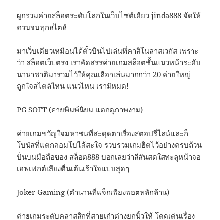
ผูกรวมค่ายสล็อตระดับโลกในเว็บไซต์เดียว jinda888 จัดให้
ครบจบทุกสไตล์
มาเว็บเดียวเหมือนได้ตั๋วบินไปเล่นที่คาสิโนลาสเวกัส เพราะ
ว่า สล็อตเว็บตรง เราคัดสรรค่ายเกมสล็อตชั้นแนวหน้าระดับ
นานาชาติมารวมไว้ให้คุณเลือกเล่นมากกว่า 20 ค่ายใหญ่
ถูกใจสไตล์ไหน แนวไหน เรามีหมด!
PG SOFT (ค่ายพิมพ์นิยม แตกดุภาพงาม)
ค่ายเกมขวัญใจมหาชนที่สะดุดตาเรื่องสตอปรี่ไลน์และก็
โบนัสที่แตกคอมโบได้สะใจ รวบรวมเกมฮิตไว้อย่างครบถ้วน
ปั่นบนมือถือของ สล็อต888 บอกเลยว่าสีสันสดใสทะลุหน้าจอ
เอฟเฟกต์เสียงตื่นเต้นเร้าใจแบบสุดๆ
Joker Gaming (ตำนานที่แจ็กเพียงพอตหลักล้าน)
ค่ายเกมระดับคลาสสิกที่สายเก๋าต่างยกนิ้วให้ โดดเด่นเรื่อง