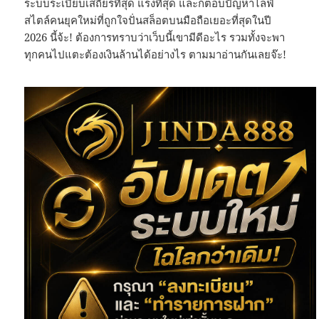
ระบบระเบียบเสถียรที่สุด แรงที่สุด และก็ตอบปัญหาไลฟ์
สไตล์คนยุคใหม่ที่ถูกใจปั่นสล็อตบนมือถือเยอะที่สุดในปี
2026 นี้จ้ะ! ต้องการทราบว่าเว็บนี้เขามีดีอะไร รวมทั้งจะพา
ทุกคนไปแตะต้องเงินล้านได้อย่างไร ตามมาอ่านกันเลยจ๊ะ!