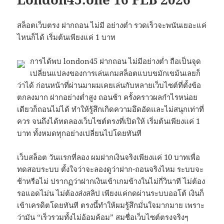
สล็อตเว็บตรง ฝากถอน ไม่มี อย่างต่ำ รวดเร็วจะพนันเยอะแค่
ไหนก็ได้ เริ่มต้นเพียงแค่ 1 บาท
การได้พบ london45 ฝากถอน ไม่มีอย่างต่ำ ถือเป็นจุด
เปลี่ยนแปลงของการเล่นเกมสล็อตแบบขมักเขม้นเลยก็
ว่าได้ ก่อนหน้าที่ผ่านมาผมเคยเล่นกับหลายเว็บไซต์ที่ตั้งข้อ
ตกลงมาก ฝากอย่างต่ำสูง ถอนช้า ครั้งคราวผลกำไรหน่อย
เดียวก็ถอนไม่ได้ ทำให้รู้สึกเกิดความอึดอัดและไม่สนุกเท่าที่
ควร จนถึงได้ทดลองเว็บไซต์ตรงที่เปิดให้ เริ่มต้นเพียงแค่ 1
บาท ทั้งหมดทุกอย่างเปลี่ยนไปโดยทันที
เว็บสล็อต วันแรกที่ลอง ผมฝากเงินจริงเพียงแค่ 10 บาทเพื่อ
ทดสอบระบบ ตั้งใจว่าจะลองดูว่าฝาก-ถอนจริงไหม ระบบจะ
ช้าหรือไม่ ปรากฏว่าฝากเงินเข้าเกมข้างในไม่กี่วินาที ไม่ต้อง
รอแอดไม่น ไม่ต้องส่งสลิป เพียงแค่กดผ่านระบบออโต้ เงินก็
เข้าเครดิตโดยทันที ตรงนี้ทำให้ผมรู้สึกมั่นใจมากมาย เพราะ
ว่ามัน “เร็วรวมทั้งไม่อ้อมค้อม” สมชื่อเว็บไซต์ตรงจริงๆ