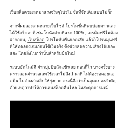
เว็บสล็อตวอเลทมาแรงจริงๆโปรโมชั่นที่จัดเต็มแบบไม่กั๊ก
จากที่ผมลองเล่นหลายเว็บไซต์ โปรโมชั่นที่พบบ่อยมากและ
ได้ใช้จริง อาทิเช่น โบนัสฝากทีแรก 100% , เครดิตฟรีไม่ต้อง
ฝากก่อน,
เว็บสล็อต
โปรโมชั่นคืนยอดเสีย แล้วก็โปรหมุนฟรี
ที่ให้ทดลองเกมก่อนใช้เงินจริง ซึ่งช่วยลดความเสี่ยงได้เยอะ
แยะ โดยยิ่งไปกว่านั้นสำหรับมือใหม่
ระบบอัตโนมัติ ฝากปุบปับเงินเข้าเลย ถอนก็ไว บางครั้งบาง
คราวถอนผ่านวอเลทใช้เวลาไม่ถึง 1 นาที ไม่ต้องรอคอยแอ
ดมิน ไม่ต้องส่งสลิปให้ยุ่งยาก ตรงนี้ถือว่าเป็นจุดแปลงสำคัญ
ด้วยเหตุว่าทำให้การเล่นสล็อตลื่นไหล ไม่สะดุดอารมณ์