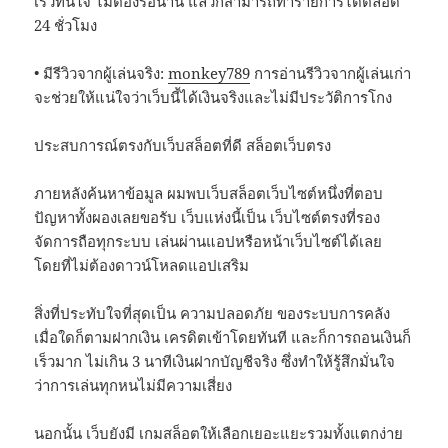
เร็วทันใจ ไม่ต้องรอนาน แล้วก็สามารถทำรายการได้ตลอด
24 ชั่วโมง
• มีรีวิวจากผู้เล่นจริง:
monkey789
การอ่านรีวิวจากผู้เล่นเก่า
จะช่วยให้แน่ใจว่าเว็บนี้ได้เงินจริงและไม่มีประวัติการโกง
ประสบการณ์ตรงกับเว็บสล็อตที่ดี สล็อตเว็บตรง
ภายหลังค้นหาข้อมูล ผมพบเว็บสล็อตเว็บไซต์หนึ่งที่ตอบ
ปัญหาทั้งผองเลยขอรับ เว็บแห่งนี้เป็น เว็บไซต์ตรงที่รอง
จัดการถือทุกระบบ เล่นผ่านแอปหรือหน้าเว็บไซต์ได้เลย
โดยที่ไม่ต้องดาวน์โหลดแอปเสริม
สิ่งที่ประทับใจที่สุดเป็น ความปลอดภัย ของระบบการคลัง
เมื่อใดก็ตามฝากเงิน เครดิตเข้าโดยทันที และก็การถอนเงินก็
เร็วมาก ไม่เกิน 3 นาทีเงินฝากบัญชีจริง ซึ่งทำให้รู้สึกมั่นใจ
ว่าการเล่นทุกหนไม่มีความเสี่ยง
นอกนั้น เว็บยังมี เกมสล็อตให้เลือกเยอะแยะรวมทั้งแตกง่าย