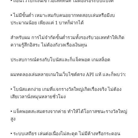
• ถอนไว เบิกเงินเข้าวอเลททันที ไม่ต้องรอระบบแบงค์
• ไม่มีขั้นต่ำ เหมาะสมกับคนอยากทดสอบเล่นหรือมีงบ
ประมาณน้อย เพียงแค่ 1 บาทก็ฝากได้
สำหรับผม การไม่จำกัดขั้นต่ำรวมทั้งรองรับวอเลททำให้เกิด
ความรู้สึกอิสระ ไม่ต้องกังวลเรื่องเงินทุน
ประสบการณ์ตรงกับโบนัสและก็แจ็คพอต เกมสล็อต
ผมทดลองเล่นหลายเกมในเว็บไซต์ตรง API แท้ และก็พบว่า:
• โบนัสแตกง่าย เกมที่แจกรางวัลใหญ่เกิดเรื่องจริง ไม่ต้อง
เสียเวลานั่งหมุนหลายชั่วโมง
• แจ็คพอตสะสมตรงจากค่าย ทำให้ได้โอกาสชนะรางวัลใหญ่
สูง
• ระบบเสถียร เล่นต่อเนื่องไม่สะดุด ไม่มีค้างหรือกระดอน