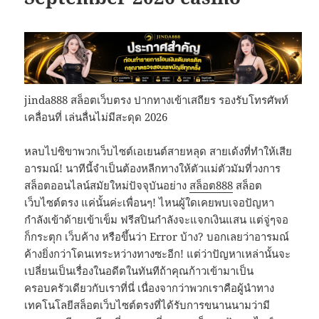
jinda888 สล็อตเว็บตรง ปากทางเข้าเสถียร รองรับโทรศัพท์
เคลื่อนที่ เล่นลื่นไม่มีสะดุด 2026
หลบไปซิขาพวกเว็บไซต์เอเยนต์สายหลุด สายเด้งที่ทำให้เสีย
อารมณ์! นาทีนี้จำเป็นต้องหลีกทางให้ตัวแม่ตัวมัมที่วงการ
สล็อตออนไลน์สมัยใหม่ปัจจุบันอย่าง
สล็อต888
สล็อต
เว็บไซต์ตรง แค่นั้นค่ะเพื่อนๆ! ไหนผู้ใดเคยพบเจอปัญหา
กำลังเข้าด้ายเข้าเข็ม ฟรีสปินกำลังจะแจกเงินแสน แต่จู่ๆจอ
ก็กระตุก เว็บค้าง หรือขึ้นว่า Error บ้าง? บอกเลยว่าอารมณ์
ค้างยิ่งกว่าโดนเทระหว่างทางซะอีก! แต่ว่าปัญหาเหล่านั้นจะ
เปลี่ยนเป็นเรื่องในอดีตในทันทีถ้าคุณก้าวเข้ามาเป็น
ครอบครัวเดียวกับเราที่นี่ เนื่องจากว่าพวกเราคือผู้นำทาง
เทคโนโลยีสล็อตเว็บไซต์ตรงที่ได้รับการขนานนามว่ามี