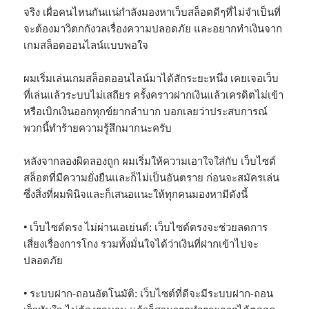
จริง เผื่อคนไหนกันแน่กำลังมองหาเว็บสล็อตดีๆที่ไม่จำเป็นที่
จะต้องมาวิตกกังวลเรื่องความปลอดภัย และอยากทำเงินจาก
เกมสล็อตออนไลน์แบบพอใจ
ผมเริ่มเล่นเกมสล็อตออนไลน์มาได้สักระยะหนึ่ง เคยเจอเว็บ
ที่เล่นแล้วระบบไม่เสถียร ครั้งคราวฝากเงินแล้วเครดิตไม่เข้า
หรือเบิกเงินออกทุกข์ยากลำบาก บอกเลยว่าประสบการณ์
พวกนี้ทำร้ายความรู้สึกมากนะครับ
หลังจากลองผิดลองถูก ผมเริ่มให้ความเอาใจใส่กับ เว็บไซต์
สล็อตที่มีความยั่งยืนและก็ไม่เป็นอันตราย ก่อนจะสมัครเล่น
ซึ่งสิ่งที่ผมพินิจและก็เสนอแนะให้ทุกคนมองหามีดังนี้
• เว็บไซต์ตรง ไม่ผ่านเอเย่นต์: เว็บไซต์ตรงจะช่วยลดการ
เสี่ยงเรื่องการโกง รวมทั้งมั่นใจได้ว่าเงินที่ฝากเข้าไปจะ
ปลอดภัย
• ระบบฝาก-ถอนอัตโนมัติ: เว็บไซต์ที่ดีจะมีระบบฝาก-ถอน