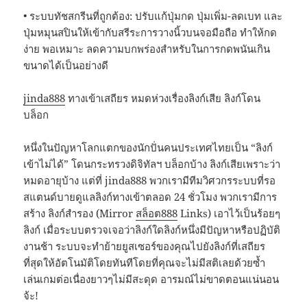
• ระบบทัชสกรีนที่ถูกต้อง: ปรับแก้ปุ่มกด ปุ่มเพิ่ม-ลดเบท และ
ปุ่มหมุนสปินให้เข้ากับสรีระการวางนิ้วบนจอมือถือ ทำให้กด
ง่าย พอเหมาะ ลดความบกพร่องสำหรับในการกดพนันเกิน
ขนาดได้เป็นอย่างดี
jinda888
ทางเข้าเสถียร หมดห่วงเรื่องลิงก์เสีย ลิงก์โดน
บล็อก
หนึ่งในปัญหาโลกแตกของนักปั่นคนประเทศไทยเป็น “ลิงก์
เข้าไม่ได้” โดนกระทรวงดิจิทัลฯ บล็อกบ้าง ลิงก์เสียเพราะว่า
หมดอายุบ้าง แต่ที่ jinda888 พวกเรามีทีมวิศวกรระบบที่รอ
สแตนด์บายดูแลลิงก์ทางเข้าตลอด 24 ชั่วโมง พวกเรามีการ
สร้าง ลิงก์สำรอง (Mirror
สล็อต888
Links) เอาไว้เป็นร้อยๆ
ลิงก์ เมื่อระบบตรวจเจอว่าลิงก์ใดลิงก์หนึ่งมีปัญหาหรือปฏิบัติ
งานช้า ระบบจะทำย้ายยูสเซอร์ของคุณไปยังลิงก์ที่เสถียร
ที่สุดให้อัตโนมัติโดยทันทีโดยที่คุณจะไม่มีสติเลยด้วยซ้ำ
เล่นเกมต่อเนื่องยาวๆไม่มีสะดุด อารมณ์ไม่ขาดตอนแน่นอน
จ้ะ!