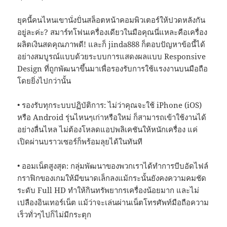
ยุคนี้คนไหนเขานั่งปั่นสล็อตหน้าคอมพิวเตอร์ให้ปวดหลังกัน
อยู่ละค่ะ? สมาร์ทโฟนเครื่องเดียวในมือคุณนี่แหละคือเครื่อง
ผลิตเงินสดคุณภาพดี! และก็ jinda888 ก็ตอบปัญหาข้อนี้ได้
อย่างสมบูรณ์แบบด้วยระบบการแสดงผลแบบ Responsive
Design ที่ถูกพัฒนาขึ้นมาเพื่อรองรับการใช้แรงงานบนมือถือ
โดยยิ่งไปกว่านั้น
• รองรับทุกระบบปฏิบัติการ: ไม่ว่าคุณจะใช้ iPhone (iOS)
หรือ Android รุ่นไหนๆเก่าหรือใหม่ ก็สามารถเข้าใช้งานได้
อย่างลื่นไหล ไม่ต้องโหลดแอปพลิเคชันให้หนักเครื่อง แค่
เปิดผ่านบราวเซอร์ก็พร้อมลุยได้ในทันที
• ออมเน็ตสูงสุด: กลุ่มพัฒนาของพวกเราได้ทำการบีบอัดไฟล์
กราฟิกของเกมให้มีขนาดเล็กลงแม้กระนั้นยังคงความคมชัด
ระดับ Full HD ทำให้กินทรัพยากรเครื่องน้อยมาก และไม่
เปลืองอินเทอร์เน็ต แม้ว่าจะเล่นผ่านเน็ตโทรศัพท์มือถือความ
เร็วทั่วๆไปก็ไม่มีกระตุก