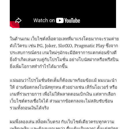
ในด้านเกม เว็บไซต์สล็อตวอเลทที่มาแรงโดยมากจะรวมค่าย
ดังไว้ครบ เช่น PG, Joker, SlotXO, Pragmatic Play ซึ่งจาก
ประสบการณ์ตรง เกมใหม่ๆมักจะมีอัตราการแตกค่อนข้างดี
ยิ่งถ้าเกิดเล่นควบคู่กับโปรโมชั่น อย่างโบนัสฝากหรือฟรีสปิน
ยิ่งเพิ่มโอกาสทำกำไรได้มากขึ้น
แน่นอนว่าโปรโมชั่นจัดเต็มก็ต้องมาพร้อมข้อแม้ ผมแนะนำ
ให้ อ่านข้อตกลงโบนัสทุกหน ตัวอย่างเช่น เทิร์นโอเวอร์ หรือ
เกมที่ร่วมรายการ เพื่อไม่ให้พลาดตอนเบิกเงิน แต่หากเลือก
เว็บไซต์ตรงเชื่อใจได้ ส่วนมากข้อตกลงจะไม่สลับซับซ้อน
รวมทั้งถอนเงินได้จริง
ผมพึ่งลองเล่น สล็อตเว็บตรง กับเว็บไซต์เดียวครบทุกความ
เพลิดเพลิน และต้องบอกเลยว่า ตื่นเต้นเกินคาด! ตั้งแต่สมัคร