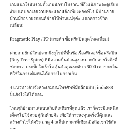
เกมแนวโรมันรวมทั้งเกมนักรบโบราณ ที่ถึงแม้ภาพจะดูเรียบ
ง่าย แต่บอกเลยว่าบทจะแจกแจ็กเพียงพอตทีไร มีบ้านขาย
บ้านมีรถขายรถยนต์จ่ายให้ท่านแน่ๆค่ะ แตกคราวชีวิต
เปลี่ยน!
Pragmatic Play / PP (สายท้า ซื้อฟรีสปินสุดโหดเหี้ยม)
ค่ายเกมยักษ์ใหญ่จากฝั่งยุโรปที่ขึ้นชื่อเรื่องฟีเจอร์ซื้อฟรีสปิน
(Buy Free Spins) ที่มีความปั่นป่วนสูง เหมาะกับสายใจถึงที่
ชอบความระทึกใจเร้าใจ ลุ้นตัวคูณระดับ x5000 เท่าของเงิน
ที่ใช้ในการเดิมพันได้อย่างไม่ยากเย็น
4 แนวทางจับจังหวะเกมบนโทรศัพท์มือถือฉบับ jinda888
ปั่นยังไงให้ได้ถอน
ไหนๆก็ย้ายมาเล่นบนเว็บที่เสถียรที่สุดแล้ว เราก็ควรมีเทคนิค
เด็ดๆไปใช้ควบคู่กันด้วยจ้ะ เพื่อให้การลงทุนครั้งนี้คุ้มและ
สร้างกำไรได้จริง มาดู 4 สเต็ปเทวดาที่เซียนมือถือเขาใช้กัน
เลย