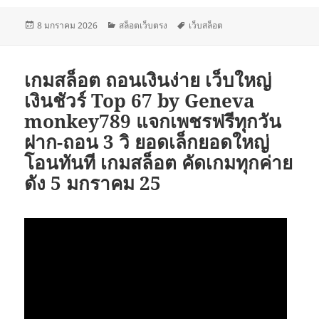
เขียน
หมวด
ป้าย
8 มกราคม 2026
สล็อตเว็บตรง
เว็บสล็อต
เมื่อ
หมู่
กำกับ
เกมสล็อต ถอนเงินง่าย เว็บใหญ่
เงินชัวร์ Top 67 by Geneva
monkey789 แจกเพชรฟรีทุกวัน
ฝาก-ถอน 3 วิ ยอดเล็กยอดใหญ่
โอนทันที เกมสล็อต คัดเกมทุกค่าย
ดัง 5 มกราคม 25