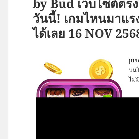
by Bud เว็บไซต์ตร
วันนี้! เกมไหนมาแรง
ได้เลย 16 NOV 256
jua
บนโ
ไม่