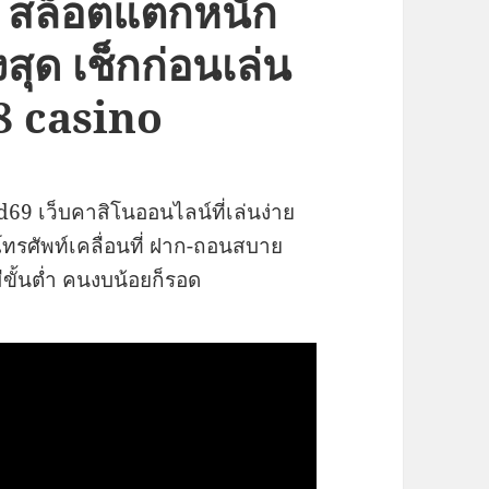
ง สล็อตแตกหนัก
สุด เช็กก่อนเล่น
8 casino
d69 เว็บคาสิโนออนไลน์ที่เล่นง่าย
ทรศัพท์เคลื่อนที่ ฝาก-ถอนสบาย
มีขั้นต่ำ คนงบน้อยก็รอด