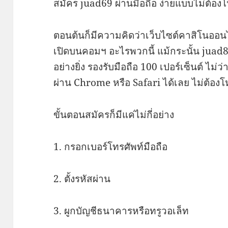
สมัคร juad69 ผ่านมือถือ ง่ายแบบไม่ต้อ
ตอนต้นก็มีความคิดว่าเว็บไซต์คาสิโนออน
เปิดบนคอมฯ อะไรพวกนี้ แม้กระนั้น juad8
อย่างยิ่ง รองรับมือถือ 100 เปอร์เซ็นต์ ไม่
ผ่าน Chrome หรือ Safari ได้เลย ไม่ต้องโห
ขั้นตอนสมัครก็มีแค่ไม่กี่อย่าง
1. กรอกเบอร์โทรศัพท์มือถือ
2. ตั้งรหัสผ่าน
3. ผูกบัญชีธนาคารหรือทรูวอเล็ท