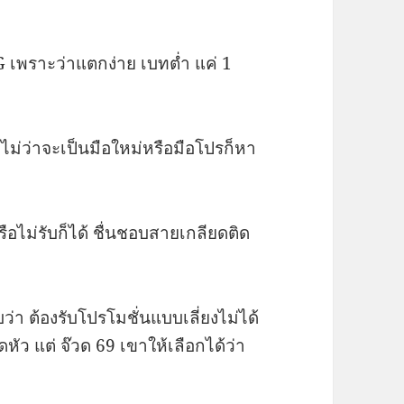
G เพราะว่าแตกง่าย เบทต่ำ แค่ 1
 ไม่ว่าจะเป็นมือใหม่หรือมือโปรก็หา
ือไม่รับก็ได้ ชื่นชอบสายเกลียดติด
่า ต้องรับโปรโมชั่นแบบเลี่ยงไม่ได้
ัว แต่ จ๊วด 69 เขาให้เลือกได้ว่า