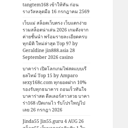
tangtem168 เข้าให้ทัน ก่อน
รางวัลหลุดมือ 16 กรกฎาคม 2569
เว็บแม่ สล็อตเว็บตรง เว็บแตกง่าย
รวมสล็อตน่าเล่น 2026 เกมดังจาก
ค่ายชั้นนำ พร้อมรายละเอียดครบ
ทุกมิติ ใหม่ล่าสุด Top 97 by
Geraldine jin888.asia 28
September 2026 casino
บาคาร่า เปิดโลกเกมไพ่สดแบบเรี
ยลไทม์ Top 15 by Amparo
sexy168c.com ทุกยอดฝาก 10%
รองรับทุกธนาคาร ถอนเร็วทันใจ
บาคาร่าสด ดีลเลอร์สาวสวย บาคา
ร่า168 เปิดเกมไว รับโปรใหญ่ไป
เลย 26 กรกฎา 2026
Jinda55 Jin55.guru 4 AUG 26