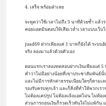
4. เสร็จ พร้อมฝ่าเลย
จะพูดว่าใช้เวลาไม่ถึง 3 นาทีด้วยซ้ำ แล้วร
คอยแอดมินตอบให้เสียเวล่ำเวลาแบบเว็บไซ
juad69 ฝากเพียงแค่ 1 บาทก็ยังได้ ระบบอั
จริง ลองมาแล้วด้วยตัวเอง
ตอนแรกเราลองทดสอบฝากเงินเพียงแต่ 5 บาทเ
คำว่าไม่มีอย่างน้อยที่เขาประชาสัมพันธ์น
และไม่มีการหักค่าธรรมเนียมใดๆก็ตามเลย 
รองรับครบทุกเจ้า และก็สิ่งที่ทำให้พวกเร
ไม่ต้องแคปรูป ไม่ต้องแจ้งแอดไม่น ไม่ต้อ
ส่วนการถอนเงินก็รวดเร็วทันใจไม่แพ้กัน แ