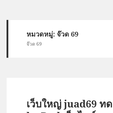
หมวดหมู่:
จ๊วด 69
จ๊วด 69
เว็บใหญ่ juad69 ทด