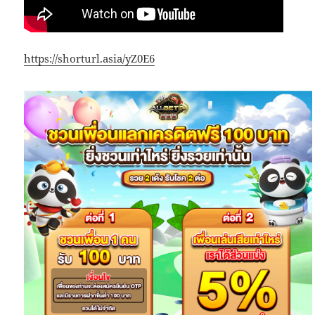
https://shorturl.asia/yZ0E6