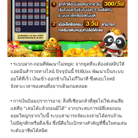
• ระบบฝาก-ถอนที่พัฒนาไม่หยุด: จากยุคที่จะต้องส่งสลิปให้
แอดมินสำรวจทางไลน์ ปัจจุบันนี้ 918kiss พัฒนาเป็นระบบ
ออโต้ที่เร็ว เงินเข้า-ออกข้างในไม่กี่วินาที ซึ่งตอบโจทย์
จังหวะเวลาของคนที่อยากเดินเกมตลอด
• การเงินป้อมปราการอาจ: สิ่งที่เซียนกลัวที่สุดไม่ใช่เล่นเสีย
แต่คือ “เล่นได้แล้วถอนมิได้” จากประสบการณ์ที่เคยถอน
ยอดใหญ่ๆจากเว็บนี้ ระบบสามารถจัดแจงจ่ายได้ครบถ้วน
ไม่มีตุกติกหรือดึงเช็ง ซึ่งนี่คือใบเบิกทางสำคัญที่ซื้อใจคนเล่น
ระดับอาชีพได้สนิท