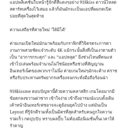
แอปพลิเคชันใบหน้ารู้จักดีสีแดงๆอย่าง 918kiss ดาวน์โหลด
สตาร์ทเครื่องไว้เสมอ แล้วก็มันมักจะเป็นแอปที่ผมกดเปิด
บ่อยที่สุดในสุดท้าย
ความเสถียรที่ค่ายใหม่ ‘ให้มิได้’
ค่ายเกมเปิดใหม่มักมาพร้อมกับกราฟิกที่วิจิตรตระการตา
งานภาพสวยชัดแจ๋วระดับ 4K แม้กระนั้นสิ่งที่เป็นเงาตามตัว
เป็น “อาการกระตุก” และ “แอปหลุด” ยิ่งช่วงไหนที่คนแห่
เข้าไปเล่นพร้อมจำนวนไม่ใช่น้อยหรือช่วงที่สัญญาณ
อินเทอร์เน็ตของพวกเราไม่นิ่ง ค่ายเกมใหม่ๆมักจะค้าง คราช
หรือรับประทานทรัพยากรเครื่องจนกระทั่งมือถือร้อนฉ่า
918kissme ตอบปัญหานี้ด้วยความคลาสสิก เกมโดยมากมี
ข้อตกลงขวานผ่าซาก เข้าใจง่าย เข้าถึงอารมณ์แบบดั้งเดิม
เค้าหน้าอินเทอร์เฟซอาจจะดูย้อนยุคไปบ้าง แต่มันเป็น
Layout ที่รู้จักดีรวมทั้งเป็นมิตรที่สุดสำหรับคนถูกใจความ
รวดเร็ว กดปุบปับ ทราบผลปั๊บ ไม่ต้องมีอนิเมชั่นกั้นเวลาให้
รำคาญ