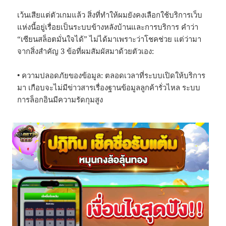
เว้นเสียแต่ตัวเกมแล้ว สิ่งที่ทำให้ผมยังคงเลือกใช้บริการเว็บ
แห่งนี้อยู่เรื่อยเป็นระบบข้างหลังบ้านและการบริการ คำว่า
“เซียนสล็อตมั่นใจได้” ไม่ได้มาเพราะว่าโชคช่วย แต่ว่ามา
จากสิ่งสำคัญ 3 ข้อที่ผมสัมผัสมาด้วยตัวเอง:
• ความปลอดภัยของข้อมูล: ตลอดเวลาที่ระบบเปิดให้บริการ
มา เกือบจะไม่มีข่าวสารเรื่องฐานข้อมูลลูกค้ารั่วไหล ระบบ
การล็อกอินมีความรัดกุมสูง