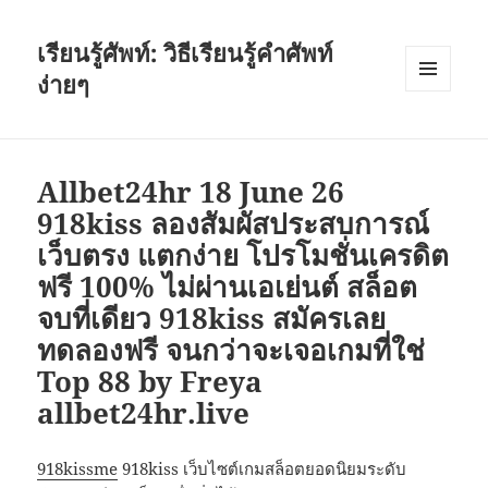
เรียนรู้ศัพท์: วิธีเรียนรู้คำศัพท์
ง่ายๆ
เมนู
และวิด
เจ็ต
Allbet24hr 18 June 26
918kiss ลองสัมผัสประสบการณ์
เว็บตรง แตกง่าย โปรโมชั่นเครดิต
ฟรี 100% ไม่ผ่านเอเย่นต์ สล็อต
จบที่เดียว 918kiss สมัครเลย
ทดลองฟรี จนกว่าจะเจอเกมที่ใช่
Top 88 by Freya
allbet24hr.live
918kissme
918kiss เว็บไซต์เกมสล็อตยอดนิยมระดับ