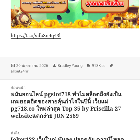
https://t.co/vdbSn4q43l
เขียน
ผู้
หมวด
ป้าย
20 พฤษภาคม 2026
Bradley Young
918Kiss
เมื่อ
เขียน
หมู่
กำกับ
allbet24hr
แนะแนว
ก่อนหน้า
เรื่อง
พนันออนไลน์ pgslot718 ทำไมสล็อตถึงยังเป็น
เรื่อง
เกมยอดฮิตของสายลุ้นกำไรในปีนี้ เว็บแม่
ก่อน
pg718.co ใหม่ล่าสุด Top 35 by Priscilla 27
หน้า:
websiteแตกง่าย JUN 2569
ต่อไป
Joker123 เว็บใหญ่ มั่นคง ปลอดภัย ดาวน์โหลด
เรื่อง