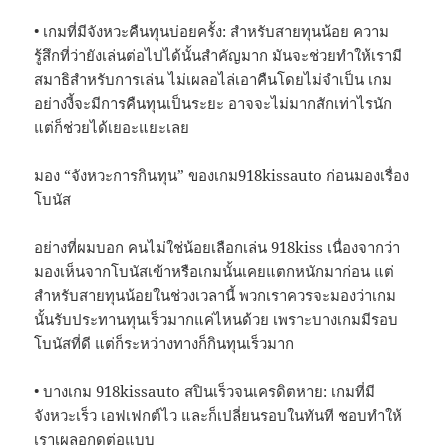
• เกมที่มีจังหวะคืนทุนบ่อยครั้ง: สำหรับสายทุนน้อย ความ
รู้สึกที่ว่ายังเล่นต่อไปได้นั้นสำคัญมาก มันจะช่วยทำให้เรามี
สมาธิสำหรับการเล่น ไม่เผลอไล่เอาคืนโดยไม่จำเป็น เกม
อย่างงี้จะมีการคืนทุนเป็นระยะ อาจจะไม่มากสักเท่าไรนัก
แต่ก็ช่วยได้เยอะแยะเลย
มอง “จังหวะการกินทุน” ของเกม918kissauto ก่อนมองเรื่อง
โบนัส
อย่างที่ผมบอก คนไม่ใช่น้อยเลือกเล่น 918kiss เนื่องจากว่า
มองเห็นจากโบนัสเข้าหรือเกมนั้นเคยแตกหนักมาก่อน แต่
สำหรับสายทุนน้อยในช่วงเวลานี้ พวกเราควรจะมองว่าเกม
นั้นรับประทานทุนเร็วมากแค่ไหนด้วย เพราะบางเกมมีรอบ
โบนัสที่ดี แต่ก็ระหว่างทางก็กินทุนเร็วมาก
• บางเกม 918kissauto สปินเร็วจนเครดิตหาย: เกมที่มี
จังหวะเร็ว เอฟเฟกต์ไว และก็เปลี่ยนรอบในทันที ชอบทำให้
เราเผลอกดต่อแบบ