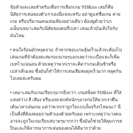
ข้อห้ามละเลยสำหรับเพื่อการเลือกเกม 918kiss เลยก็คือ
นิสัยการเล่นของตัวเราเองนี่แหละครับ อย่าดูแค่ชื่อเกม ค่าย
เกม หรือปริมาณคนเล่นเพียงอย่างเดียว ต้องดูด้วยว่าเก
มนั้นๆเหมาะสมกับนิสัยของตนรึเปล่า เล่นแล้วบันเทิงใจกับ
มันไหม
• คนใจร้อนมักหลุดง่าย: ถ้าหากชอบเกมลุ้นเร็วแล้วจะต้องไป
เล่นเกมที่จำต้องสะสมรอบนานๆบอกเลยว่าจะเบื่อและก็เพิ่ม
เบทไวแน่นอน ด้วยเหตุว่าพวกเราจะคิดว่าเกมเดินช้าหรือ
เปล่าเดินเลย ซึ่งมันก็ทำให้การเล่นเสียสมดุลเร็วมาก หลุดกัน
ไปเลยล่ะครับผม
• เหมาะสมกับเกมเรียบๆมากยิ่งกว่า: เกมสล็อต 918kiss ที่ใส่
แสงสว่าง สี เสียง หรือเอฟเฟกต์หนักๆอาจก่อให้พวกเราตื่น
เต้นเวลาเล่นเกม แต่ว่าพวกเราถูกใจแบบงั้นจริงๆไหมนะ? นี่
เป็นสิ่งที่ต้องคอยถามตัวเองด้วยครับผม เพราะเหตุว่าบางคน
อาจจะถูกใจเกมเรียบสบายๆมากกว่า ซึ่งมันก็ช่วยให้คุมการส
ปินและก็พิจารณาการเล่นของตนได้ดีมากว่าด้วย