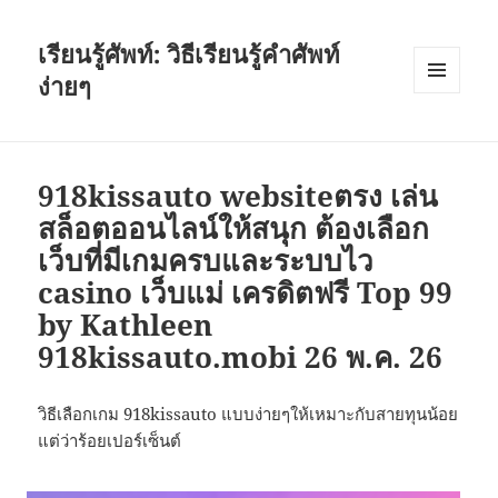
เรียนรู้ศัพท์: วิธีเรียนรู้คำศัพท์
ง่ายๆ
เมนู
และวิด
เจ็ต
918kissauto websiteตรง เล่น
สล็อตออนไลน์ให้สนุก ต้องเลือก
เว็บที่มีเกมครบและระบบไว
casino เว็บแม่ เครดิตฟรี Top 99
by Kathleen
918kissauto.mobi 26 พ.ค. 26
วิธีเลือกเกม 918kissauto แบบง่ายๆให้เหมาะกับสายทุนน้อย
แต่ว่าร้อยเปอร์เซ็นต์