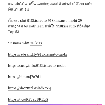
เกม เล่นได้นานขึ้น และกักคุมเองได้ อย่างไรก็มีโอกาสทำ
เงินได้แน่นอน
เว็บตรง slot 918kissauto 918kissauto.mobi 29
กรกฎาคม 69 Kathleen คาสิโน 918kissauto ที่ฮิตที่สุด
Top 53
ขอขอบคุณby
918kiss
https://rebrand.ly/918kissauto-mobi
https://cutly.info/918kissauto-mobi
https://bitt.to/j7o7d1
https://shorturl.asia/h7S5J
https://t.co/KYSavBKEqG