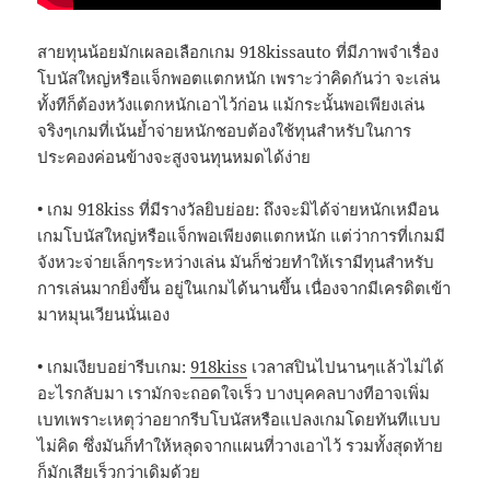
สายทุนน้อยมักเผลอเลือกเกม 918kissauto ที่มีภาพจำเรื่อง
โบนัสใหญ่หรือแจ็กพอตแตกหนัก เพราะว่าคิดกันว่า จะเล่น
ทั้งทีก็ต้องหวังแตกหนักเอาไว้ก่อน แม้กระนั้นพอเพียงเล่น
จริงๆเกมที่เน้นย้ำจ่ายหนักชอบต้องใช้ทุนสำหรับในการ
ประคองค่อนข้างจะสูงจนทุนหมดได้ง่าย
• เกม 918kiss ที่มีรางวัลยิบย่อย: ถึงจะมิได้จ่ายหนักเหมือน
เกมโบนัสใหญ่หรือแจ็กพอเพียงตแตกหนัก แต่ว่าการที่เกมมี
จังหวะจ่ายเล็กๆระหว่างเล่น มันก็ช่วยทำให้เรามีทุนสำหรับ
การเล่นมากยิ่งขึ้น อยู่ในเกมได้นานขึ้น เนื่องจากมีเครดิตเข้า
มาหมุนเวียนนั่นเอง
• เกมเงียบอย่ารีบเกม:
918kiss
เวลาสปินไปนานๆแล้วไม่ได้
อะไรกลับมา เรามักจะถอดใจเร็ว บางบุคคลบางทีอาจเพิ่ม
เบทเพราะเหตุว่าอยากรีบโบนัสหรือแปลงเกมโดยทันทีแบบ
ไม่คิด ซึ่งมันก็ทำให้หลุดจากแผนที่วางเอาไว้ รวมทั้งสุดท้าย
ก็มักเสียเร็วกว่าเดิมด้วย