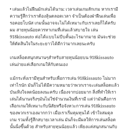
• เล่นแล้วไม่ฝืนมักเล่นได้นาน: เวลาเล่นเกมสักเกม หากเรามี
ความรู้สึกว่าเราต้องลุ้นตลอดเวลา จำเป็นต้องฝ่าฝืนเล่นเพื่อ
รอคอยโบนัส เกมนั้นอาจจะไม่ได้เหมาะกับเราเลยก็ได้ครับ
ผม สายทุนน้อยควรหาเกมที่เล่นแล้วสบายใจ เล่น
918kissauto ต่อได้แบบไม่บีบคั้นอะไรมากมาย มันจะช่วย
ให้ตัดสินใจในระยะยาวได้ดีกว่ามากเลยนะครับ
เกมสล็อตสนุกสนานๆสำหรับสายทุนน้อยบน 918kissauto
เล่นง่ายแค่เลือกเกมให้กับตนเอง
แม้กระทั่งเรามีทุนสำหรับเพื่อการเล่น 918kissauto ไม่มาก
เท่าไรนัก มันก็ไม่ได้มีความหมายว่าพวกเราจะเล่นสล็อตแล้ว
บันเทิงใจลดน้อยลงนะครับ เนื่องจากบ่อยมาก สิ่งที่ทำให้เรา
เล่นได้นานจริงๆมันไม่ใช่จำนวนเงินที่เรามี แต่ว่ามันคือการ
เลือกเกมให้เหมาะกับนิสัยหรือจังหวะการเล่น 918kissauto
ของพวกเราเองมากกว่า เมื่อเราเริ่มคุมทุนได้ เข้าใจสมดุล
เกม รวมทั้งรู้สึกสบายเวลาเล่น มันก็จะมีผลให้การเล่นสล็อต
นั้นนิ่งขึ้นด้วย สำหรับสายทุนน้อยแล้ว เพียงแค่สนุกสนานกับ