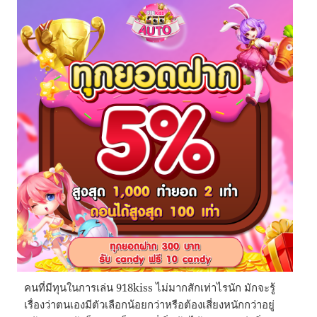
คนที่มีทุนในการเล่น 918kiss ไม่มากสักเท่าไรนัก มักจะรู้
เรื่องว่าตนเองมีตัวเลือกน้อยกว่าหรือต้องเสี่ยงหนักกว่าอยู่