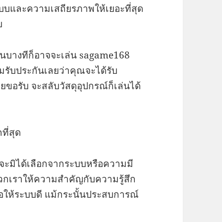
บบและความเสถียรภาพให้เยอะที่สุด
บ
คนบางทีก็อาจจะเล่น sagame168
ผมรับประกันเลยว่าคุณจะได้รับ
ยขอรับ จะสลับวัสดุอุปกรณ์ก็เล่นได้
ที่สุด
งๆจะมิได้เลือกจากระบบหรือความมี
พวกเราให้ความสำคัญกับความรู้สึก
่อให้ระบบดี แม้กระนั้นประสบการณ์