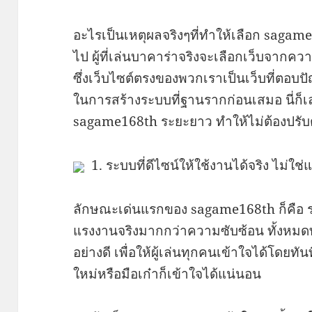
อะไรเป็นเหตุผลจริงๆที่ทำให้เลือก sagam
ไป ผู้ที่เล่นบาคาร่าจริงจะเลือกเว็บจากคว
ซึ่งเว็บไซต์ตรงของพวกเราเป็นเว็บที่ตอบปั
ในการสร้างระบบที่ฐานรากก่อนเสมอ นี่ก็เ
sagame168th ระยะยาว ทำให้ไม่ต้องปรับตั
1. ระบบที่ดีไซน์ให้ใช้งานได้จริง ไม่ใช่แค
ลักษณะเด่นแรกของ sagame168th ก็คือ ร
แรงงานจริงมากกว่าความซับซ้อน ทั้งหมดท
อย่างดี เพื่อให้ผู้เล่นทุกคนเข้าใจได้โดยทั
ใหม่หรือมือเก๋าก็เข้าใจได้แน่นอน