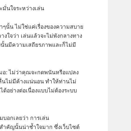
ะมั่นใจระหว่างเล่น
ำๆนั้น ไม่ใช่แค่เรื่องของความสบาย
วางใจว่า เล่นแล้วจะไม่พังกลางทาง
นั้นมีความเสถียรภาพและก็ไม่มี
มอ: ไม่ว่าคุณจะกดพนันหรือแปลง
ลื่นไม่มีค้างแน่นอน ทำให้ท่านไม่
ได้อย่างต่อเนื่องแบบไม่ต้องระบบ
ผมบอกเลยว่า การเล่น
คัญนั้นน่าช้ำใจมาก ซึ่งเว็บไซต์