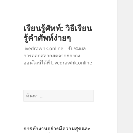
เรียนรู้ศัพท์: วิธีเรียน
รู้คำศัพท์ง่ายๆ
livedrawhk.online – รับชมผล
การออกสลากสดจากฮ่องกง
ออนไลน์ได้ที่ Livedrawhk.online
ค้นหา
สำหรับ:
การทำงานอย่างมีความสุขและ