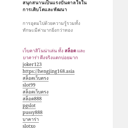
สนุกสนานเป็นแรงบันดาลใจใน
การเติบโตและพัฒนา
การอุดมไปด้วยความรู้รวมทั้ง
ทักษะมีค่ามากยิ่งกว่าทอง
เว็บคาสิโนน่าเล่น ทั้ง
สล็อต
และ
บาคาร่า
ตึงจริงแตกบ่อยมาก
joker123
https://hengjing168.asia
สล็อตเว็บตรง
slot99
สล็อตเว็บตรง
สล็อต888
pgslot
pussy888
บาคาร่า
slotxo