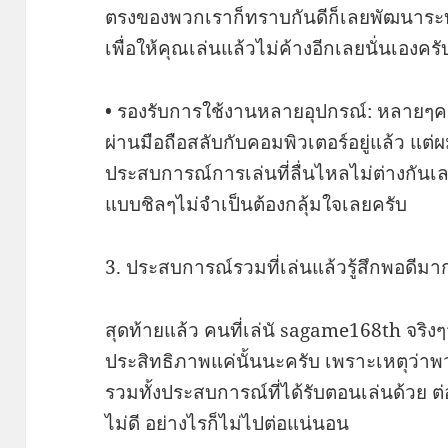
ตรงของพวกเราก็ทราบกันดีก็เลยพัฒนาระ
เพื่อให้คุณเล่นแล้วไม่ค้างอีกเลยนั่นเองครั
• รองรับการใช้งานหลายอุปกรณ์: หลายๆ
ผ่านมือถือสลับกับคอมพิวเตอร์อยู่แล้ว แต่
ประสบการณ์การเล่นที่ลื่นไหลไม่ต่างกันเล
แบบชิลๆไม่จำเป็นต้องกลุ้มใจเลยครับ
3. ประสบการณ์รวมที่เล่นแล้วรู้สึกพอดีมาก
สุดท้ายแล้ว คนที่เล่นั sagame168th จริ
ประสิทธิภาพแค่นั้นนะครับ เพราะเหตุว่า
รวมทั้งประสบการณ์ที่ได้รับตอนเล่นด้วย ต
ไม่ดี อย่างไรก็ไม่ไปต่อแน่นอน