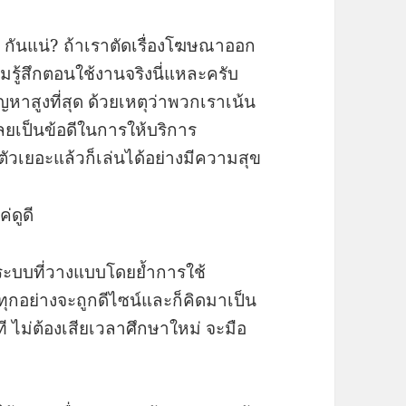
e กันแน่? ถ้าเราตัดเรื่องโฆษณาออก
ามรู้สึกตอนใช้งานจริงนี่แหละครับ
ญหาสูงที่สุด ด้วยเหตุว่าพวกเราเน้น
ลยเป็นข้อดีในการให้บริการ
วเยอะแล้วก็เล่นได้อย่างมีความสุข
่ดูดี
ะบบที่วางแบบโดยย้ำการใช้
ุกอย่างจะถูกดีไซน์และก็คิดมาเป็น
นที ไม่ต้องเสียเวลาศึกษาใหม่ จะมือ