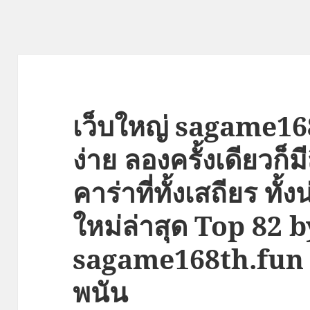
เว็บใหญ่ sagame1
ง่าย ลองครั้งเดียวก็มี
คาร่าที่ทั้งเสถียร ทั
ใหม่ล่าสุด Top 82 
sagame168th.fun
พนัน