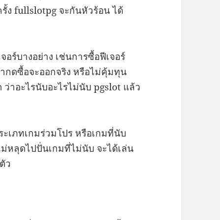
กครั้ง fullslotpg จะกันหัวร้อน ได้
เจอร์บางอย่าง เช่นการซื้อฟีเจอร์
ากดซื้อจะออกจริง หรือไม่คุ้มทุน
ด ว่าอะไรนับอะไรไม่นับ pgslot แล้ว
ประเภทเกมร่วมโปร หรือเกมที่นับ
ม่หลุดไปปั่นเกมที่ไม่นับ จะได้เล่น
ตัว