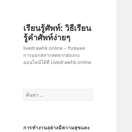
เรียนรู้ศัพท์: วิธีเรียน
รู้คำศัพท์ง่ายๆ
livedrawhk.online – รับชมผล
การออกสลากสดจากฮ่องกง
ออนไลน์ได้ที่ Livedrawhk.online
ค้นหา
สำหรับ:
การทำงานอย่างมีความสุขและ