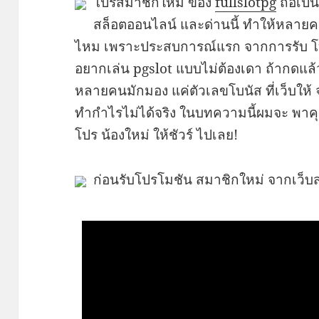
โปรสมาชิกใหม่ ของ
fullslotpg
ถือเป็น
สล็อตออนไลน์ และด่านนี้ ทำให้หลายคน ต
ไหม เพราะประสบการณ์แรก จากการรับ โบ
อยากเล่น pgslot แบบไม่ต้องเดา ถ้ากดแล้ว
หลายคนมักมอง แค่ตัวเลขโบนัส ที่เว็บให้ 
ทำกำไรไม่ได้จริง ในบทความนี้ผมจะ พาคุณต
โปร น้องใหม่ ให้ชัวร์ ไปเลย!
ก่อนรับโปรโมชัน สมาชิกใหม่ จากเว็บสล