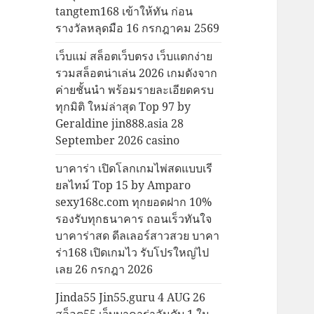
tangtem168 เข้าให้ทัน ก่อน
รางวัลหลุดมือ 16 กรกฎาคม 2569
เว็บแม่ สล็อตเว็บตรง เว็บแตกง่าย
รวมสล็อตน่าเล่น 2026 เกมดังจาก
ค่ายชั้นนำ พร้อมรายละเอียดครบ
ทุกมิติ ใหม่ล่าสุด Top 97 by
Geraldine jin888.asia 28
September 2026 casino
บาคาร่า เปิดโลกเกมไพ่สดแบบเรี
ยลไทม์ Top 15 by Amparo
sexy168c.com ทุกยอดฝาก 10%
รองรับทุกธนาคาร ถอนเร็วทันใจ
บาคาร่าสด ดีลเลอร์สาวสวย บาคา
ร่า168 เปิดเกมไว รับโปรใหญ่ไป
เลย 26 กรกฎา 2026
Jinda55 Jin55.guru 4 AUG 26