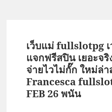
เว็บแม่ fullslotpg 
แจกฟรีสปิน เยอะจริ
จ่ายไวไม่กั๊ก ใหม่ล่
Francesca fullsl
FEB 26 พนัน