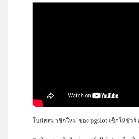
โบนัสสมาชิกใหม่ ของ pgslot เช็กให้ชัวร์ ก