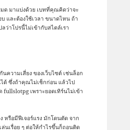
งหมด มาแบ่งด้วย เบทที่คุณคิดว่าจะ
่รอบ และต้องใช้เวลา ขนาดไหน ถ้า
ลว่าโปรนี้ไม่เข้ากับสไตล์เรา
ันความเสี่ยง ของเว็บไซต์ เช่นล็อก
ได้ ซึ่งถ้าคุณไม่เช็กก่อน แล้วไป
ด fullslotpg เพราะยอดเทิร์นไม่เข้า
ง หรือมีฟีเจอร์แรง มักโดนตัด จาก
่นเรื่อย ๆ ต่อให้กำไรขึ้นก็ถอนติด