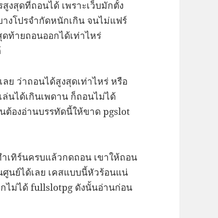
ูงสุดที่ถอนได้ เพราะเว็บมักตั้ง
่บางโปรจำกัดหนักเกิน จนไม่แฟร์
ว่าสุดท้ายถอนออกได้เท่าไหร่
้
ลย ว่าถอนได้สูงสุดเท่าไหร่ หรือ
เล่นได้เกินเพดาน ก็ถอนไม่ได้
้นต้องอ่านบรรทัดนี้ให้ขาด pgslot
ทำเทิร์นครบแล้วกดถอน เขาให้ถอน
ศูนย์ได้เลย เคสแบบนี้หัวร้อนแน่
ไม่ได้ fullslotpg ดังนั้นอ่านก่อน