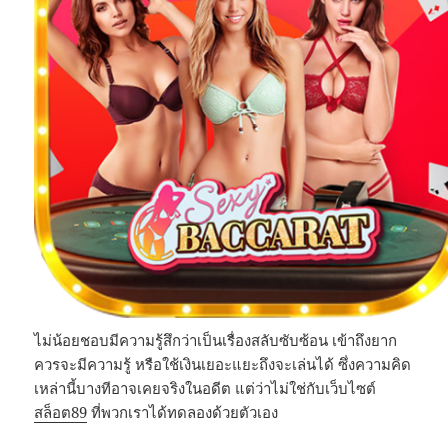
ไม่น้อยชอบมีความรู้สึกว่าเป็นเรื่องสลับซับซ้อน เข้าถึงยาก
ควรจะมีความรู้ หรือใช้เงินเยอะแยะถึงจะเล่นได้ ซึ่งความคิด
เหล่านี้บางทีอาจเคยจริงในอดีต แต่ว่าไม่ใช่กับเว็บไซต์
สล็อต89
ที่พวกเราได้ทดลองด้วยตัวเอง