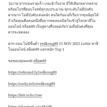
วุ่นวาย ฝากถอนรวดเร็ว เกมเข้าใจง่าย มีให้เลือกหลากหลาย
พร้อมโปรที่ตอบโจทย์ทุกงบประมาณ ทุกระดับไม่มีบังคับ
ฝากมาก ไม่มีบังคับเล่นหนัก คนใดกันแน่ก็เริ่มจากทุนน้อยได้
ถ้าเกิดคุณคือคนหนึ่งที่อยากทดลองเปิดใจเข้าสู่โลกคาสิโน
ออนไลน์ สล็อต89 เป็นลู่ทางที่ปลอดภัยรวมทั้งมั่นคงที่คุณ
ควรจะทดลอง
ฝาก-ถอน ไม่มีขั้นต่ำ
redkong89
15 NOV 2025 Lottie คาสิ
โนออนไลน์ สล็อต89 แตกหนัก Top 1
ขอขอบคุณweb
สล็อต89
https://rebrand.ly/redkong89
https://cutly.info/redkong89
https://bitt.to/lcc1aw
https://shorturl.asia/0jA8b