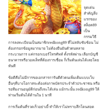
จุดเด่น
สำคัญสิ่ง
แรกของ
สล็อต89
เป็น
กรรมวิธี
การลงทะเบียนเป็นสมาชิกredkong89 ที่ไม่สลับซับซ้อน ไม่
ต้องกรอกข้อมูลมากมาย ไม่ต้องยืนยันตัวตนหลาย
กระบวนการ แค่กรอกเบอร์โทรศัพท์ ตั้งรหัสผ่าน เลือกบัญชี
ธนาคารหรือวอลเล็ทที่ต้องการเชื่อม ก็เริ่มต้นเล่นได้เลยโดย
ทันที
ข้อดีคือไม่มีการขอเอกสารการันตีตัวตนเพิ่มเติมแบบเว็บ
อื่นๆที่บางโอกาสจะต้องส่งภาพบัตรประจำตัวประชาชน หรือ
รอทีมงานอนุมัติก่อนถึงจะได้เล่น แม้กระนั้น redkong89 ให้
ท่านเริ่มต้นได้ด้านใน 1 นาที
การเริ่มต้นที่รวดเร็วอย่างงี้ ทำให้เราไม่ทราบสึกโดนสอด