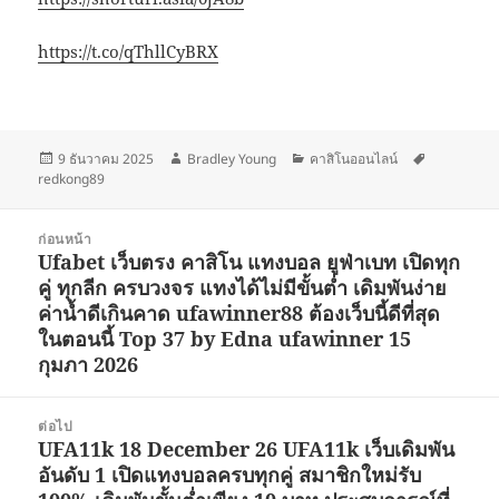
https://t.co/qThllCyBRX
เขียน
ผู้
หมวด
ป้าย
9 ธันวาคม 2025
Bradley Young
คาสิโนออนไลน์
เมื่อ
เขียน
หมู่
กำกับ
redkong89
แนะแนว
ก่อนหน้า
เรื่อง
Ufabet เว็บตรง คาสิโน แทงบอล ยูฟ่าเบท เปิดทุก
เรื่อง
คู่ ทุกลีก ครบวงจร แทงได้ไม่มีขั้นต่ำ เดิมพันง่าย
ก่อน
ค่าน้ำดีเกินคาด ufawinner88 ต้องเว็บนี้ดีที่สุด
หน้า:
ในตอนนี้ Top 37 by Edna ufawinner 15
กุมภา 2026
ต่อไป
UFA11k 18 December 26 UFA11k เว็บเดิมพัน
เรื่อง
อันดับ 1 เปิดแทงบอลครบทุกคู่ สมาชิกใหม่รับ
ต่อ