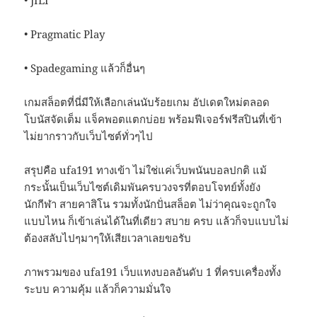
• Pragmatic Play
• Spadegaming แล้วก็อื่นๆ
เกมสล็อตที่นี่มีให้เลือกเล่นนับร้อยเกม อัปเดตใหม่ตลอด
โบนัสจัดเต็ม แจ็คพอตแตกบ่อย พร้อมฟีเจอร์ฟรีสปินที่เข้า
ไม่ยากราวกับเว็บไซต์ทั่วๆไป
สรุปคือ ufa191 ทางเข้า ไม่ใช่แค่เว็บพนันบอลปกติ แม้
กระนั้นเป็นเว็บไซต์เดิมพันครบวงจรที่ตอบโจทย์ทั้งยัง
นักกีฬา สายคาสิโน รวมทั้งนักปั่นสล็อต ไม่ว่าคุณจะถูกใจ
แบบไหน ก็เข้าเล่นได้ในที่เดียว สบาย ครบ แล้วก็จบแบบไม่
ต้องสลับไปๆมาๆให้เสียเวลาเลยขอรับ
ภาพรวมของ ufa191 เว็บแทงบอลอันดับ 1 ที่ครบเครื่องทั้ง
ระบบ ความคุ้ม แล้วก็ความมั่นใจ