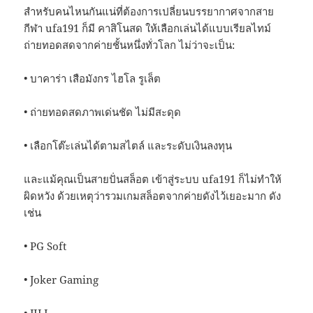
สำหรับคนไหนกันแน่ที่ต้องการเปลี่ยนบรรยากาศจากสาย
กีฬา ufa191 ก็มี คาสิโนสด ให้เลือกเล่นได้แบบเรียลไทม์
ถ่ายทอดสดจากค่ายชั้นหนึ่งทั่วโลก ไม่ว่าจะเป็น:
• บาคาร่า เสือมังกร ไฮโล รูเล็ต
• ถ่ายทอดสดภาพเด่นชัด ไม่มีสะดุด
• เลือกโต๊ะเล่นได้ตามสไตล์ และระดับเงินลงทุน
และแม้คุณเป็นสายปั่นสล็อต เข้าสู่ระบบ ufa191 ก็ไม่ทำให้
ผิดหวัง ด้วยเหตุว่ารวมเกมสล็อตจากค่ายดังไว้เยอะมาก ดัง
เช่น
• PG Soft
• Joker Gaming
• JILI