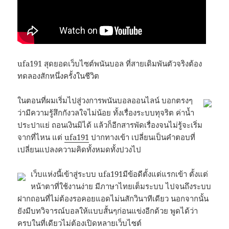
ufa191 สุดยอดเว็บไซต์พนันบอล ที่สายเดิมพันตัวจริงต้อง
ทดลองสักหนึ่งครั้งในชีวิต
ในตอนที่ผมเริ่มไปสู่วงการพนันบอลออนไลน์ บอกตรงๆ
ว่ามีความรู้สึกกังวลใจไม่น้อย ทั้งเรื่องระบบทุจริต ค่าน้ำ
ประปาแย่ ถอนเงินมิได้ แล้วก็อีกสารพัดเรื่องจนไม่รู้จะเริ่ม
จากที่ไหน แต่
ufa191
ปากทางเข้า เปลี่ยนเป็นคำตอบที่
เปลี่ยนแปลงความคิดทั้งหมดทั้งปวงไป
เว็บแห่งนี้เข้าสู่ระบบ ufa191มีข้อดีตั้งแต่แรกเข้า ตั้งแต่
หน้าตาที่ใช้งานง่าย มีภาษาไทยเต็มระบบ ไปจนถึงระบบ
ฝากถอนที่ไม่ต้องรอคอยแอดไม่นสักวินาทีเดียว นอกจากนั้น
ยังมีบทวิจารณ์บอลให้แบบสั้นๆก่อนแข่งอีกด้วย พูดได้ว่า
ครบในที่เดียวไม่ต้องเปิดหลายเว็บไซต์