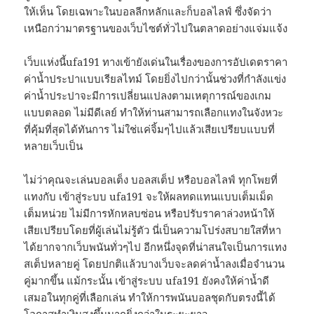
ให้เห็น โดยเฉพาะในบอลลีกหลักและก็บอลไลฟ์ ซึ่งจัดว่า
เหนือกว่ามาตรฐานของเว็บไซต์ทั่วไปในตลาดอย่างแจ่มแจ้ง
เว็บแห่งนี้ufa191 ทางเข้ายังเด่นในเรื่องของการอัปเดตราคา
ค่าน้ำประปาแบบเรียลไทม์ โดยยิ่งไปกว่านั้นช่วงที่กำลังแข่ง
ค่าน้ำประปาจะมีการเปลี่ยนแปลงตามเหตุการณ์ของเกม
แบบตลอด ไม่มีดีเลย์ ทำให้ท่านสามารถเลือกแทงในจังหวะ
ที่คุ้มที่สุดได้ทันการ ไม่ใช่แค่จิ้มๆไปแล้วเสียเปรียบแบบที่
หลายเว็บเป็น
ไม่ว่าคุณจะเล่นบอลเต็ง บอลสเต็ป หรือบอลไลฟ์ ทุกโพยที่
แทงกับ เข้าสู่ระบบ ufa191 จะให้ผลทดแทนแบบเต็มเม็ด
เต็มหน่วย ไม่มีการหักหลบซ่อน หรือปรับราคาล่วงหน้าให้
เสียเปรียบโดยที่ผู้เล่นไม่รู้ตัว นี่เป็นความโปร่งสบายใสที่หา
ได้ยากจากเว็บพนันทั่วๆไป อีกหนึ่งจุดที่น่าสนใจเป็นการแทง
สเต็ปหลายคู่ โดยปกติแล้วบางเว็บจะลดค่าน้ำลงเมื่อจำนวน
คู่มากขึ้น แม้กระนั้น เข้าสู่ระบบ ufa191 ยังคงให้ค่าน้ำดี
เสมอในทุกคู่ที่เลือกเล่น ทำให้การพนันบอลชุดกับตรงนี้ได้
โอกาสทำเงินสูงขึ้นมากยิ่งกว่าในระยะยาว