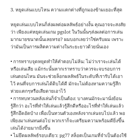
3. หยุดเล่นแบบไหน ความแตกต่างที่ถูกมองข้ามเยอะที่สุด
หยุดเล่นแบบไหนก็ส่งผลต่อผลลัพธ์อย่างงั้น คุณอาจจะสงสัย
ว่า เพียงแค่หยุดเล่นเกม pgslot ในวันนั้นๆส่งผลต่อการเล่น
มากมายขนาดนั้นเลยหรอ? ผมบอกเลยว่าใช่ครับผม เพราะ
ว่ามันเป็นการผลิตความต่างในระยะยาวด้วยนั่นเอง
• การทราบจุดหยุดทำให้คำตอบไม่ล้น: ไม่ว่าเราจะเล่นได้
หรือเล่นเสีย แม้กระนั้นหากเราทราบว่าควรจะจบรอบการ
เล่นตอนไหน มันจะช่วยล็อกผลลัพธ์ในระดับที่เรารับได้เอา
ไว้ คนที่จบการเล่นได้ดิบได้ดี มักจะไม่ต้องหามความรู้สึก
ห่วยแตกๆหรือเสียดายเอาไว้
• การทบทวนหลังเล่นก็จำเป็นต้อง: บางคนมักจะมานั่งย้อน
รู้สึกว่า อะไรที่ทำให้เล่นแล้วรู้สึกดีหรืออะไรที่ทำให้เล่นแล้ว
รู้สึกอึดอัดบ้าง เพื่อเป็นทวนตัวเองหลังจากเล่นจบไปแล้ว พอ
เพียงมาเล่นหนต่อไป พวกเราก็จะเตรียมความพร้อมดียิ่งขึ้น
เล่นได้ง่ายมากยิ่งขึ้น
• ไม่ยึดผลลัพธ์รอบเดียว:
pg77
สล็อตเป็นเกมที่จำเป็นต้องใช้