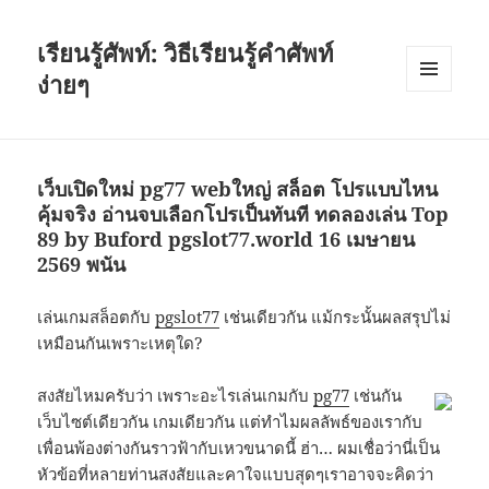
เรียนรู้ศัพท์: วิธีเรียนรู้คำศัพท์
ง่ายๆ
เมนู
และวิด
เจ็ต
เว็บเปิดใหม่ pg77 webใหญ่ สล็อต โปรแบบไหน
คุ้มจริง อ่านจบเลือกโปรเป็นทันที ทดลองเล่น Top
89 by Buford pgslot77.world 16 เมษายน
2569 พนัน
เล่นเกมสล็อตกับ
pgslot77
เช่นเดียวกัน แม้กระนั้นผลสรุปไม่
เหมือนกันเพราะเหตุใด?
สงสัยไหมครับว่า เพราะอะไรเล่นเกมกับ
pg77
เช่นกัน
เว็บไซต์เดียวกัน เกมเดียวกัน แต่ทำไมผลลัพธ์ของเรากับ
เพื่อนพ้องต่างกันราวฟ้ากับเหวขนาดนี้ ฮ่า… ผมเชื่อว่านี่เป็น
หัวข้อที่หลายท่านสงสัยและคาใจแบบสุดๆเราอาจจะคิดว่า