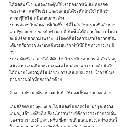
ได้ผลลัพธ์ไวๆมันจะกระตุ้นให้เราต้องการเพิ่มเบทตลอด
ระยะเวลา คนที่ใจเย็นและรอคอยได้จะตัดสินใจได้ดีกว่า
ความรู้สึกไม่เหมือนกันกระจ่าง
• การต่อกรกับคำตอบที่เกิดขึ้น: ผู้ที่โฟกัสกับแผนหรือจังหวะ
เกมPgslot จะต่อกรกับคำตอบที่เกิดขึ้นได้ดีมากยิ่งกว่า ไม่ว่า
จะดีหรือแย่ก็ตาม เพราะไมได้ตัดสินใจความสำเร็จจากสปิน
เดียวหรือการชนะรอบเดียวอยู่แล้ว ทำให้มีทิศทางการเล่นดี
กว่า
• แนวคิดชัด ตกลงใจได้ดีกว่า: ถ้าเรามีกรอบการเล่นในใจอยู่
แล้วว่าจะเล่นเพื่ออะไร เล่นแค่ไหนถึงจะพอ เราจะตัดสินใจ
ได้ดีมากยิ่งกว่าผู้ที่ไม่มีกรอบการเล่นเลยล่ะครับ โอกาสไหล
ตามอารมณ์ก็น้อยกว่าอีกด้วย
2. ความประพฤติระหว่างเล่นทำให้มองเห็นความแตกต่าง
เกมสล็อตของ pgslot จะไม่แปลงข้อตกลงไปๆมาๆระหว่าง
เกมอยู่แล้ว แต่สิ่งที่เปลี่ยนโกรธหว่างก็คือการกระทำการเล่น
ของพวกเราเองนี่แหละครับ ซึ่งการเปลี่ยนแปลงระหว่างเล่นนี้
ก็ส่งผลต่อการผลิตผลลัพธ์ที่แตกต่างอีกด้วยครับ