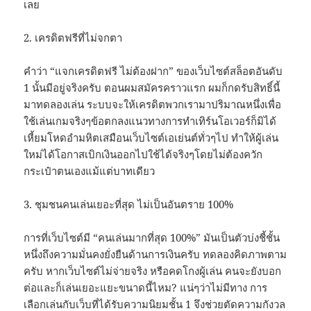
เลย
2. เครดิตฟรีที่ไม่จกตา
คำว่า “แจกเครดิตฟรี ไม่ต้องฝาก” ของเว็บไซต์สล็อตอันดับ
1 นั้นมีอยู่จริงครับ ตอนผมสมัครคราวแรก ผมก็กดรับสิทธิ์นี้
มาทดลองเล่น ระบบจะให้เครดิตพวกเรามาปริมาณหนึ่งเพื่อ
ใช้เล่นเกมจริงๆข้อตกลงแนวทางการทำเทิร์นโอเวอร์ก็มิได้
เหี้ยมโหดอำมหิตเสมือนเว็บไซต์เอเย่นต์ทั่วๆไป ทำให้ผู้เล่น
ใหม่ได้โอกาสเบิกเงินออกไปใช้ได้จริงๆโดยไม่ต้องควัก
กระเป๋าตนเองแม้แต่บาทเดียว
3. ชุมชนคนเล่นเยอะที่สุด ไม่เป็นอันตราย 100%
การที่เว็บไซต์มี “คนเล่นมากที่สุด 100%” มันเป็นตัวบ่งชี้ชั้น
หนึ่งถึงความมั่นคงยั่งยืนด้านการเงินครับ ทดลองคิดภาพตาม
ครับ หากเว็บไซต์ไม่จ่ายจริง หรือคดโกงผู้เล่น คนจะยังบอก
ต่อและก็เล่นเยอะแยะขนาดนี้ไหม? แน่ๆว่าไม่มีทาง การ
เลือกเล่นกับเว็บที่ได้รับความนิยมชั้น 1 จึงช่วยตัดความกังวล