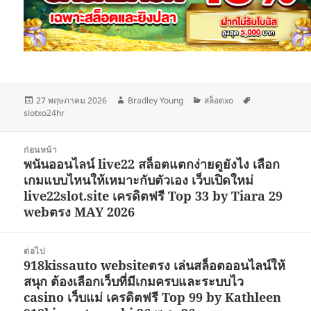
เขียน
ผู้
หมวด
ป้าย
27 พฤษภาคม 2026
Bradley Young
สล็อตxo
เมื่อ
เขียน
หมู่
กำกับ
slotxo24hr
แนะแนว
ก่อนหน้า
เรื่อง
พนันออนไลน์ live22 สล็อตแตกง่ายดูยังไง เลือก
เรื่อง
เกมแบบไหนให้เหมาะกับตัวเอง เว็บเปิดใหม่
ก่อน
live22slot.site เครดิตฟรี Top 33 by Tiara 29
หน้า:
webตรง MAY 2026
ต่อไป
918kissauto websiteตรง เล่นสล็อตออนไลน์ให้
เรื่อง
สนุก ต้องเลือกเว็บที่มีเกมครบและระบบไว
ต่อ
casino เว็บแม่ เครดิตฟรี Top 99 by Kathleen
ไป: