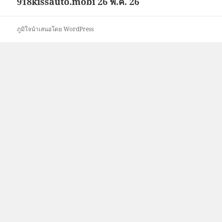
918kissauto.mobi 26 พ.ค. 26
ภูมิใจนำเสนอโดย WordPress