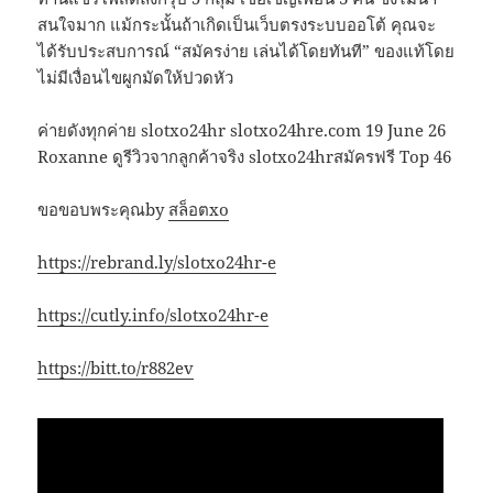
สนใจมาก แม้กระนั้นถ้าเกิดเป็นเว็บตรงระบบออโต้ คุณจะ
ได้รับประสบการณ์ “สมัครง่าย เล่นได้โดยทันที” ของแท้โดย
ไม่มีเงื่อนไขผูกมัดให้ปวดหัว
ค่ายดังทุกค่าย slotxo24hr slotxo24hre.com 19 June 26
Roxanne ดูรีวิวจากลูกค้าจริง slotxo24hrสมัครฟรี Top 46
ขอขอบพระคุณby
สล็อตxo
https://rebrand.ly/slotxo24hr-e
https://cutly.info/slotxo24hr-e
https://bitt.to/r882ev