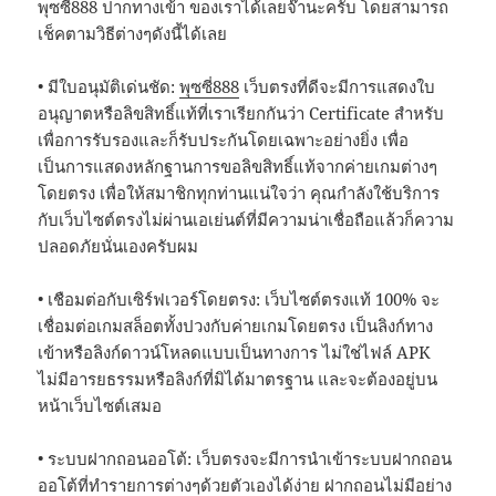
พุซซี่888 ปากทางเข้า ของเราได้เลยจ๊านะครับ โดยสามารถ
เช็คตามวิธีต่างๆดังนี้ได้เลย
• มีใบอนุมัติเด่นชัด:
พุซซี่888
เว็บตรงที่ดีจะมีการแสดงใบ
อนุญาตหรือลิขสิทธิ์แท้ที่เราเรียกกันว่า Certificate สำหรับ
เพื่อการรับรองและก็รับประกันโดยเฉพาะอย่างยิ่ง เพื่อ
เป็นการแสดงหลักฐานการขอลิขสิทธิ์แท้จากค่ายเกมต่างๆ
โดยตรง เพื่อให้สมาชิกทุกท่านแน่ใจว่า คุณกำลังใช้บริการ
กับเว็บไซต์ตรงไม่ผ่านเอเย่นต์ที่มีความน่าเชื่อถือแล้วก็ความ
ปลอดภัยนั่นเองครับผม
• เชือมต่อกับเซิร์ฟเวอร์โดยตรง: เว็บไซต์ตรงแท้ 100% จะ
เชื่อมต่อเกมสล็อตทั้งปวงกับค่ายเกมโดยตรง เป็นลิงก์ทาง
เข้าหรือลิงก์ดาวน์โหลดแบบเป็นทางการ ไม่ใช่ไฟล์ APK
ไม่มีอารยธรรมหรือลิงก์ที่มิได้มาตรฐาน และจะต้องอยู่บน
หน้าเว็บไซต์เสมอ
• ระบบฝากถอนออโต้: เว็บตรงจะมีการนำเข้าระบบฝากถอน
ออโต้ที่ทำรายการต่างๆด้วยตัวเองได้ง่าย ฝากถอนไม่มีอย่าง