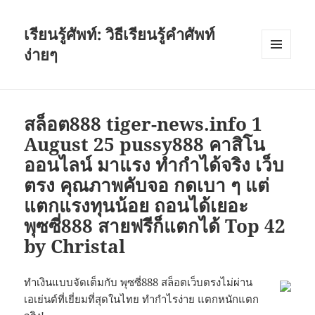
เรียนรู้ศัพท์: วิธีเรียนรู้คำศัพท์
ง่ายๆ
เมนู
และวิด
เจ็ต
สล็อต888 tiger-news.info 1
August 25 pussy888 คาสิโน
ออนไลน์ มาแรง ทำกำได้จริง เว็บ
ตรง คุณภาพคับจอ กดเบา ๆ แต่
แตกแรงทุนน้อย ถอนได้เยอะ
พุซซี่888 สายฟรีก็แตกได้ Top 42
by Christal
ทำเงินแบบจัดเต็มกับ พุซซี่888 สล็อตเว็บตรงไม่ผ่าน
เอเย่นต์ที่เยี่ยมที่สุดในไทย ทำกำไรง่าย แตกหนักแตก