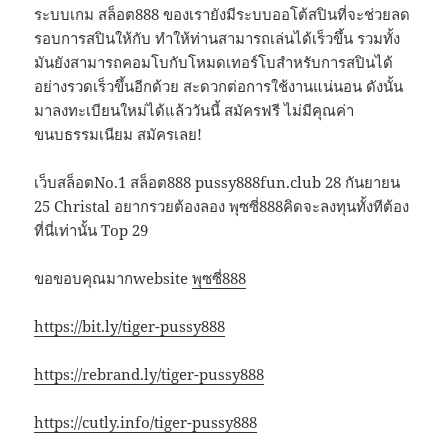
ระบบเกม สล็อต888 ของเรายังมีระบบออโต้สปินที่จะช่วยลด
รอบการสปินให้กับ ทำให้ท่านสามารถเล่นได้เร็วขึ้น รวมทั้ง
มันยังสามารถคอมโบกับโหมดเทอร์โบสำหรับการสปินได้
อย่างรวดเร็วขึ้นอีกด้วย สะดวกต่อการใช้งานแน่นอน ดังนั้น
มาลงทะเบียนใหม่ได้แล้ววันนี้ สมัครฟรี ไม่มีคุณค่า
ขนบธรรมเนียม สมัครเลย!
เว็บสล็อตNo.1 สล็อต888 pussy888fun.club 28 กันยายน
25 Christal อยากรวยต้องลอง พุซซี่888คิดจะลงทุนทั้งทีต้อง
ที่นี่เท่านั้น Top 29
ขอขอบคุณมากwebsite
พุซซี่888
https://bit.ly/tiger-pussy888
https://rebrand.ly/tiger-pussy888
https://cutly.info/tiger-pussy888