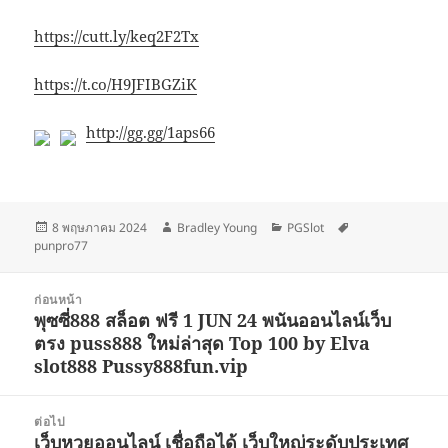
https://cutt.ly/keq2F2Tx
https://t.co/H9JFIBGZiK
http://gg.gg/1aps66
เขียน
ผู้
หมวด
ป้าย
8 พฤษภาคม 2024
Bradley Young
PGSlot
เมื่อ
เขียน
หมู่
กำกับ
punpro77
แนะแนว
ก่อนหน้า
เรื่อง
พุซซี่888 สล็อต ฟรี 1 JUN 24 พนันออนไลน์เว็บ
เรื่อง
ตรง puss888 ใหม่ล่าสุด Top 100 by Elva
ก่อน
slot888 Pussy888fun.vip
หน้า:
ต่อไป
เว็บหวยออนไลน์ เชื่อถือได้ เว็บใหญ่ระดับประเทศ
เรื่อง