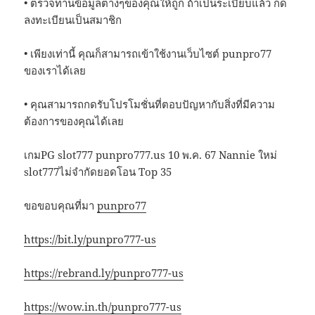
• ตรวจทานข้อมูลต่างๆของคุณให้ถูก ถ้าเป็นระเบียบแล้ว กด
ลงทะเบียนเป็นสมาชิก
• เพียงเท่านี้ คุณก็สามารถเข้าใช้งานเว็บไซต์ punpro77
ของเราได้เลย
• คุณสามารถกดรับโปรโมชั่นที่ตอบปัญหากับสิ่งที่มีความ
ต้องการของคุณได้เลย
เกมPG slot777 punpro777.us 10 พ.ค. 67 Nannie ใหม่
slot777ไม่จำกัดยอดโอน Top 35
ขอขอบคุณที่มา
punpro77
https://bit.ly/punpro777-us
https://rebrand.ly/punpro777-us
https://wow.in.th/punpro777-us