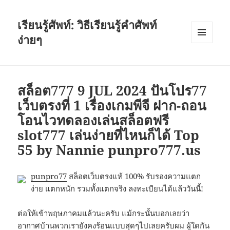
เรียนรู้ศัพท์: วิธีเรียนรู้คำศัพท์
ง่ายๆ
เมนู
และวิด
เจ็ต
สล็อต777 9 JUL 2024 ปันโปร77
เว็บตรงที่ 1 เรื่องเกมพีจี ฝาก-ถอน
โอนไวทดลองเล่นสล็อตฟรี
slot777 เล่นง่ายที่ไหนก็ได้ Top
55 by Nannie punpro777.us
punpro77
สล็อตเว็บตรงแท้ 100% รับรองความแตก
ง่าย แตกหนัก รวมทั้งแตกจริง ลงทะเบียนได้แล้ววันนี้!
ต่อให้เข้าพฤษภาคมแล้วนะครับ แม้กระนั้นบอกเลยว่า
อากาศบ้านพวกเรายังคงร้อนแบบสุดๆไปเลยครับผม ผู้ใดกัน